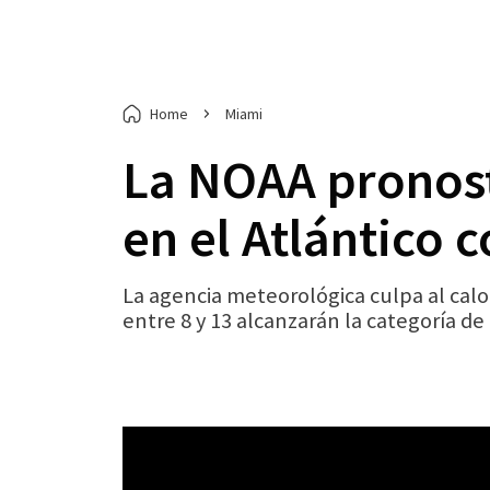
Home
Miami
La NOAA pronost
en el Atlántico 
La agencia meteorológica culpa al calo
entre 8 y 13 alcanzarán la categoría de