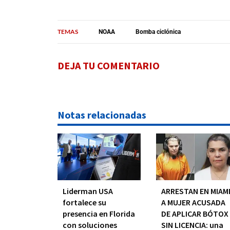
TEMAS
NOAA
Bomba ciclónica
DEJA TU COMENTARIO
Notas relacionadas
Liderman USA
ARRESTAN EN MIAM
fortalece su
A MUJER ACUSADA
presencia en Florida
DE APLICAR BÓTOX
con soluciones
SIN LICENCIA: una