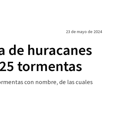
23 de mayo de 2024
a de huracanes
y 25 tormentas
 tormentas con nombre, de las cuales