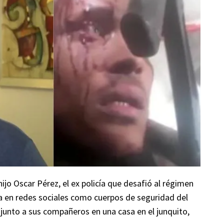
jo Oscar Pérez, el ex policía que desafió al régimen
 en redes sociales como cuerpos de seguridad del
junto a sus compañeros en una casa en el junquito,