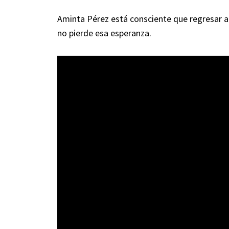
Aminta Pérez está consciente que regresar 
no pierde esa esperanza.