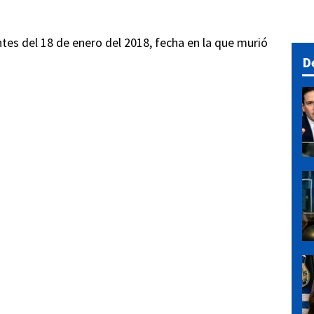
tes del 18 de enero del 2018, fecha en la que murió
D