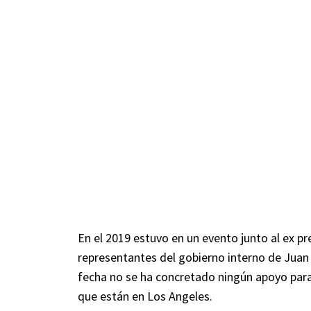
En el 2019 estuvo en un evento junto al ex 
representantes del gobierno interno de Juan 
fecha no se ha concretado ningún apoyo para e
que están en Los Angeles.