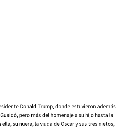
presidente Donald Trump, donde estuvieron además
Guaidó, pero más del homenaje a su hijo hasta la
lla, su nuera, la viuda de Oscar y sus tres nietos,