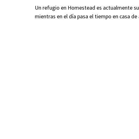
Un refugio en Homestead es actualmente su d
mientras en el día pasa el tiempo en casa de