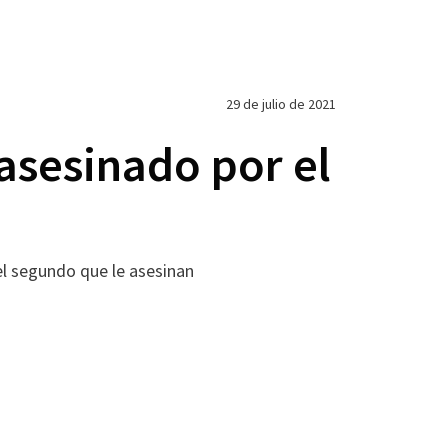
29 de julio de 2021
asesinado por el
el segundo que le asesinan