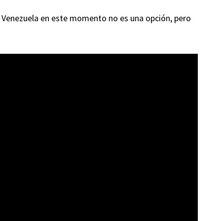
a Venezuela en este momento no es una opción, pero