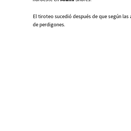
El tiroteo sucedió después de que según las
de perdigones.