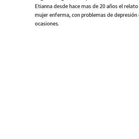
Etianna desde hace mas de 20 años el relato 
mujer enferma, con problemas de depresión q
ocasiones.