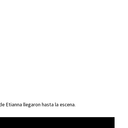
de Etianna llegaron hasta la escena.