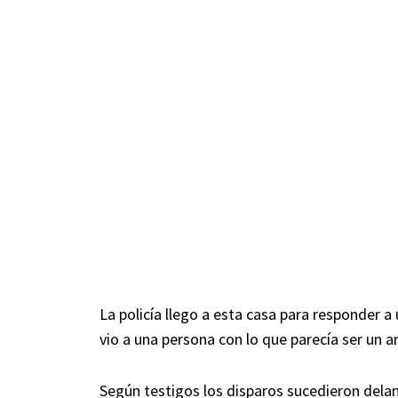
La policía llego a esta casa para responder a
vio a una persona con lo que parecía ser un a
Según testigos los disparos sucedieron delan