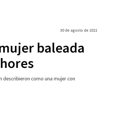
30 de agosto de 2021
 mujer baleada
Shores
ien describieron como una mujer con