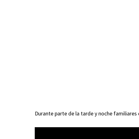
Durante parte de la tarde y noche familiares 