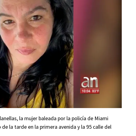
anellas, la mujer baleada por la policía de Miami
de la tarde en la primera avenida y la 95 calle del