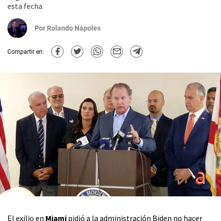
esta fecha
Por
Rolando Nápoles
Compartir en:
El exilio en
Miami
pidió a la administración Biden no hacer