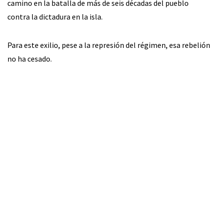
camino en la batalla de más de seis décadas del pueblo
contra la dictadura en la isla.
Para este exilio, pese a la represión del régimen, esa rebelión
no ha cesado.