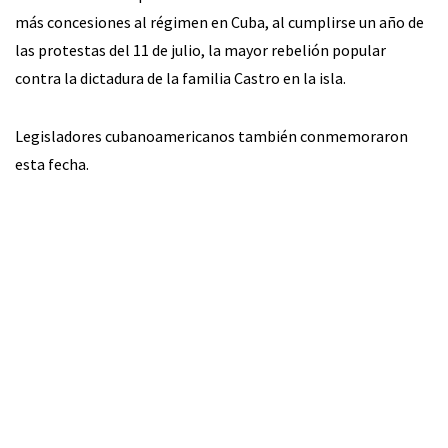
más concesiones al régimen en Cuba, al cumplirse un año de
las protestas del 11 de julio, la mayor rebelión popular
contra la dictadura de la familia Castro en la isla.
Legisladores cubanoamericanos también conmemoraron
esta fecha.