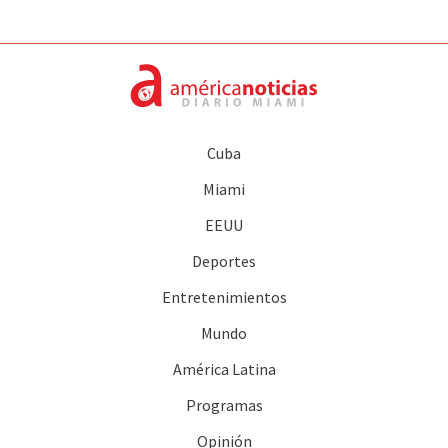
Cuba
Miami
EEUU
Deportes
Entretenimientos
Mundo
América Latina
Programas
Opinión