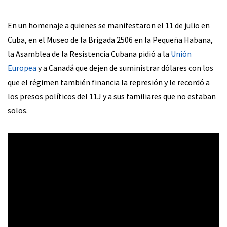
En un homenaje a quienes se manifestaron el 11 de julio en
Cuba, en el Museo de la Brigada 2506 en la Pequeña Habana,
la Asamblea de la Resistencia Cubana pidió a la
Unión
Europea
y a Canadá que dejen de suministrar dólares con los
que el régimen también financia la represión y le recordó a
los presos políticos del 11J y a sus familiares que no estaban
solos.