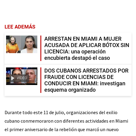
LEE ADEMÁS
ARRESTAN EN MIAMI A MUJER
ACUSADA DE APLICAR BÓTOX SIN
LICENCIA: una operación
encubierta destapó el caso
DOS CUBANOS ARRESTADOS POR
FRAUDE CON LICENCIAS DE
VIDEO
CONDUCIR EN MIAMI: investigan
esquema organizado
Durante todo este 11 de julio, organizaciones del exilio
cubano conmemoraron con diferentes actividades en Miami
el primer aniversario de la rebelión que marcó un nuevo