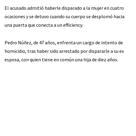
El acusado admitió haberle disparado a la mujer en cuatro
ocasiones y se detuvo cuando su cuerpo se desplomó hacia
una puerta que conecta a un efficiency.
Pedro Núñez, de 47 años, enfrenta un cargo de intento de
homicidio, tras haber sido arrestado por dispararle a su ex
esposa, con quien tiene en común una hija de diez años.