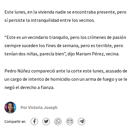
Este lunes, en la vivienda nadie se encontraba presente, pero
sí persiste la intranquilidad entre los vecinos.
“Este es un vecindario tranquilo, pero los crímenes de pasión
siempre suceden los fines de semana, pero es terrible, pero
tenían dos niñas, parecía bien”, dijo Mariam Pérez, vecina.
Pedro Núñez compareció ante la corte este lunes, acusado de
un cargo de intento de homicidio con un arma de fuego y se le
negó el derecho a fianza.
Por
Victoria Joseph
Compartir en: