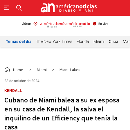
Temas del día
The New York Times
Florida
Miami
Cuba
Mar
Home
>
Miami
>
Miami Lakes
28 de octubre de 2024
KENDALL
Cubano de Miami balea a su ex esposa
en su casa de Kendall, la salva el
inquilino de un Efficiency que tenía la
casa