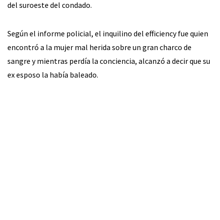
del suroeste del condado.
Según el informe policial, el inquilino del efficiency fue quien
encontró a la mujer mal herida sobre un gran charco de
sangre y mientras perdía la conciencia, alcanzó a decir que su
ex esposo la había baleado.