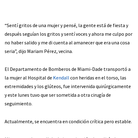
“Sentí gritos de una mujer y pensé, la gente está de fiesta y
después seguían los gritos y sentí voces y ahora me culpo por
no haber salido y me di cuenta al amanecer que era una cosa
seria”, dijo Mariam Pérez, vecina.
El Departamento de Bomberos de Miami-Dade transportó a
la mujer al Hospital de
Kendall
con heridas en el torso, las
extremidades y los glúteos, fue intervenida quirúrgicamente
y este lunes tuvo que ser sometida a otra cirugía de
seguimiento.
Actualmente, se encuentra en condición crítica pero estable.