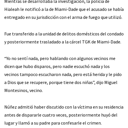
Mientras se desarrollaba la investigación, la policía de
Hialeah le notificó a la de Miami-Dade que el acusado se había
entregado en su jurisdicción con el arma de fuego que utilizó.
Fue transferido a la unidad de delitos domésticos del condado
y posteriormente trasladado a la cárcel TGK de Miami-Dade.
“Yo no sentí nada, pero hablando con algunos vecinos me
dicen que hubo disparos, pero nadie escuchó nada y los
vecinos tampoco escucharon nada, pero está herida y le pido
a Dios que se recupere, porque tiene dos niñas”, dijo Miguel
Montesinos, vecino.
Núñez admitió haber discutido con la víctima en su residencia
antes de dispararle cuatro veces, posteriormente huyó del
lugar y llamó a su padre para confesarle el crimen.