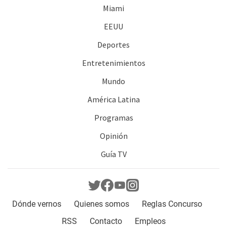
Miami
EEUU
Deportes
Entretenimientos
Mundo
América Latina
Programas
Opinión
Guía TV
Dónde vernos
Quienes somos
Reglas Concurso
RSS
Contacto
Empleos