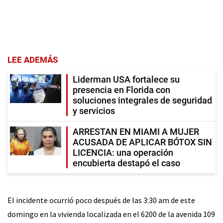
LEE ADEMÁS
Liderman USA fortalece su
presencia en Florida con
soluciones integrales de seguridad
y servicios
ARRESTAN EN MIAMI A MUJER
ACUSADA DE APLICAR BÓTOX SIN
LICENCIA: una operación
encubierta destapó el caso
El incidente ocurrió poco después de las 3:30 am de este
domingo en la vivienda localizada en el 6200 de la avenida 109