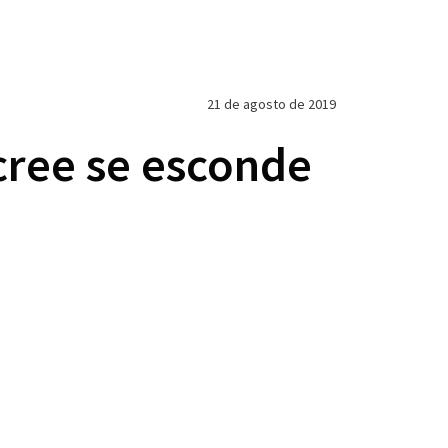
21 de agosto de 2019
cree se esconde