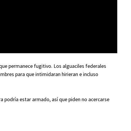
 que permanece fugitivo. Los alguaciles federales
bres para que intimidaran hirieran e incluso
ra podría estar armado, así que piden no acercarse