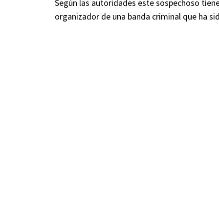
Según las autoridades este sospechoso tiene 
organizador de una banda criminal que ha si