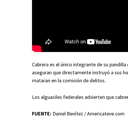
Cabrera es el único integrante de su pandilla
aseguran que directamente instruyó a sus hom
mataran en la comisión de delitos.
Los alguaciles federales advierten que cabre
FUENTE:
Daniel Benítez / Americateve.com