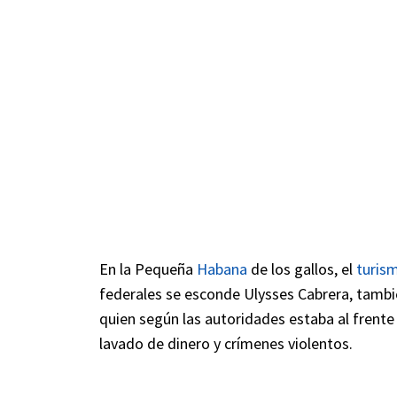
En la Pequeña
Habana
de los gallos, el
turis
federales se esconde Ulysses Cabrera, tambi
quien según las autoridades estaba al frente
lavado de dinero y crímenes violentos.