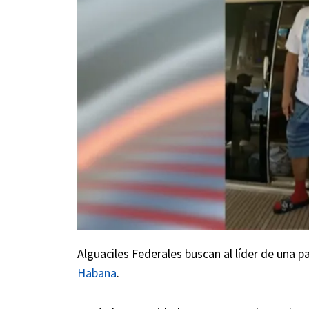
Alguaciles Federales buscan al líder de una pa
Habana
.