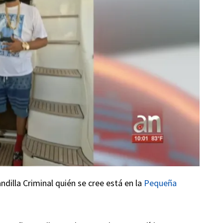
ndilla Criminal quién se cree está en la
Pequeña