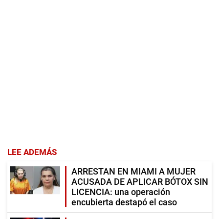
LEE ADEMÁS
ARRESTAN EN MIAMI A MUJER
ACUSADA DE APLICAR BÓTOX SIN
LICENCIA: una operación
encubierta destapó el caso