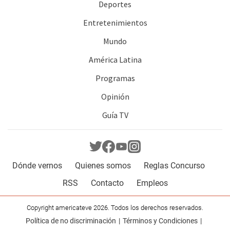
Deportes
Entretenimientos
Mundo
América Latina
Programas
Opinión
Guía TV
Dónde vernos
Quienes somos
Reglas Concurso
RSS
Contacto
Empleos
Copyright americateve 2026. Todos los derechos reservados.
Política de no discriminación
Términos y Condiciones