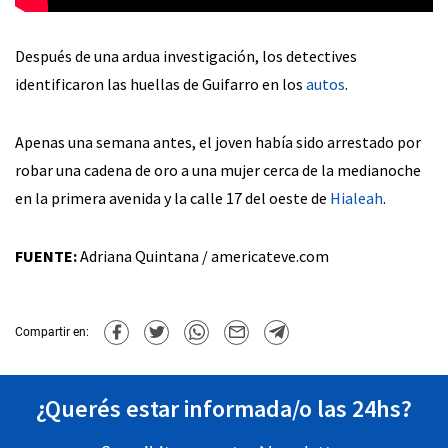
Después de una ardua investigación, los detectives
identificaron las huellas de Guifarro en los
autos
.
Apenas una semana antes, el joven había sido arrestado por
robar una cadena de oro a una mujer cerca de la medianoche
en la primera avenida y la calle 17 del oeste de
Hialeah
.
FUENTE:
Adriana Quintana / americateve.com
Compartir en:
¿Querés estar informada/o las 24hs?