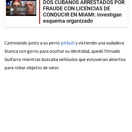
DOS CUBANOS ARRESTADOS POR
FRAUDE CON LICENCIAS DE
VIDEO
CONDUCIR EN MIAMI: investigan
esquema organizado
Caminando junto a su perro
pitbull
y vistiendo una sudadera
blanca con gorro para ocultar su identidad, quedó filmado
Guifarro mientras buscaba vehículos que estuvieran abiertos
para robar objetos de valor.