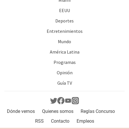
Miami
EEUU
Deportes
Entretenimientos
Mundo
América Latina
Programas
Opinión
Guía TV
Dónde vernos
Quienes somos
Reglas Concurso
RSS
Contacto
Empleos