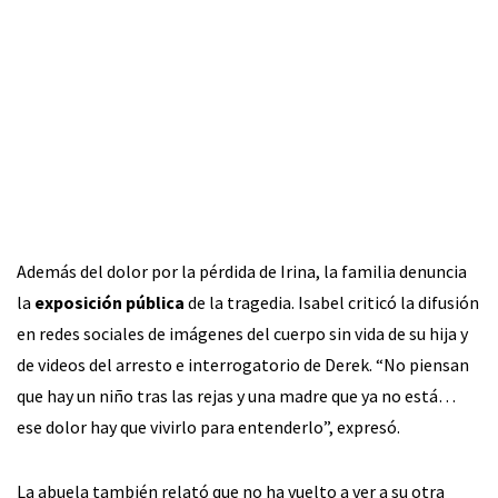
Además del dolor por la pérdida de Irina, la familia denuncia
la
exposición pública
de la tragedia. Isabel criticó la difusión
en redes sociales de imágenes del cuerpo sin vida de su hija y
de videos del arresto e interrogatorio de Derek. “No piensan
que hay un niño tras las rejas y una madre que ya no está…
ese dolor hay que vivirlo para entenderlo”, expresó.
La abuela también relató que no ha vuelto a ver a su otra