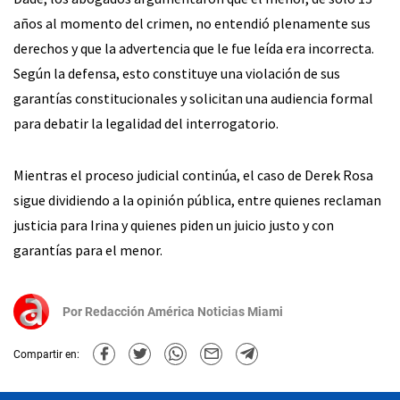
años al momento del crimen, no entendió plenamente sus
derechos y que la advertencia que le fue leída era incorrecta.
Según la defensa, esto constituye una violación de sus
garantías constitucionales y solicitan una audiencia formal
para debatir la legalidad del interrogatorio.
Mientras el proceso judicial continúa, el caso de Derek Rosa
sigue dividiendo a la opinión pública, entre quienes reclaman
justicia para Irina y quienes piden un juicio justo y con
garantías para el menor.
Por
Redacción América Noticias Miami
Compartir en: