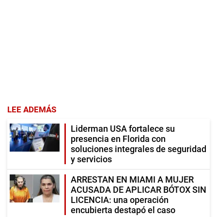
LEE ADEMÁS
Liderman USA fortalece su
presencia en Florida con
soluciones integrales de seguridad
y servicios
ARRESTAN EN MIAMI A MUJER
ACUSADA DE APLICAR BÓTOX SIN
LICENCIA: una operación
encubierta destapó el caso