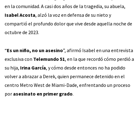
en la comunidad. A casi dos años de la tragedia, su abuela,
Isabel Acosta
, alzó la voz en defensa de su nieto y
compartió el profundo dolor que vive desde aquella noche de
octubre de 2023.
“
Es un niño, no un asesino
”, afirmó Isabel en una entrevista
exclusiva con
Telemundo 51
, en la que recordó cómo perdió a
su hija,
Irina García
, y cómo desde entonces no ha podido
volver a abrazar a Derek, quien permanece detenido en el
centro Metro West de Miami-Dade, enfrentando un proceso
por
asesinato en primer grado
.