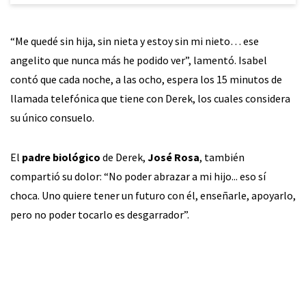
“Me quedé sin hija, sin nieta y estoy sin mi nieto… ese
angelito que nunca más he podido ver”, lamentó. Isabel
contó que cada noche, a las ocho, espera los 15 minutos de
llamada telefónica que tiene con Derek, los cuales considera
su único consuelo.
El
padre biológico
de Derek,
José Rosa
, también
compartió su dolor: “No poder abrazar a mi hijo... eso sí
choca. Uno quiere tener un futuro con él, enseñarle, apoyarlo,
pero no poder tocarlo es desgarrador”.