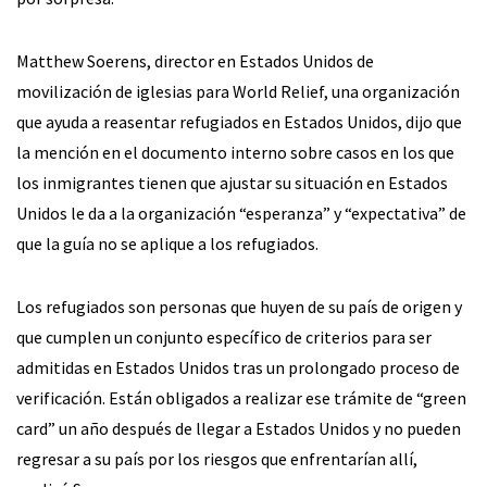
Matthew Soerens, director en Estados Unidos de
movilización de iglesias para World Relief, una organización
que ayuda a reasentar refugiados en Estados Unidos, dijo que
la mención en el documento interno sobre casos en los que
los inmigrantes tienen que ajustar su situación en Estados
Unidos le da a la organización “esperanza” y “expectativa” de
que la guía no se aplique a los refugiados.
Los refugiados son personas que huyen de su país de origen y
que cumplen un conjunto específico de criterios para ser
admitidas en Estados Unidos tras un prolongado proceso de
verificación. Están obligados a realizar ese trámite de “green
card” un año después de llegar a Estados Unidos y no pueden
regresar a su país por los riesgos que enfrentarían allí,