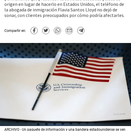
origen en lugar de hacerlo en Estados Unidos, el teléfono de
la abogada de inmigración Flavia Santos Lloyd no dejó de
sonar, con clientes preocupados por cómo podría afectarles.
Compartir en:
ARCHIVO - Un paquete de información y una bandera estadounidense se ven