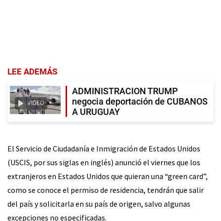
LEE ADEMÁS
ADMINISTRACION TRUMP
negocia deportación de CUBANOS
VIDEO
A URUGUAY
El Servicio de Ciudadanía e Inmigración de Estados Unidos
(USCIS, por sus siglas en inglés) anunció el viernes que los
extranjeros en Estados Unidos que quieran una “green card”,
como se conoce el permiso de residencia, tendrán que salir
del país y solicitarla en su país de origen, salvo algunas
excepciones no especificadas.