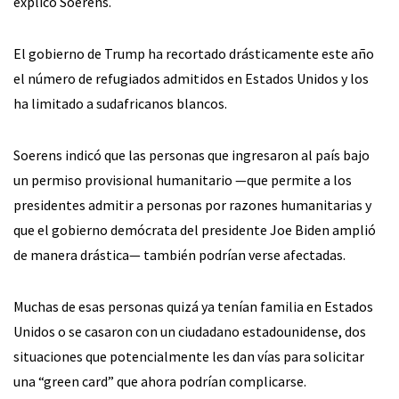
explicó Soerens.
El gobierno de Trump ha recortado drásticamente este año
el número de refugiados admitidos en Estados Unidos y los
ha limitado a sudafricanos blancos.
Soerens indicó que las personas que ingresaron al país bajo
un permiso provisional humanitario —que permite a los
presidentes admitir a personas por razones humanitarias y
que el gobierno demócrata del presidente Joe Biden amplió
de manera drástica— también podrían verse afectadas.
Muchas de esas personas quizá ya tenían familia en Estados
Unidos o se casaron con un ciudadano estadounidense, dos
situaciones que potencialmente les dan vías para solicitar
una “green card” que ahora podrían complicarse.