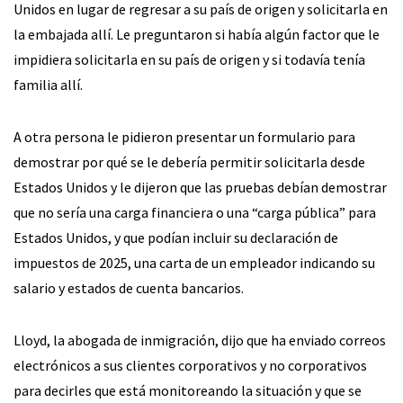
Unidos en lugar de regresar a su país de origen y solicitarla en
la embajada allí. Le preguntaron si había algún factor que le
impidiera solicitarla en su país de origen y si todavía tenía
familia allí.
A otra persona le pidieron presentar un formulario para
demostrar por qué se le debería permitir solicitarla desde
Estados Unidos y le dijeron que las pruebas debían demostrar
que no sería una carga financiera o una “carga pública” para
Estados Unidos, y que podían incluir su declaración de
impuestos de 2025, una carta de un empleador indicando su
salario y estados de cuenta bancarios.
Lloyd, la abogada de inmigración, dijo que ha enviado correos
electrónicos a sus clientes corporativos y no corporativos
para decirles que está monitoreando la situación y que se