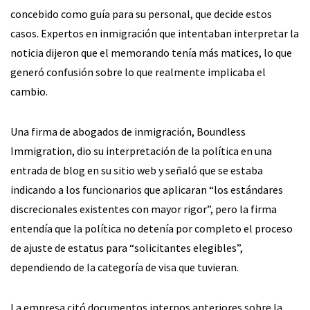
concebido como guía para su personal, que decide estos
casos. Expertos en inmigración que intentaban interpretar la
noticia dijeron que el memorando tenía más matices, lo que
generó confusión sobre lo que realmente implicaba el
cambio.
Una firma de abogados de inmigración, Boundless
Immigration, dio su interpretación de la política en una
entrada de blog en su sitio web y señaló que se estaba
indicando a los funcionarios que aplicaran “los estándares
discrecionales existentes con mayor rigor”, pero la firma
entendía que la política no detenía por completo el proceso
de ajuste de estatus para “solicitantes elegibles”,
dependiendo de la categoría de visa que tuvieran.
La empresa citó documentos internos anteriores sobre la