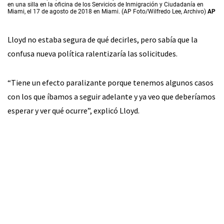
en una silla en la oficina de los Servicios de Inmigración y Ciudadanía en
Miami, el 17 de agosto de 2018 en Miami. (AP Foto/Wilfredo Lee, Archivo)
AP
Lloyd no estaba segura de qué decirles, pero sabía que la
confusa nueva política ralentizaría las solicitudes.
“Tiene un efecto paralizante porque tenemos algunos casos
con los que íbamos a seguir adelante y ya veo que deberíamos
esperar y ver qué ocurre”, explicó Lloyd.