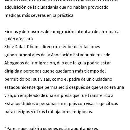
adquisición de la ciudadanía que no habían provocado
medidas más severas en la práctica.
Firmas y defensores de inmigración intentan determinar a
quién afectará
Shev Dalal-Dheini, directora sénior de relaciones
gubernamentales de la Asociación Estadounidense de
Abogados de Inmigración, dijo que la guía podría estar
dirigida a personas que se quedaron más tiempo del
permitido por sus visas, como el padre de un ciudadano
estadounidense que permaneció después de que venciera una
visa, un empleado de una empresa que fue transferido a
Estados Unidos o personas en el país con visas específicas
para clérigos y otros trabajadores religiosos.
“Parece que quizá a quienes están apuntando es