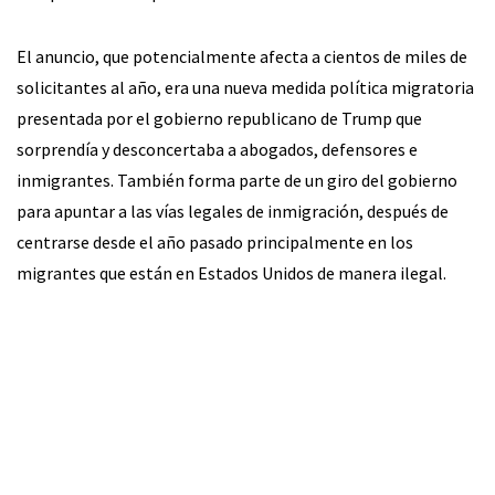
El anuncio, que potencialmente afecta a cientos de miles de
solicitantes al año, era una nueva medida política migratoria
presentada por el gobierno republicano de Trump que
sorprendía y desconcertaba a abogados, defensores e
inmigrantes. También forma parte de un giro del gobierno
para apuntar a las vías legales de inmigración, después de
centrarse desde el año pasado principalmente en los
migrantes que están en Estados Unidos de manera ilegal.