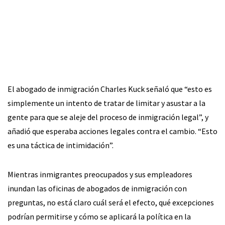
El abogado de inmigración Charles Kuck señaló que “esto es
simplemente un intento de tratar de limitar y asustar a la
gente para que se aleje del proceso de inmigración legal”, y
añadió que esperaba acciones legales contra el cambio. “Esto
es una táctica de intimidación”.
Mientras inmigrantes preocupados y sus empleadores
inundan las oficinas de abogados de inmigración con
preguntas, no está claro cuál será el efecto, qué excepciones
podrían permitirse y cómo se aplicará la política en la