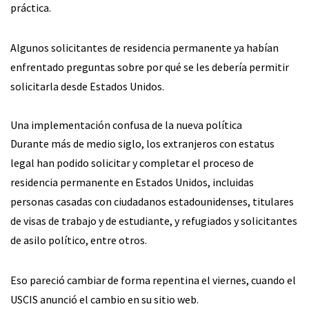
práctica.
Algunos solicitantes de residencia permanente ya habían
enfrentado preguntas sobre por qué se les debería permitir
solicitarla desde Estados Unidos.
Una implementación confusa de la nueva política
Durante más de medio siglo, los extranjeros con estatus
legal han podido solicitar y completar el proceso de
residencia permanente en Estados Unidos, incluidas
personas casadas con ciudadanos estadounidenses, titulares
de visas de trabajo y de estudiante, y refugiados y solicitantes
de asilo político, entre otros.
Eso pareció cambiar de forma repentina el viernes, cuando el
USCIS anunció el cambio en su sitio web.