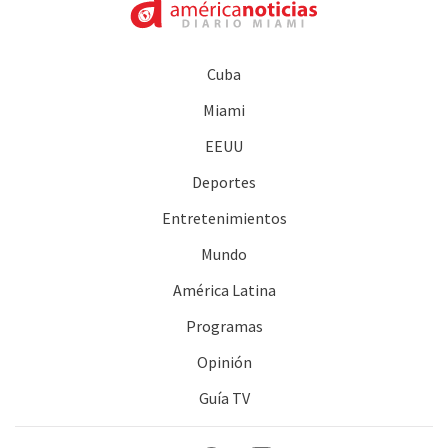
Cuba
Miami
EEUU
Deportes
Entretenimientos
Mundo
América Latina
Programas
Opinión
Guía TV