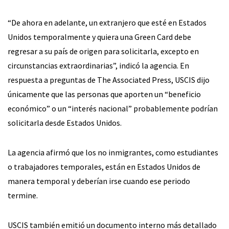
“De ahora en adelante, un extranjero que esté en Estados
Unidos temporalmente y quiera una Green Card debe
regresar a su país de origen para solicitarla, excepto en
circunstancias extraordinarias”, indicó la agencia. En
respuesta a preguntas de The Associated Press, USCIS dijo
únicamente que las personas que aporten un “beneficio
económico” o un “interés nacional” probablemente podrían
solicitarla desde Estados Unidos.
La agencia afirmó que los no inmigrantes, como estudiantes
o trabajadores temporales, están en Estados Unidos de
manera temporal y deberían irse cuando ese periodo
termine.
USCIS también emitió un documento interno más detallado