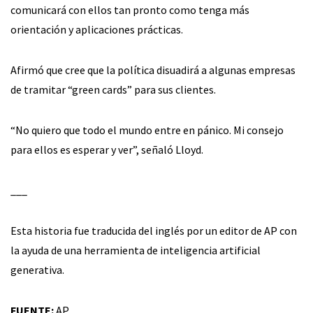
comunicará con ellos tan pronto como tenga más
orientación y aplicaciones prácticas.
Afirmó que cree que la política disuadirá a algunas empresas
de tramitar “green cards” para sus clientes.
“No quiero que todo el mundo entre en pánico. Mi consejo
para ellos es esperar y ver”, señaló Lloyd.
___
Esta historia fue traducida del inglés por un editor de AP con
la ayuda de una herramienta de inteligencia artificial
generativa.
FUENTE:
AP