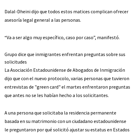
Dalal-Dheini dijo que todos estos matices complican ofrecer
asesoría legal general a las personas.
“Va a ser algo muy específico, caso por caso”, manifestó.
Grupo dice que inmigrantes enfrentan preguntas sobre sus
solicitudes
La Asociación Estadounidense de Abogados de Inmigración
dijo que con el nuevo protocolo, varias personas que tuvieron
entrevistas de "green card" el martes enfrentaron preguntas
que antes no se les habían hecho a los solicitantes.
A una persona que solicitaba la residencia permanente
basada en su matrimonio con un ciudadano estadounidense
le preguntaron por qué solicitó ajustar su estatus en Estados