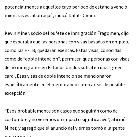
potencialmente a aquellos cuyo periodo de estancia venció
mientras estaban aquí”, indicó Dalal-Dheini.
Kevin Miner, socio del bufete de inmigración Fragomen, dijo
que esperaba que las personas con visas basadas en empleo,
como las H-1B, quedaran exentas. Estas visas, conocidas
como de “doble intención”, permiten que personas con visas
de no inmigrante en Estados Unidos soliciten una “green
card”. Esas visas de doble intención se mencionaron
específicamente en el memorando como áreas de posible
excepción.
“Esos probablemente son casos que seguirán como de
costumbre y no veremos un impacto significativo”, afirmó
Miner, y agregó que el anuncio del viernes tomó a la gente
por sorpresa.