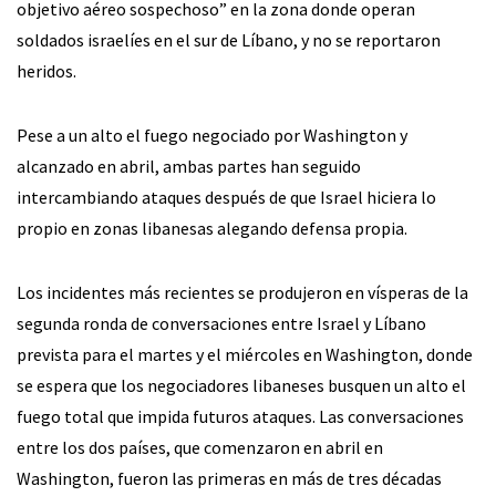
objetivo aéreo sospechoso” en la zona donde operan
soldados israelíes en el sur de Líbano, y no se reportaron
heridos.
Pese a un alto el fuego negociado por Washington y
alcanzado en abril, ambas partes han seguido
intercambiando ataques después de que Israel hiciera lo
propio en zonas libanesas alegando defensa propia.
Los incidentes más recientes se produjeron en vísperas de la
segunda ronda de conversaciones entre Israel y Líbano
prevista para el martes y el miércoles en Washington, donde
se espera que los negociadores libaneses busquen un alto el
fuego total que impida futuros ataques. Las conversaciones
entre los dos países, que comenzaron en abril en
Washington, fueron las primeras en más de tres décadas