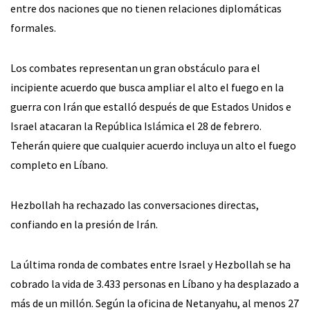
entre dos naciones que no tienen relaciones diplomáticas
formales.
Los combates representan un gran obstáculo para el
incipiente acuerdo que busca ampliar el alto el fuego en la
guerra con Irán que estalló después de que Estados Unidos e
Israel atacaran la República Islámica el 28 de febrero.
Teherán quiere que cualquier acuerdo incluya un alto el fuego
completo en Líbano.
Hezbollah ha rechazado las conversaciones directas,
confiando en la presión de Irán.
La última ronda de combates entre Israel y Hezbollah se ha
cobrado la vida de 3.433 personas en Líbano y ha desplazado a
más de un millón. Según la oficina de Netanyahu, al menos 27