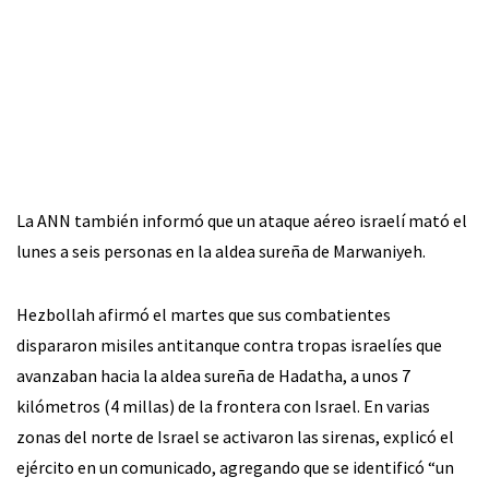
La ANN también informó que un ataque aéreo israelí mató el
lunes a seis personas en la aldea sureña de Marwaniyeh.
Hezbollah afirmó el martes que sus combatientes
dispararon misiles antitanque contra tropas israelíes que
avanzaban hacia la aldea sureña de Hadatha, a unos 7
kilómetros (4 millas) de la frontera con Israel. En varias
zonas del norte de Israel se activaron las sirenas, explicó el
ejército en un comunicado, agregando que se identificó “un