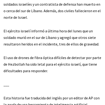
soldados israelíes y un contratista de defensa han muerto en
o cerca del sur de Líbano. Además, dos civiles fallecieron en el
norte de Israel.
El ejército israelí informó a última hora del lunes que un
soldado murió en el sur de Líbano y agregó que otros siete
resultaron heridos en el incidente, tres de ellos de gravedad.
El uso de drones de fibra óptica difíciles de detectar por parte
de Hezbollah ha sido letal para el ejército israelí, que tiene
dificultades para responder.
___
Esta historia fue traducida del inglés por un editor de AP con
la ayuda de una herramienta de inteligencia artificial