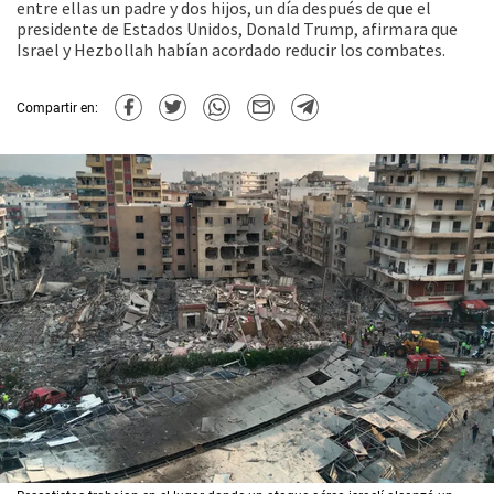
entre ellas un padre y dos hijos, un día después de que el
presidente de Estados Unidos, Donald Trump, afirmara que
Israel y Hezbollah habían acordado reducir los combates.
Compartir en: