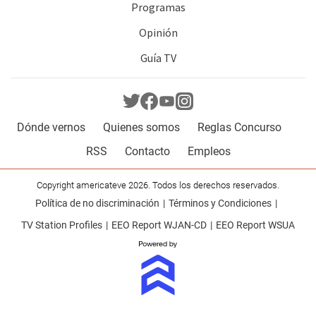
Programas
Opinión
Guía TV
Dónde vernos
Quienes somos
Reglas Concurso
RSS
Contacto
Empleos
Copyright americateve 2026. Todos los derechos reservados.
Política de no discriminación
Términos y Condiciones
TV Station Profiles
EEO Report WJAN-CD
EEO Report WSUA