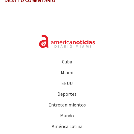
DEJA TU COMENTARIO
Cuba
Miami
EEUU
Deportes
Entretenimientos
Mundo
América Latina