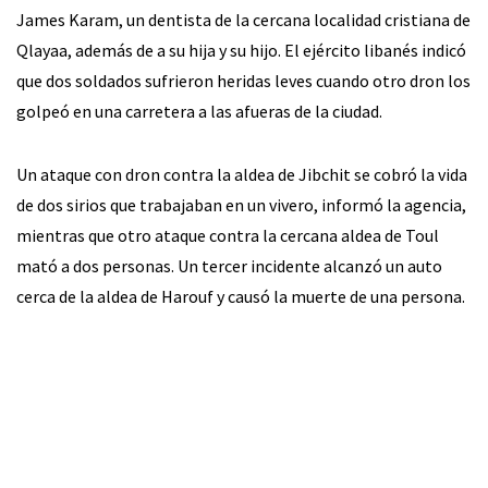
James Karam, un dentista de la cercana localidad cristiana de
Qlayaa, además de a su hija y su hijo. El ejército libanés indicó
que dos soldados sufrieron heridas leves cuando otro dron los
golpeó en una carretera a las afueras de la ciudad.
Un ataque con dron contra la aldea de Jibchit se cobró la vida
de dos sirios que trabajaban en un vivero, informó la agencia,
mientras que otro ataque contra la cercana aldea de Toul
mató a dos personas. Un tercer incidente alcanzó un auto
cerca de la aldea de Harouf y causó la muerte de una persona.