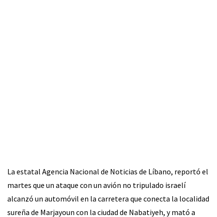
La estatal Agencia Nacional de Noticias de Líbano, reportó el
martes que un ataque con un avión no tripulado israelí
alcanzó un automóvil en la carretera que conecta la localidad
sureña de Marjayoun con la ciudad de Nabatiyeh, y mató a