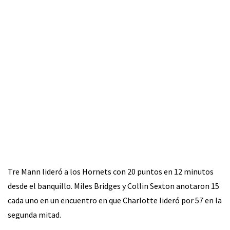
Tre Mann lideró a los Hornets con 20 puntos en 12 minutos
desde el banquillo. Miles Bridges y Collin Sexton anotaron 15
cada uno en un encuentro en que Charlotte lideró por 57 en la
segunda mitad.