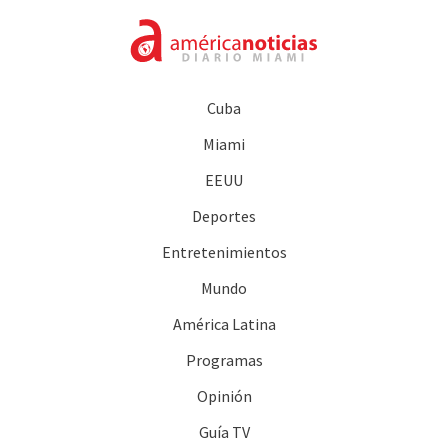
Cuba
Miami
EEUU
Deportes
Entretenimientos
Mundo
América Latina
Programas
Opinión
Guía TV