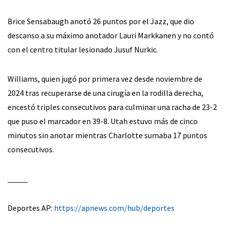
Brice Sensabaugh anotó 26 puntos por el Jazz, que dio
descanso a su máximo anotador Lauri Markkanen y no contó
con el centro titular lesionado Jusuf Nurkic.
Williams, quien jugó por primera vez desde noviembre de
2024 tras recuperarse de una cirugía en la rodilla derecha,
encestó triples consecutivos para culminar una racha de 23-2
que puso el marcador en 39-8. Utah estuvo más de cinco
minutos sin anotar mientras Charlotte sumaba 17 puntos
consecutivos.
_____
Deportes AP:
https://apnews.com/hub/deportes