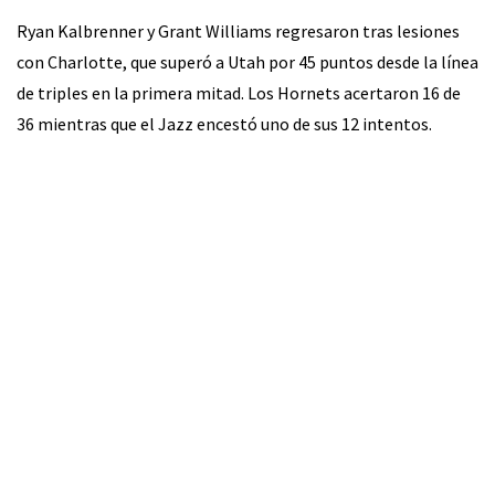
Ryan Kalbrenner y Grant Williams regresaron tras lesiones
con Charlotte, que superó a Utah por 45 puntos desde la línea
de triples en la primera mitad. Los Hornets acertaron 16 de
36 mientras que el Jazz encestó uno de sus 12 intentos.