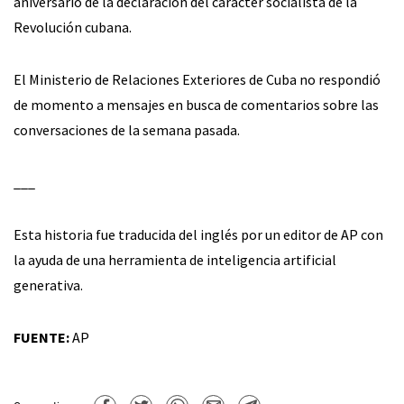
aniversario de la declaración del carácter socialista de la
Revolución cubana.
El Ministerio de Relaciones Exteriores de Cuba no respondió
de momento a mensajes en busca de comentarios sobre las
conversaciones de la semana pasada.
___
Esta historia fue traducida del inglés por un editor de AP con
la ayuda de una herramienta de inteligencia artificial
generativa.
FUENTE:
AP