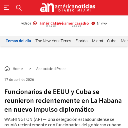
Temas del día
The New York Times
Florida
Miami
Cuba
Mar
Home
>
Associated Press
17 de abril de 2026
Funcionarios de EEUU y Cuba se
reunieron recientemente en La Habana
en nuevo impulso diplomático
WASHINGTON (AP) — Una delegación estadounidense se
reunió recientemente con funcionarios del gobierno cubano