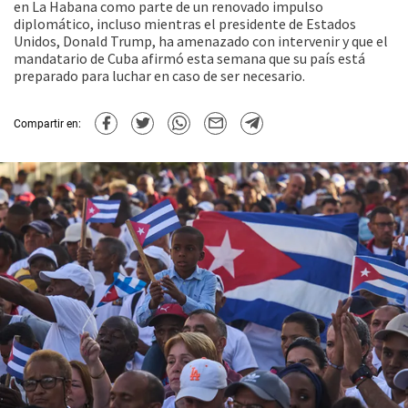
en La Habana como parte de un renovado impulso
diplomático, incluso mientras el presidente de Estados
Unidos, Donald Trump, ha amenazado con intervenir y que el
mandatario de Cuba afirmó esta semana que su país está
preparado para luchar en caso de ser necesario.
Compartir en: