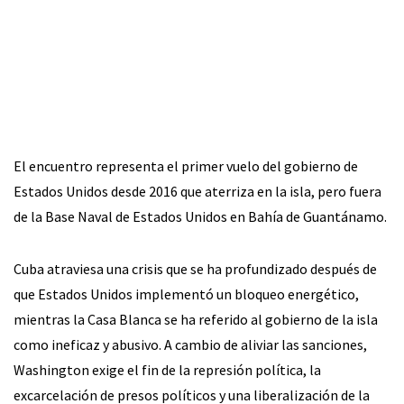
El encuentro representa el primer vuelo del gobierno de
Estados Unidos desde 2016 que aterriza en la isla, pero fuera
de la Base Naval de Estados Unidos en Bahía de Guantánamo.
Cuba atraviesa una crisis que se ha profundizado después de
que Estados Unidos implementó un bloqueo energético,
mientras la Casa Blanca se ha referido al gobierno de la isla
como ineficaz y abusivo. A cambio de aliviar las sanciones,
Washington exige el fin de la represión política, la
excarcelación de presos políticos y una liberalización de la