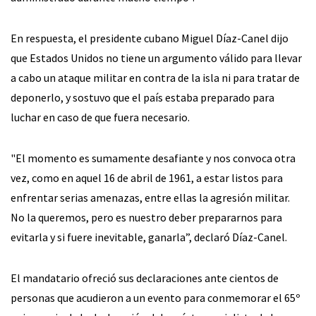
En respuesta, el presidente cubano Miguel Díaz-Canel dijo
que Estados Unidos no tiene un argumento válido para llevar
a cabo un ataque militar en contra de la isla ni para tratar de
deponerlo, y sostuvo que el país estaba preparado para
luchar en caso de que fuera necesario.
"El momento es sumamente desafiante y nos convoca otra
vez, como en aquel 16 de abril de 1961, a estar listos para
enfrentar serias amenazas, entre ellas la agresión militar.
No la queremos, pero es nuestro deber prepararnos para
evitarla y si fuere inevitable, ganarla”, declaró Díaz-Canel.
El mandatario ofreció sus declaraciones ante cientos de
personas que acudieron a un evento para conmemorar el 65º