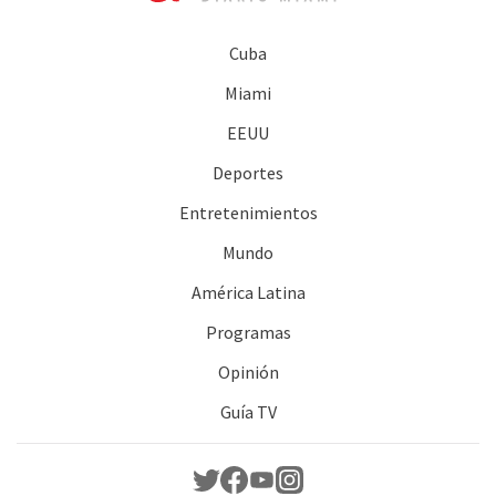
Cuba
Miami
EEUU
Deportes
Entretenimientos
Mundo
América Latina
Programas
Opinión
Guía TV