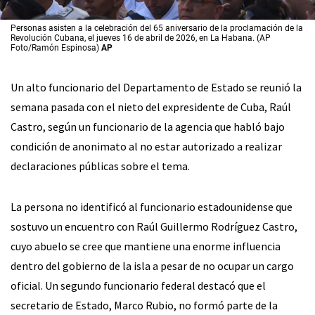
Personas asisten a la celebración del 65 aniversario de la proclamación de la
Revolución Cubana, el jueves 16 de abril de 2026, en La Habana. (AP
Foto/Ramón Espinosa)
AP
Un alto funcionario del Departamento de Estado se reunió la
semana pasada con el nieto del expresidente de Cuba, Raúl
Castro, según un funcionario de la agencia que habló bajo
condición de anonimato al no estar autorizado a realizar
declaraciones públicas sobre el tema.
La persona no identificó al funcionario estadounidense que
sostuvo un encuentro con Raúl Guillermo Rodríguez Castro,
cuyo abuelo se cree que mantiene una enorme influencia
dentro del gobierno de la isla a pesar de no ocupar un cargo
oficial. Un segundo funcionario federal destacó que el
secretario de Estado, Marco Rubio, no formó parte de la