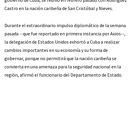
gobierno de Cuba, se reunió en febrero pasado con Rodríguez
Castro en la nación caribeña de San Cristóbal y Nieves.
Durante el extraordinario impulso diplomático de la semana
pasada --que fue reportado en primera instancia por Axios--,
la delegación de Estados Unidos exhortó a Cuba a realizar
cambios importantes en su economía y su forma de
gobernar, porque no permitirá que la nación caribeña se
convierta en una amenaza para la seguridad nacional en la
región, afirmó el funcionario del Departamento de Estado.