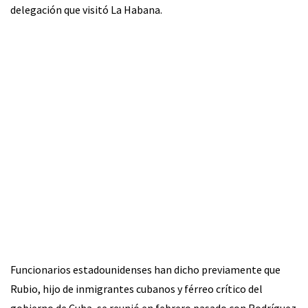
delegación que visitó La Habana.
Funcionarios estadounidenses han dicho previamente que
Rubio, hijo de inmigrantes cubanos y férreo crítico del