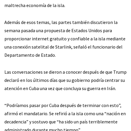
maltrecha economía de la isla.
Además de esos temas, las partes también discutieron la
semana pasada una propuesta de Estados Unidos para
proporcionar internet gratuito y confiable a la isla mediante
una conexión satelital de Starlink, señaló el funcionario del
Departamento de Estado.
Las conversaciones se dieron a conocer después de que Trump
declaró en los últimos días que su gobierno podría centrar su
atención en Cuba una vez que concluya su guerra en Irán.
“Podríamos pasar por Cuba después de terminar con esto”,
afirmó el mandatario. Se refirió a la isla como una “nación en
decadencia” y sostuvo que “ha sido un país terriblemente
administrado durante mucho tiempo”.