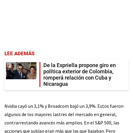
LEE ADEMÁS
De la Espriella propone giro en
política exterior de Colombia,
romperá relación con Cuba y
Nicaragua
Nvidia cayó un 3,1% y Broadcom bajó un 3,9%. Estos fueron
algunos de los mayores lastres del mercado en general,
contrarrestando avances más amplios. En el S&P 500, las
acciones que subían eran más que las que bajaban. Pero