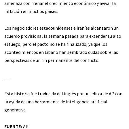
amenaza con frenar el crecimiento económico y avivar la
inflación en muchos países.
Los negociadores estadounidenses e iraníes alcanzaron un
acuerdo provisional la semana pasada para extender su alto
el fuego, pero el pacto no se ha finalizado, ya que los
acontecimientos en Líbano han sembrado dudas sobre las
perspectivas de un fin permanente del conflicto.
___
Esta historia fue traducida del inglés por un editor de AP con
la ayuda de una herramienta de inteligencia artificial
generativa.
FUENTE:
AP