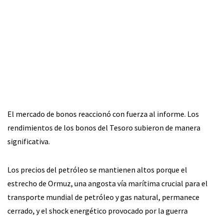
El mercado de bonos reaccionó con fuerza al informe. Los
rendimientos de los bonos del Tesoro subieron de manera
significativa.
Los precios del petróleo se mantienen altos porque el
estrecho de Ormuz, una angosta vía marítima crucial para el
transporte mundial de petróleo y gas natural, permanece
cerrado, y el shock energético provocado por la guerra