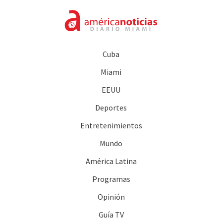
Cuba
Miami
EEUU
Deportes
Entretenimientos
Mundo
América Latina
Programas
Opinión
Guía TV