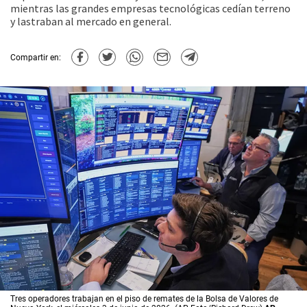
mientras las grandes empresas tecnológicas cedían terreno
y lastraban al mercado en general.
Compartir en:
Tres operadores trabajan en el piso de remates de la Bolsa de Valores de