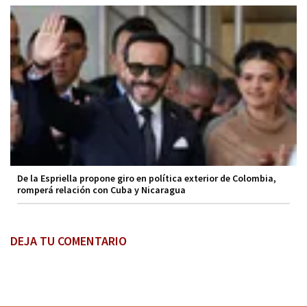
De la Espriella propone giro en política exterior de Colombia,
romperá relación con Cuba y Nicaragua
DEJA TU COMENTARIO