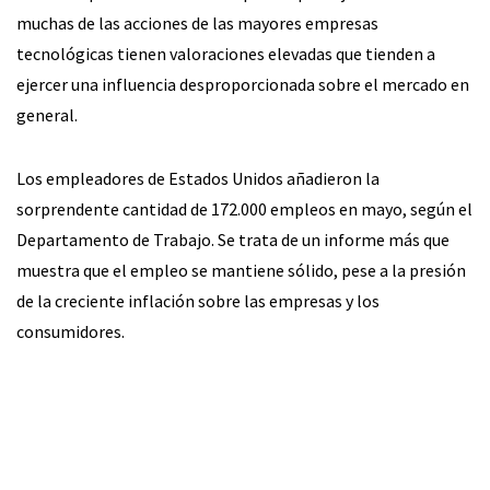
muchas de las acciones de las mayores empresas
tecnológicas tienen valoraciones elevadas que tienden a
ejercer una influencia desproporcionada sobre el mercado en
general.
Los empleadores de Estados Unidos añadieron la
sorprendente cantidad de 172.000 empleos en mayo, según el
Departamento de Trabajo. Se trata de un informe más que
muestra que el empleo se mantiene sólido, pese a la presión
de la creciente inflación sobre las empresas y los
consumidores.