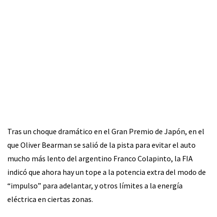
Tras un choque dramático en el Gran Premio de Japón, en el
que Oliver Bearman se salió de la pista para evitar el auto
mucho más lento del argentino Franco Colapinto, la FIA
indicó que ahora hay un tope a la potencia extra del modo de
“impulso” para adelantar, y otros límites a la energía
eléctrica en ciertas zonas.