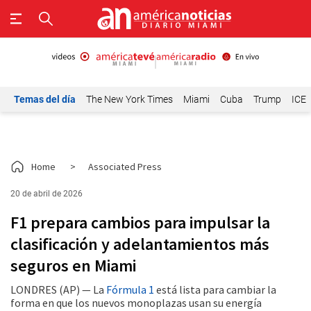
Temas del día
The New York Times
Miami
Cuba
Trump
ICE
Home
>
Associated Press
20 de abril de 2026
F1 prepara cambios para impulsar la
clasificación y adelantamientos más
seguros en Miami
LONDRES (AP) — La
Fórmula 1
está lista para cambiar la
forma en que los nuevos monoplazas usan su energía