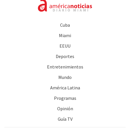
Cuba
Miami
EEUU
Deportes
Entretenimientos
Mundo
América Latina
Programas
Opinión
Guía TV