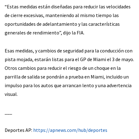
“Estas medidas están diseñadas para reducir las velocidades
de cierre excesivas, manteniendo al mismo tiempo las
oportunidades de adelantamiento y las características
generales de rendimiento”, dijo la FIA.
Esas medidas, y cambios de seguridad para la conducción con
pista mojada, estarán listas para el GP de Miami el 3 de mayo.
Otros cambios para reducir el riesgo de un choque en la
parrilla de salida se pondrán a prueba en Miami, incluido un
impulso para los autos que arrancan lento y una advertencia
visual.
___
Deportes AP:
https://apnews.com/hub/deportes