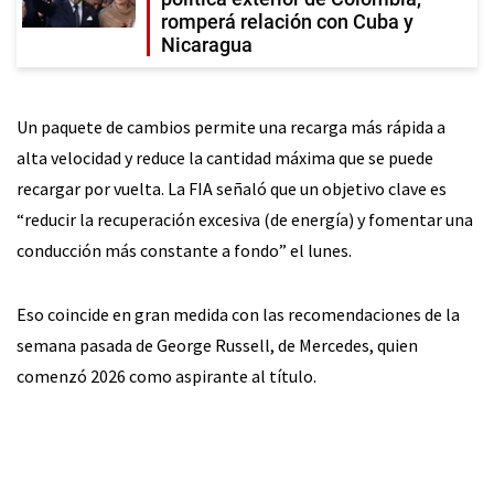
romperá relación con Cuba y
Nicaragua
Un paquete de cambios permite una recarga más rápida a
alta velocidad y reduce la cantidad máxima que se puede
recargar por vuelta. La FIA señaló que un objetivo clave es
“reducir la recuperación excesiva (de energía) y fomentar una
conducción más constante a fondo” el lunes.
Eso coincide en gran medida con las recomendaciones de la
semana pasada de George Russell, de Mercedes, quien
comenzó 2026 como aspirante al título.