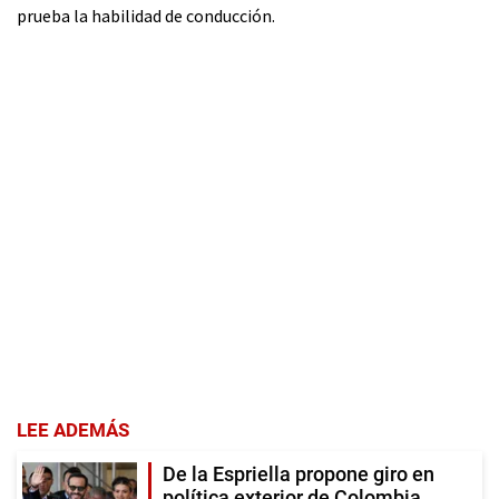
prueba la habilidad de conducción.
LEE ADEMÁS
De la Espriella propone giro en
política exterior de Colombia,