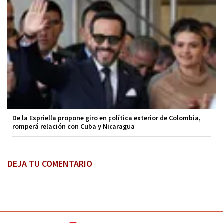
De la Espriella propone giro en política exterior de Colombia,
romperá relación con Cuba y Nicaragua
DEJA TU COMENTARIO