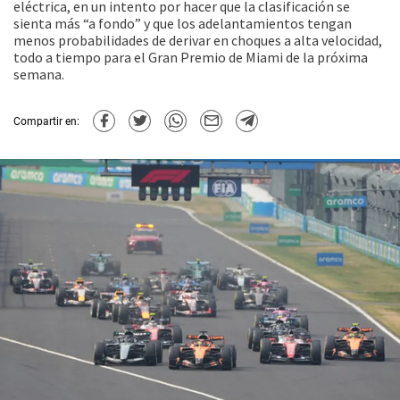
eléctrica, en un intento por hacer que la clasificación se
sienta más “a fondo” y que los adelantamientos tengan
menos probabilidades de derivar en choques a alta velocidad,
todo a tiempo para el Gran Premio de Miami de la próxima
semana.
Compartir en: