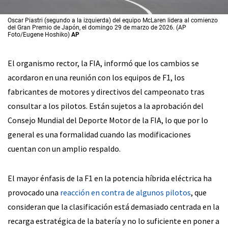
Oscar Piastri (segundo a la izquierda) del equipo McLaren lidera al comienzo
del Gran Premio de Japón, el domingo 29 de marzo de 2026. (AP
Foto/Eugene Hoshiko)
AP
El organismo rector, la FIA, informó que los cambios se
acordaron en una reunión con los equipos de F1, los
fabricantes de motores y directivos del campeonato tras
consultar a los pilotos. Están sujetos a la aprobación del
Consejo Mundial del Deporte Motor de la FIA, lo que por lo
general es una formalidad cuando las modificaciones
cuentan con un amplio respaldo.
El mayor énfasis de la F1 en la potencia híbrida eléctrica ha
provocado una
reacción en contra de algunos pilotos
, que
consideran que la clasificación está demasiado centrada en la
recarga estratégica de la batería y no lo suficiente en poner a