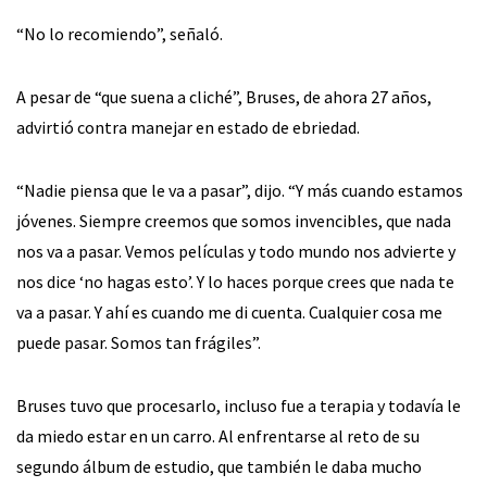
“No lo recomiendo”, señaló.
A pesar de “que suena a cliché”, Bruses, de ahora 27 años,
advirtió contra manejar en estado de ebriedad.
“Nadie piensa que le va a pasar”, dijo. “Y más cuando estamos
jóvenes. Siempre creemos que somos invencibles, que nada
nos va a pasar. Vemos películas y todo mundo nos advierte y
nos dice ‘no hagas esto’. Y lo haces porque crees que nada te
va a pasar. Y ahí es cuando me di cuenta. Cualquier cosa me
puede pasar. Somos tan frágiles”.
Bruses tuvo que procesarlo, incluso fue a terapia y todavía le
da miedo estar en un carro. Al enfrentarse al reto de su
segundo álbum de estudio, que también le daba mucho