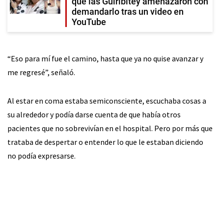
que las Guiribitey amenazaron con
demandarlo tras un video en
YouTube
“Eso para mí fue el camino, hasta que ya no quise avanzar y
me regresé”, señaló.
Al estar en coma estaba semiconsciente, escuchaba cosas a
su alrededor y podía darse cuenta de que había otros
pacientes que no sobrevivían en el hospital. Pero por más que
trataba de despertar o entender lo que le estaban diciendo
no podía expresarse.