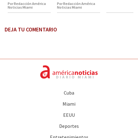
Por Redacción América
Por Redacción América
Noticias Miami
Noticias Miami
DEJA TU COMENTARIO
Cuba
Miami
EEUU
Deportes
Entretenimientos