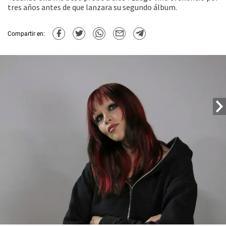
tres años antes de que lanzara su segundo álbum.
Compartir en: