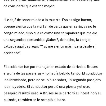
de considerar que estaba mejor.
“Le dejé de tener miedo a la muerte. Eso es algo bueno,
porque siento que la viví tan de cerca que en serio, ya no le
tengo miedo, sino que es como una compañera que me dio
una segunda oportunidad. ¿Sabes?, de hecho, la tengo
tatuada aquí”, agregó. “Y sí, me siento más ligera desde el
accidente”.
El accidente fue por manejar en estado de ebriedad. Bruses
era una de las pasajeras y no había bebido tanto. El conductor
iba intoxicado, pero no se lo hizo saber, un segundo pasajero
iba muy ebrio. El conductor perdió una pierna y el otro
pasajero resultó ileso. A Bruses se le perforó el intestino y el
pulmón, también se le rompió el bazo.