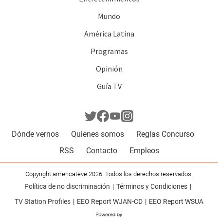
Mundo
América Latina
Programas
Opinión
Guía TV
Dónde vernos
Quienes somos
Reglas Concurso
RSS
Contacto
Empleos
Copyright americateve 2026. Todos los derechos reservados.
Política de no discriminación
Términos y Condiciones
TV Station Profiles
EEO Report WJAN-CD
EEO Report WSUA