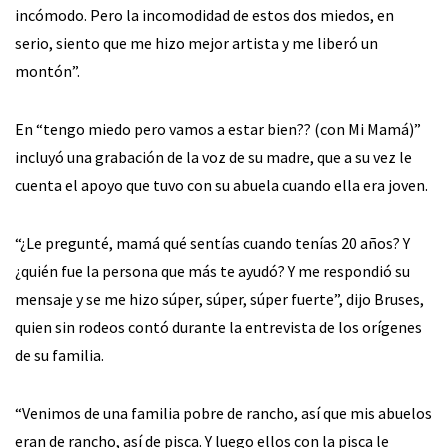
incómodo. Pero la incomodidad de estos dos miedos, en
serio, siento que me hizo mejor artista y me liberó un
montón”.
En “tengo miedo pero vamos a estar bien?? (con Mi Mamá)”
incluyó una grabación de la voz de su madre, que a su vez le
cuenta el apoyo que tuvo con su abuela cuando ella era joven.
“¿Le pregunté, mamá qué sentías cuando tenías 20 años? Y
¿quién fue la persona que más te ayudó? Y me respondió su
mensaje y se me hizo súper, súper, súper fuerte”, dijo Bruses,
quien sin rodeos contó durante la entrevista de los orígenes
de su familia.
“Venimos de una familia pobre de rancho, así que mis abuelos
eran de rancho, así de pisca. Y luego ellos con la pisca le