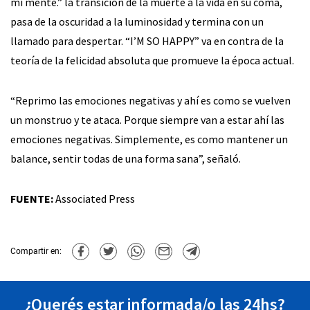
mi mente.” la transición de la muerte a la vida en su coma,
pasa de la oscuridad a la luminosidad y termina con un
llamado para despertar. “I’M SO HAPPY” va en contra de la
teoría de la felicidad absoluta que promueve la época actual.
“Reprimo las emociones negativas y ahí es como se vuelven
un monstruo y te ataca. Porque siempre van a estar ahí las
emociones negativas. Simplemente, es como mantener un
balance, sentir todas de una forma sana”, señaló.
FUENTE:
Associated Press
Compartir en:
¿Querés estar informada/o las 24hs?