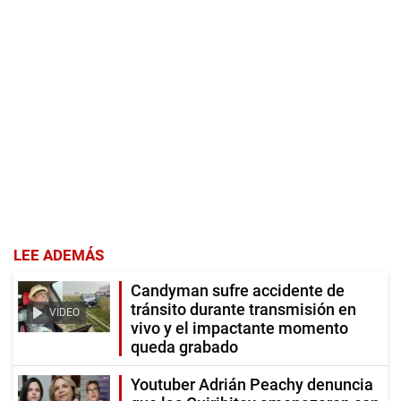
LEE ADEMÁS
Candyman sufre accidente de
tránsito durante transmisión en
VIDEO
vivo y el impactante momento
queda grabado
Youtuber Adrián Peachy denuncia