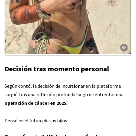
Decisión tras momento personal
Según contó, la decisión de incursionar en la plataforma
surgió tras una reflexión profunda luego de enfrentar una
operación de cáncer en 2025
.
Pensó en el futuro de sus hijos