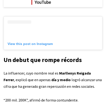
YouTube
View this post on Instagram
Un debut que rompe récords
La influencer, cuyo nombre real es
Marllenys Reigada
Ferrer
, explicó que en apenas
día y medio
logró alcanzar una
cifra que ha generado gran repercusión en redes sociales.
“200 mil. 200K”, afirmó de forma contundente.