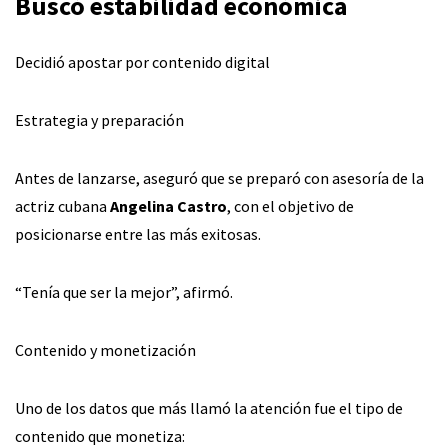
Buscó estabilidad económica
Decidió apostar por contenido digital
Estrategia y preparación
Antes de lanzarse, aseguró que se preparó con asesoría de la
actriz cubana
Angelina Castro
, con el objetivo de
posicionarse entre las más exitosas.
“Tenía que ser la mejor”, afirmó.
Contenido y monetización
Uno de los datos que más llamó la atención fue el tipo de
contenido que monetiza: