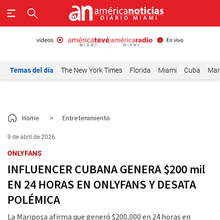
Temas del día
The New York Times
Florida
Miami
Cuba
Mar
Home
>
Entretenimiento
9 de abril de 2026
ONLYFANS
INFLUENCER CUBANA GENERA $200 mil
EN 24 HORAS EN ONLYFANS Y DESATA
POLÉMICA
La Mariposa afirma que generó $200,000 en 24 horas en