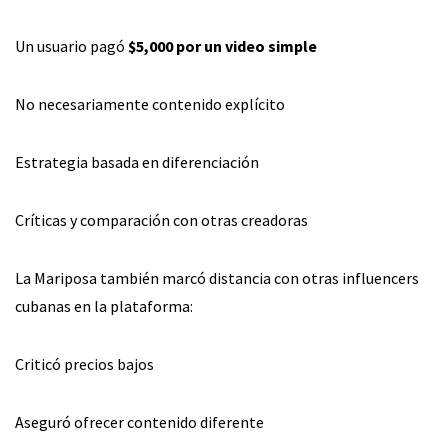
Un usuario pagó
$5,000 por un video simple
No necesariamente contenido explícito
Estrategia basada en diferenciación
Críticas y comparación con otras creadoras
La Mariposa también marcó distancia con otras influencers
cubanas en la plataforma:
Criticó precios bajos
Aseguró ofrecer contenido diferente