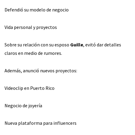
Defendió su modelo de negocio
Vida personal y proyectos
Sobre su relación con su esposo
Guille
, evitó dar detalles
claros en medio de rumores.
Además, anunció nuevos proyectos:
Videoclip en Puerto Rico
Negocio de joyería
Nueva plataforma para influencers