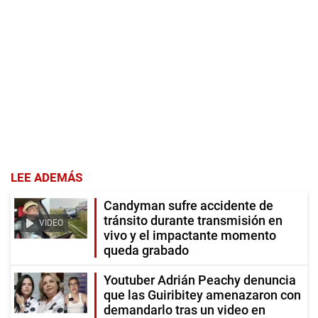
LEE ADEMÁS
Candyman sufre accidente de
tránsito durante transmisión en
VIDEO
vivo y el impactante momento
queda grabado
Youtuber Adrián Peachy denuncia
que las Guiribitey amenazaron con
demandarlo tras un video en