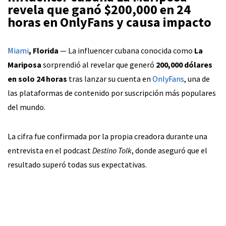
revela que ganó $200,000 en 24
horas en
OnlyFans
y causa impacto
Miami
, Florida
— La influencer cubana conocida como
La
Mariposa
sorprendió al revelar que generó
200,000 dólares
en solo 24 horas
tras lanzar su cuenta en
OnlyFans
, una de
las plataformas de contenido por suscripción más populares
del mundo.
La cifra fue confirmada por la propia creadora durante una
entrevista en el podcast
Destino Tolk
, donde aseguró que el
resultado superó todas sus expectativas.