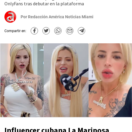
OnlyFans tras debutar en la plataforma
Por
Redacción América Noticias Miami
Compartir en:
Influencer cubana La Mariposa