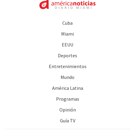
Cuba
Miami
EEUU
Deportes
Entretenimientos
Mundo
América Latina
Programas
Opinión
Guía TV