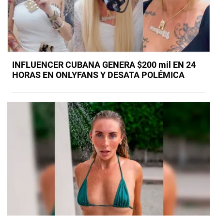
INFLUENCER CUBANA GENERA $200 mil EN 24
HORAS EN ONLYFANS Y DESATA POLÉMICA