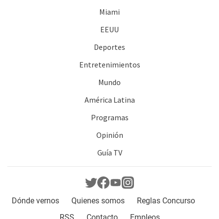
Miami
EEUU
Deportes
Entretenimientos
Mundo
América Latina
Programas
Opinión
Guía TV
Dónde vernos
Quienes somos
Reglas Concurso
RSS
Contacto
Empleos