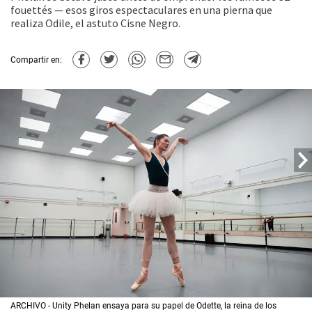
fouettés — esos giros espectaculares en una pierna que
realiza Odile, el astuto Cisne Negro.
Compartir en:
ARCHIVO - Unity Phelan ensaya para su papel de Odette, la reina de los