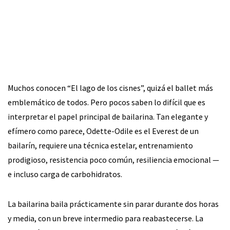
Muchos conocen “El lago de los cisnes”, quizá el ballet más
emblemático de todos. Pero pocos saben lo difícil que es
interpretar el papel principal de bailarina. Tan elegante y
efímero como parece, Odette-Odile es el Everest de un
bailarín, requiere una técnica estelar, entrenamiento
prodigioso, resistencia poco común, resiliencia emocional —
e incluso carga de carbohidratos.
La bailarina baila prácticamente sin parar durante dos horas
y media, con un breve intermedio para reabastecerse. La