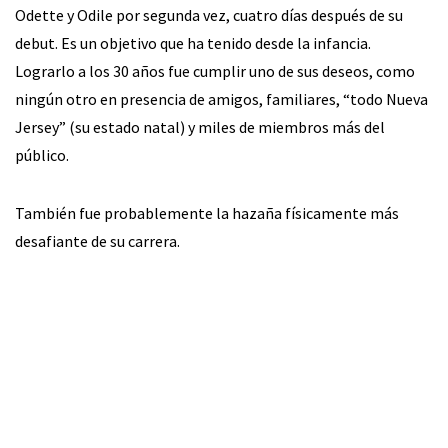
Odette y Odile por segunda vez, cuatro días después de su
debut. Es un objetivo que ha tenido desde la infancia.
Lograrlo a los 30 años fue cumplir uno de sus deseos, como
ningún otro en presencia de amigos, familiares, “todo Nueva
Jersey” (su estado natal) y miles de miembros más del
público.
También fue probablemente la hazaña físicamente más
desafiante de su carrera.