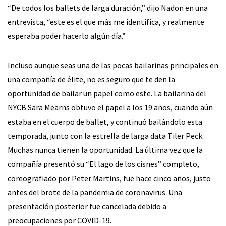
“De todos los ballets de larga duración,” dijo Nadon en una
entrevista, “este es el que más me identifica, y realmente
esperaba poder hacerlo algún día.”
Incluso aunque seas una de las pocas bailarinas principales en
una compañía de élite, no es seguro que te den la
oportunidad de bailar un papel como este. La bailarina del
NYCB Sara Mearns obtuvo el papel a los 19 años, cuando aún
estaba en el cuerpo de ballet, y continuó bailándolo esta
temporada, junto con la estrella de larga data Tiler Peck.
Muchas nunca tienen la oportunidad. La última vez que la
compañía presentó su “El lago de los cisnes” completo,
coreografiado por Peter Martins, fue hace cinco años, justo
antes del brote de la pandemia de coronavirus. Una
presentación posterior fue cancelada debido a
preocupaciones por COVID-19.