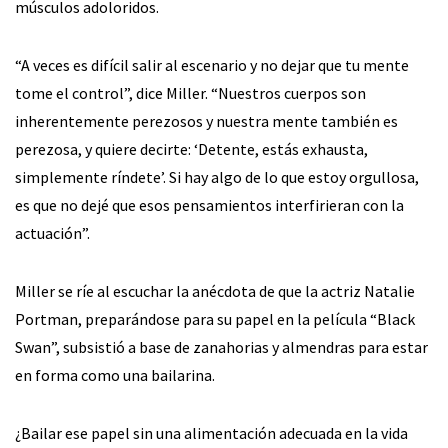
músculos adoloridos.
“A veces es difícil salir al escenario y no dejar que tu mente
tome el control”, dice Miller. “Nuestros cuerpos son
inherentemente perezosos y nuestra mente también es
perezosa, y quiere decirte: ‘Detente, estás exhausta,
simplemente ríndete’. Si hay algo de lo que estoy orgullosa,
es que no dejé que esos pensamientos interfirieran con la
actuación”.
Miller se ríe al escuchar la anécdota de que la actriz Natalie
Portman, preparándose para su papel en la película “Black
Swan”, subsistió a base de zanahorias y almendras para estar
en forma como una bailarina.
¿Bailar ese papel sin una alimentación adecuada en la vida