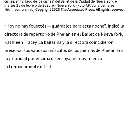
cisnes, en "El lago de los cisnes" del Ballet de la Ciudad de Nueva York, el
martes 25 de febrero de 2025, en Nueva York. (Foto AP/Julia Demaree
Nikhinson, archivo)
Copyright 2025 The Associated Press. All rights reserved.
“Hoy no hay fouettés — guárdalos para esta noche”, indicó la
directora de repertorio de Phelan en el Ballet de Nueva York,
Kathleen Tracey. La bailarina y la directora coincidieron:
preservar los valiosos músculos de las piernas de Phelan era
la prioridad por encima de ensayar el movimiento
extremadamente difícil.