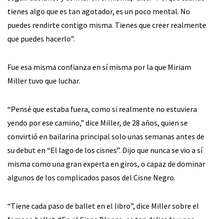
tienes algo que es tan agotador, es un poco mental. No
puedes rendirte contigo misma. Tienes que creer realmente
que puedes hacerlo”.
Fue esa misma confianza en sí misma por la que Miriam
Miller tuvo que luchar.
“Pensé que estaba fuera, como si realmente no estuviera
yendo por ese camino,” dice Miller, de 28 años, quien se
convirtió en bailarina principal solo unas semanas antes de
su debut en “El lago de los cisnes”. Dijo que nunca se vio a sí
misma como una gran experta en giros, o capaz de dominar
algunos de los complicados pasos del Cisne Negro.
“Tiene cada paso de ballet en el libro”, dice Miller sobre el