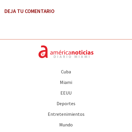
DEJA TU COMENTARIO
Cuba
Miami
EEUU
Deportes
Entretenimientos
Mundo