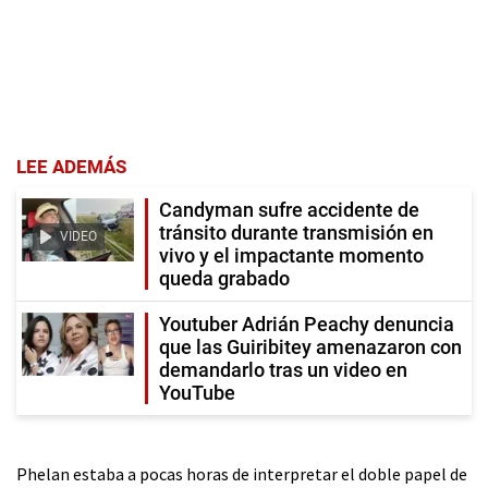
LEE ADEMÁS
Candyman sufre accidente de
tránsito durante transmisión en
VIDEO
vivo y el impactante momento
queda grabado
Youtuber Adrián Peachy denuncia
que las Guiribitey amenazaron con
demandarlo tras un video en
YouTube
Phelan estaba a pocas horas de interpretar el doble papel de