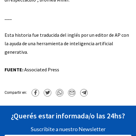
___
Esta historia fue traducida del inglés por un editor de AP con
la ayuda de una herramienta de inteligencia artificial
generativa.
FUENTE:
Associated Press
Compartir en:
¿Querés estar informada/o las 24hs?
Suscribite a nuestro Newsletter