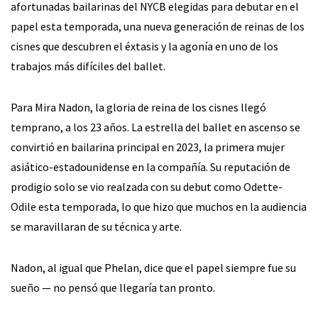
afortunadas bailarinas del NYCB elegidas para debutar en el
papel esta temporada, una nueva generación de reinas de los
cisnes que descubren el éxtasis y la agonía en uno de los
trabajos más difíciles del ballet.
Para Mira Nadon, la gloria de reina de los cisnes llegó
temprano, a los 23 años. La estrella del ballet en ascenso se
convirtió en bailarina principal en 2023, la primera mujer
asiático-estadounidense en la compañía. Su reputación de
prodigio solo se vio realzada con su debut como Odette-
Odile esta temporada, lo que hizo que muchos en la audiencia
se maravillaran de su técnica y arte.
Nadon, al igual que Phelan, dice que el papel siempre fue su
sueño — no pensó que llegaría tan pronto.