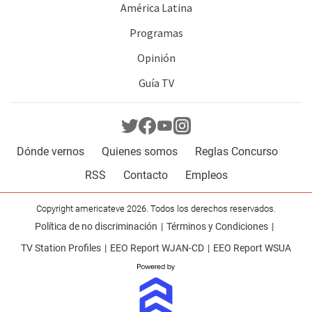
América Latina
Programas
Opinión
Guía TV
Dónde vernos
Quienes somos
Reglas Concurso
RSS
Contacto
Empleos
Copyright americateve 2026. Todos los derechos reservados.
Política de no discriminación
Términos y Condiciones
TV Station Profiles
EEO Report WJAN-CD
EEO Report WSUA