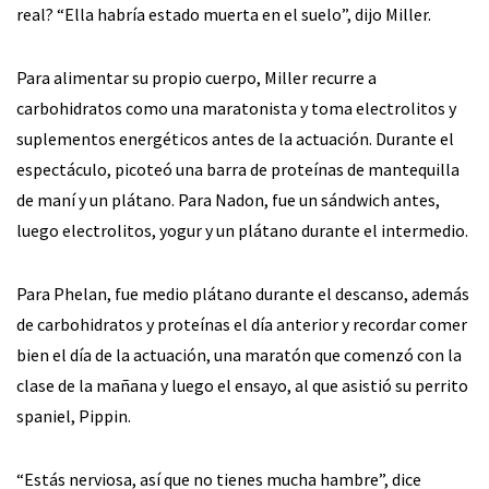
real? “Ella habría estado muerta en el suelo”, dijo Miller.
Para alimentar su propio cuerpo, Miller recurre a
carbohidratos como una maratonista y toma electrolitos y
suplementos energéticos antes de la actuación. Durante el
espectáculo, picoteó una barra de proteínas de mantequilla
de maní y un plátano. Para Nadon, fue un sándwich antes,
luego electrolitos, yogur y un plátano durante el intermedio.
Para Phelan, fue medio plátano durante el descanso, además
de carbohidratos y proteínas el día anterior y recordar comer
bien el día de la actuación, una maratón que comenzó con la
clase de la mañana y luego el ensayo, al que asistió su perrito
spaniel, Pippin.
“Estás nerviosa, así que no tienes mucha hambre”, dice