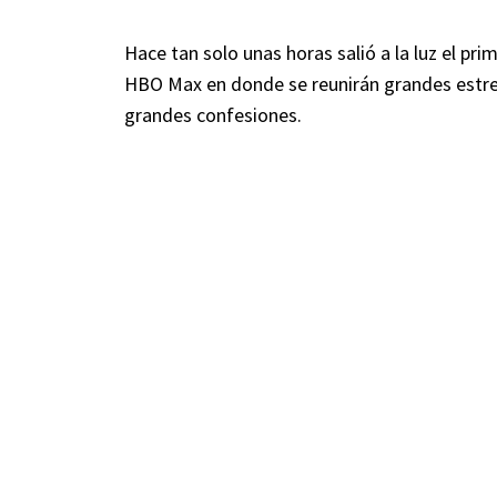
Hace tan solo unas horas salió a la luz el pri
HBO Max en donde se reunirán grandes estre
grandes confesiones.