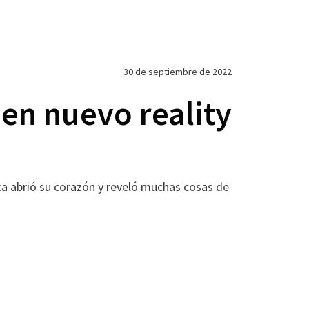
30 de septiembre de 2022
 en nuevo reality
a abrió su corazón y reveló muchas cosas de