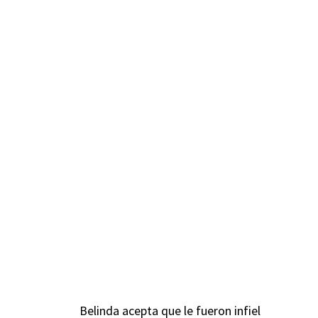
Belinda acepta que le fueron infiel