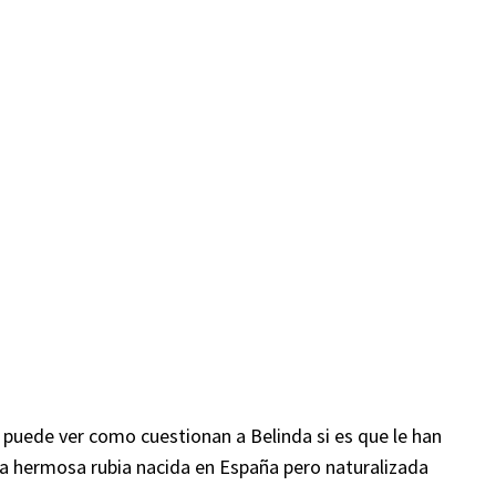
e puede ver como cuestionan a Belinda si es que le han
a la hermosa rubia nacida en España pero naturalizada