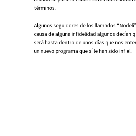
términos.
Algunos seguidores de los llamados “Nodeli
causa de alguna infidelidad algunos decían q
será hasta dentro de unos días que nos ente
un nuevo programa que sí le han sido infiel.