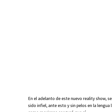
En el adelanto de este nuevo reality show, s
sido infiel, ante esto y sin pelos en la lengu