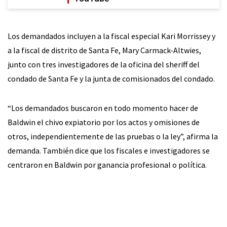
Los demandados incluyen a la fiscal especial Kari Morrissey y
a la fiscal de distrito de Santa Fe, Mary Carmack-Altwies,
junto con tres investigadores de la oficina del sheriff del
condado de Santa Fe y la junta de comisionados del condado.
“Los demandados buscaron en todo momento hacer de
Baldwin el chivo expiatorio por los actos y omisiones de
otros, independientemente de las pruebas o la ley”, afirma la
demanda. También dice que los fiscales e investigadores se
centraron en Baldwin por ganancia profesional o política.