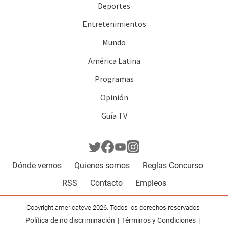
Deportes
Entretenimientos
Mundo
América Latina
Programas
Opinión
Guía TV
Dónde vernos
Quienes somos
Reglas Concurso
RSS
Contacto
Empleos
Copyright americateve 2026. Todos los derechos reservados.
Política de no discriminación
Términos y Condiciones