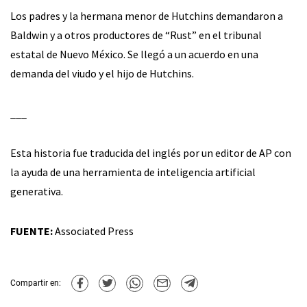
Los padres y la hermana menor de Hutchins demandaron a
Baldwin y a otros productores de “Rust” en el tribunal
estatal de Nuevo México. Se llegó a un acuerdo en una
demanda del viudo y el hijo de Hutchins.
___
Esta historia fue traducida del inglés por un editor de AP con
la ayuda de una herramienta de inteligencia artificial
generativa.
FUENTE:
Associated Press
Compartir en: