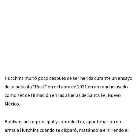
Hutchins murió poco después de ser herida durante un ensayo
de la película “Rust” en octubre de 2021 en un rancho usado
como set de filmación en las afueras de Santa Fe, Nuevo
México.
Baldwin, actor principal y coproductor, apuntaba con un
arma a Hutchins cuando se disparó, matándola e hiriendo al