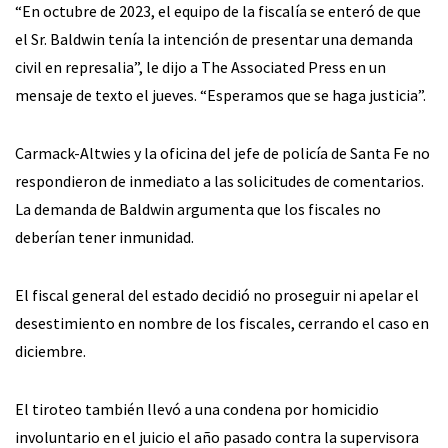
“En octubre de 2023, el equipo de la fiscalía se enteró de que
el Sr. Baldwin tenía la intención de presentar una demanda
civil en represalia”, le dijo a The Associated Press en un
mensaje de texto el jueves. “Esperamos que se haga justicia”.
Carmack-Altwies y la oficina del jefe de policía de Santa Fe no
respondieron de inmediato a las solicitudes de comentarios.
La demanda de Baldwin argumenta que los fiscales no
deberían tener inmunidad.
El fiscal general del estado decidió no proseguir ni apelar el
desestimiento en nombre de los fiscales, cerrando el caso en
diciembre.
El tiroteo también llevó a una condena por homicidio
involuntario en el juicio el año pasado contra la supervisora