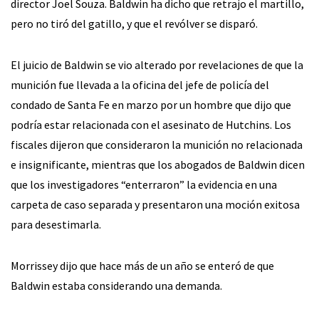
director Joel Souza. Baldwin ha dicho que retrajo el martillo,
pero no tiró del gatillo, y que el revólver se disparó.
El juicio de Baldwin se vio alterado por revelaciones de que la
munición fue llevada a la oficina del jefe de policía del
condado de Santa Fe en marzo por un hombre que dijo que
podría estar relacionada con el asesinato de Hutchins. Los
fiscales dijeron que consideraron la munición no relacionada
e insignificante, mientras que los abogados de Baldwin dicen
que los investigadores “enterraron” la evidencia en una
carpeta de caso separada y presentaron una moción exitosa
para desestimarla.
Morrissey dijo que hace más de un año se enteró de que
Baldwin estaba considerando una demanda.