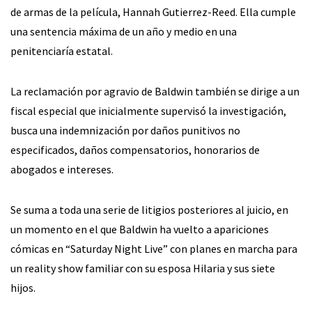
de armas de la película, Hannah Gutierrez-Reed. Ella cumple
una sentencia máxima de un año y medio en una
penitenciaría estatal.
La reclamación por agravio de Baldwin también se dirige a un
fiscal especial que inicialmente supervisó la investigación,
busca una indemnización por daños punitivos no
especificados, daños compensatorios, honorarios de
abogados e intereses.
Se suma a toda una serie de litigios posteriores al juicio, en
un momento en el que Baldwin ha vuelto a apariciones
cómicas en “Saturday Night Live” con planes en marcha para
un reality show familiar con su esposa Hilaria y sus siete
hijos.