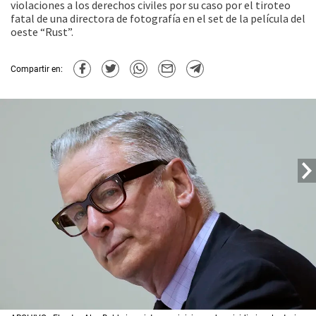
violaciones a los derechos civiles por su caso por el tiroteo
fatal de una directora de fotografía en el set de la película del
oeste “Rust”.
Compartir en: