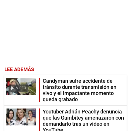
LEE ADEMÁS
Candyman sufre accidente de
tránsito durante transmisión en
VIDEO
vivo y el impactante momento
queda grabado
Youtuber Adrián Peachy denuncia
que las Guiribitey amenazaron con
demandarlo tras un video en
YouTube