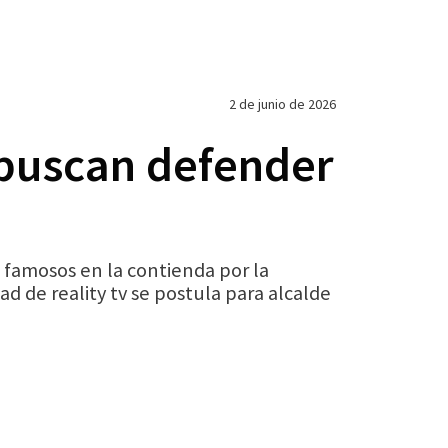
2 de junio de 2026
 buscan defender
amosos en la contienda por la
ad de reality tv se postula para alcalde