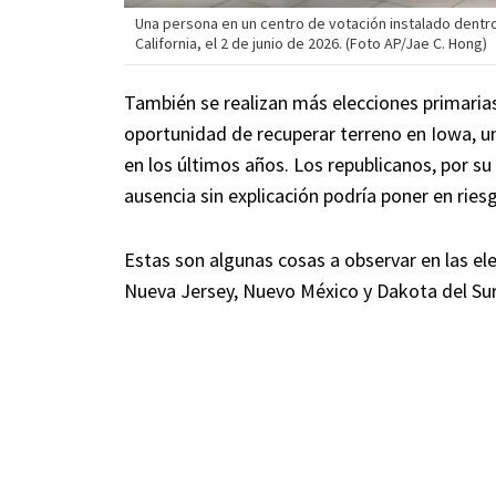
Una persona en un centro de votación instalado dentro
California, el 2 de junio de 2026. (Foto AP/Jae C. Hong)
También se realizan más elecciones primaria
oportunidad de recuperar terreno en Iowa, u
en los últimos años. Los republicanos, por su
ausencia sin explicación podría poner en ries
Estas son algunas cosas a observar en las el
Nueva Jersey, Nuevo México y Dakota del Sur