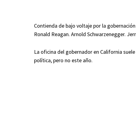
Contienda de bajo voltaje por la gobernación 
Ronald Reagan. Arnold Schwarzenegger. Jer
La oficina del gobernador en California suel
política, pero no este año.