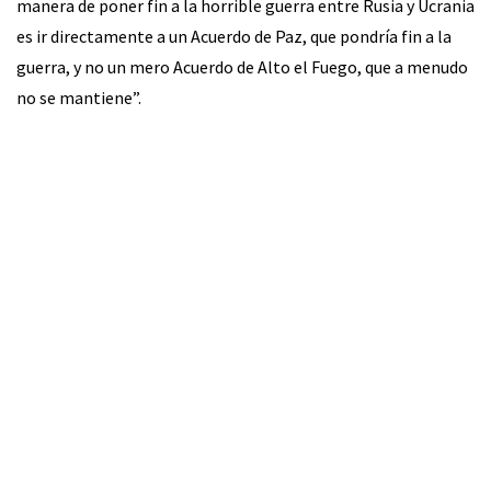
manera de poner fin a la horrible guerra entre Rusia y Ucrania
es ir directamente a un Acuerdo de Paz, que pondría fin a la
guerra, y no un mero Acuerdo de Alto el Fuego, que a menudo
no se mantiene”.