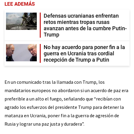
LEE ADEMÁS
Defensas ucranianas enfrentan
retos mientras tropas rusas
avanzan antes de la cumbre Putin-
Trump
No hay acuerdo para poner fin a la
guerra en Ucrania tras cordial
recepción de Trump a Putin
En un comunicado tras la llamada con Trump, los
mandatarios europeos no abordaron si un acuerdo de paz era
preferible a un alto el fuego, señalando que “recibían con
agrado los esfuerzos del presidente Trump para detener la
matanza en Ucrania, poner fin a la guerra de agresión de
Rusia y lograr una paz justa y duradera”.