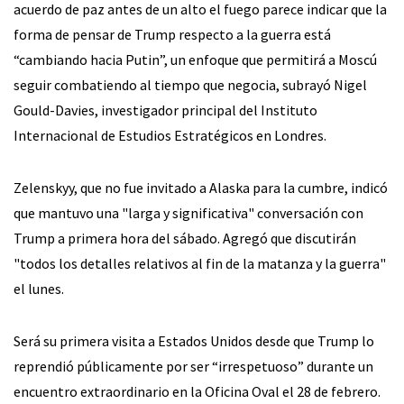
acuerdo de paz antes de un alto el fuego parece indicar que la
forma de pensar de Trump respecto a la guerra está
“cambiando hacia Putin”, un enfoque que permitirá a Moscú
seguir combatiendo al tiempo que negocia, subrayó Nigel
Gould-Davies, investigador principal del Instituto
Internacional de Estudios Estratégicos en Londres.
Zelenskyy, que no fue invitado a Alaska para la cumbre, indicó
que mantuvo una "larga y significativa" conversación con
Trump a primera hora del sábado. Agregó que discutirán
"todos los detalles relativos al fin de la matanza y la guerra"
el lunes.
Será su primera visita a Estados Unidos desde que Trump lo
reprendió públicamente por ser “irrespetuoso” durante un
encuentro extraordinario en la Oficina Oval el 28 de febrero.