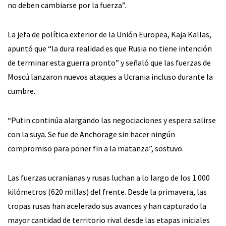
no deben cambiarse por la fuerza”.
La jefa de política exterior de la Unión Europea, Kaja Kallas,
apuntó que “la dura realidad es que Rusia no tiene intención
de terminar esta guerra pronto” y señaló que las fuerzas de
Moscú lanzaron nuevos ataques a Ucrania incluso durante la
cumbre.
“Putin continúa alargando las negociaciones y espera salirse
con la suya. Se fue de Anchorage sin hacer ningún
compromiso para poner fin a la matanza”, sostuvo.
Las fuerzas ucranianas y rusas luchan a lo largo de los 1.000
kilómetros (620 millas) del frente. Desde la primavera, las
tropas rusas han acelerado sus avances y han capturado la
mayor cantidad de territorio rival desde las etapas iniciales