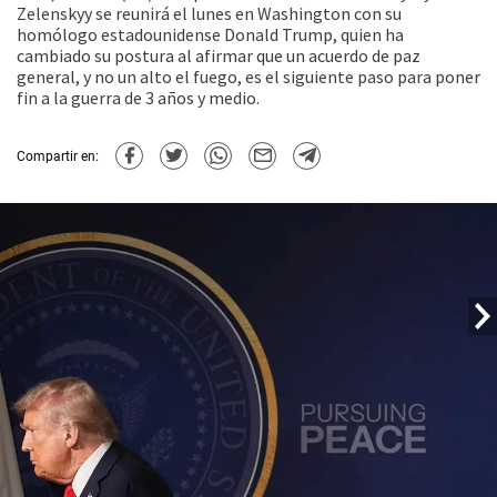
Zelenskyy se reunirá el lunes en Washington con su
homólogo estadounidense Donald Trump, quien ha
cambiado su postura al afirmar que un acuerdo de paz
general, y no un alto el fuego, es el siguiente paso para poner
fin a la guerra de 3 años y medio.
Compartir en: