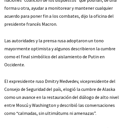
naciones “coalición de los dispuestos” que podrían, de una
forma u otra, ayudar a monitorear y mantener cualquier
acuerdo para poner fin a los combates, dijo la oficina del
presidente francés Macron.
Las autoridades y la prensa rusa adoptaron un tono
mayormente optimista y algunos describieron la cumbre
como el final simbólico del aislamiento de Putin en
Occidente.
El expresidente ruso Dmitry Medvedev, vicepresidente del
Consejo de Seguridad del país, elogió la cumbre de Alaska
como un avance en la restauración del diálogo de alto nivel
entre Moscú y Washington y describió las conversaciones
como “calmadas, sin ultimátums ni amenazas”.