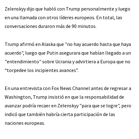
Zelenskyy dijo que habló con Trump personalmente y luego
en una llamada con otros líderes europeos. En total, las
conversaciones duraron más de 90 minutos.
Trump afirmó en Alaska que "no hay acuerdo hasta que haya
acuerdo", luego que Putin asegurara que habían llegado a un
"entendimiento" sobre Ucrania y advirtiera a Europa que no
“torpedee los incipientes avances”.
En una entrevista con Fox News Channel antes de regresar a
Washington, Trump insistió en que la responsabilidad de
avanzar podría recaer en Zelenskyy "para que se logre", pero
indicó que también habría cierta participación de las
naciones europeas.