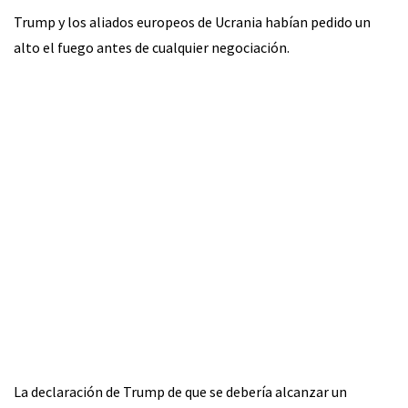
Trump y los aliados europeos de Ucrania habían pedido un
alto el fuego antes de cualquier negociación.
La declaración de Trump de que se debería alcanzar un