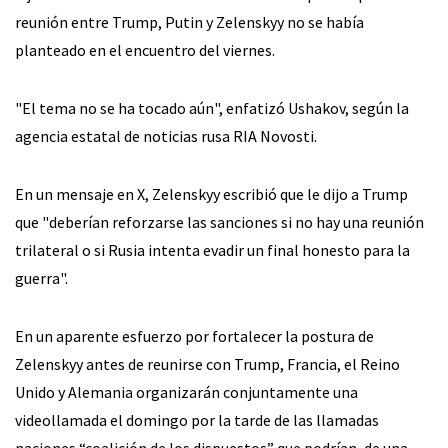
reunión entre Trump, Putin y Zelenskyy no se había
planteado en el encuentro del viernes.
"El tema no se ha tocado aún", enfatizó Ushakov, según la
agencia estatal de noticias rusa RIA Novosti.
En un mensaje en X, Zelenskyy escribió que le dijo a Trump
que "deberían reforzarse las sanciones si no hay una reunión
trilateral o si Rusia intenta evadir un final honesto para la
guerra".
En un aparente esfuerzo por fortalecer la postura de
Zelenskyy antes de reunirse con Trump, Francia, el Reino
Unido y Alemania organizarán conjuntamente una
videollamada el domingo por la tarde de las llamadas