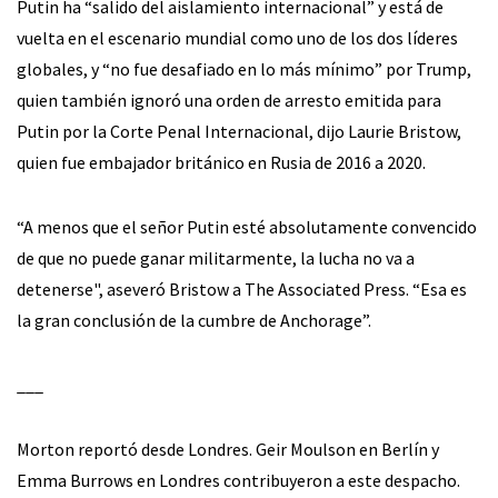
Putin ha “salido del aislamiento internacional” y está de
vuelta en el escenario mundial como uno de los dos líderes
globales, y “no fue desafiado en lo más mínimo” por Trump,
quien también ignoró una orden de arresto emitida para
Putin por la Corte Penal Internacional, dijo Laurie Bristow,
quien fue embajador británico en Rusia de 2016 a 2020.
“A menos que el señor Putin esté absolutamente convencido
de que no puede ganar militarmente, la lucha no va a
detenerse", aseveró Bristow a The Associated Press. “Esa es
la gran conclusión de la cumbre de Anchorage”.
___
Morton reportó desde Londres. Geir Moulson en Berlín y
Emma Burrows en Londres contribuyeron a este despacho.