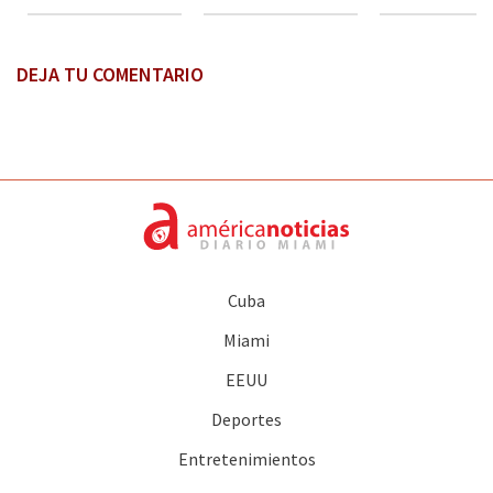
DEJA TU COMENTARIO
Cuba
Miami
EEUU
Deportes
Entretenimientos