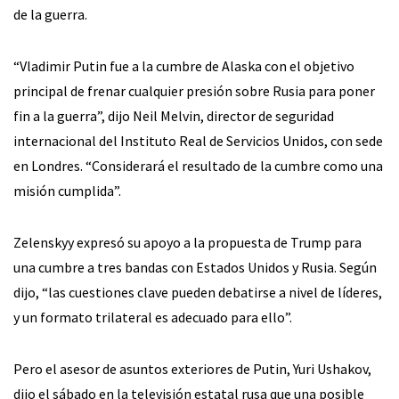
de la guerra.
“Vladimir Putin fue a la cumbre de Alaska con el objetivo
principal de frenar cualquier presión sobre Rusia para poner
fin a la guerra”, dijo Neil Melvin, director de seguridad
internacional del Instituto Real de Servicios Unidos, con sede
en Londres. “Considerará el resultado de la cumbre como una
misión cumplida”.
Zelenskyy expresó su apoyo a la propuesta de Trump para
una cumbre a tres bandas con Estados Unidos y Rusia. Según
dijo, “las cuestiones clave pueden debatirse a nivel de líderes,
y un formato trilateral es adecuado para ello”.
Pero el asesor de asuntos exteriores de Putin, Yuri Ushakov,
dijo el sábado en la televisión estatal rusa que una posible