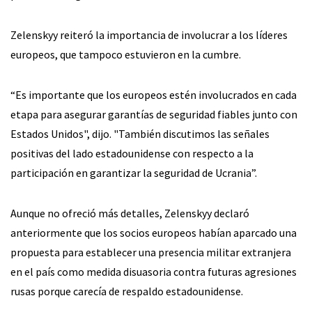
Zelenskyy reiteró la importancia de involucrar a los líderes
europeos, que tampoco estuvieron en la cumbre.
“Es importante que los europeos estén involucrados en cada
etapa para asegurar garantías de seguridad fiables junto con
Estados Unidos", dijo. "También discutimos las señales
positivas del lado estadounidense con respecto a la
participación en garantizar la seguridad de Ucrania”.
Aunque no ofreció más detalles, Zelenskyy declaró
anteriormente que los socios europeos habían aparcado una
propuesta para establecer una presencia militar extranjera
en el país como medida disuasoria contra futuras agresiones
rusas porque carecía de respaldo estadounidense.