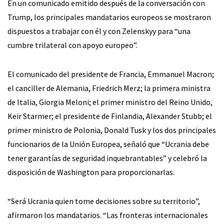
En un comunicado emitido después de la conversación con
Trump, los principales mandatarios europeos se mostraron
dispuestos a trabajar con él y con Zelenskyy para “una
cumbre trilateral con apoyo europeo”.
El comunicado del presidente de Francia, Emmanuel Macron;
el canciller de Alemania, Friedrich Merz; la primera ministra
de Italia, Giorgia Meloni; el primer ministro del Reino Unido,
Keir Starmer; el presidente de Finlandia, Alexander Stubb; el
primer ministro de Polonia, Donald Tusk y los dos principales
funcionarios de la Unión Europea, señaló que “Ucrania debe
tener garantías de seguridad inquebrantables” y celebró la
disposición de Washington para proporcionarlas.
“Será Ucrania quien tome decisiones sobre su territorio”,
afirmaron los mandatarios. “Las fronteras internacionales