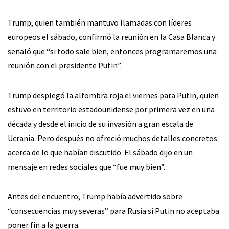
Trump, quien también mantuvo llamadas con líderes
europeos el sábado, confirmó la reunión en la Casa Blanca y
señaló que “si todo sale bien, entonces programaremos una
reunión con el presidente Putin”.
Trump desplegó la alfombra roja el viernes para Putin, quien
estuvo en territorio estadounidense por primera vez en una
década y desde el inicio de su invasión a gran escala de
Ucrania. Pero después no ofreció muchos detalles concretos
acerca de lo que habían discutido. El sábado dijo en un
mensaje en redes sociales que “fue muy bien”.
Antes del encuentro, Trump había advertido sobre
“consecuencias muy severas” para Rusia si Putin no aceptaba
poner fin a la guerra.