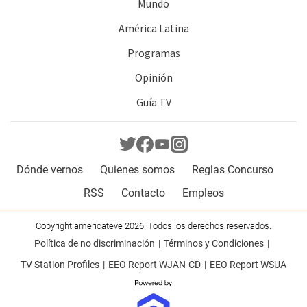
Mundo
América Latina
Programas
Opinión
Guía TV
Dónde vernos
Quienes somos
Reglas Concurso
RSS
Contacto
Empleos
Copyright americateve 2026. Todos los derechos reservados.
Política de no discriminación
Términos y Condiciones
TV Station Profiles
EEO Report WJAN-CD
EEO Report WSUA