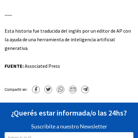
___
Esta historia fue traducida del inglés por un editor de AP con
la ayuda de una herramienta de inteligencia artificial
generativa.
FUENTE:
Associated Press
Compartir en:
¿Querés estar informada/o las 24hs?
Suscribite a nuestro Newsletter