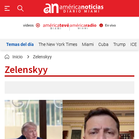
Temas del día
The New York Times
Miami
Cuba
Trump
ICE
Inicio
Zelenskyy
Zelenskyy