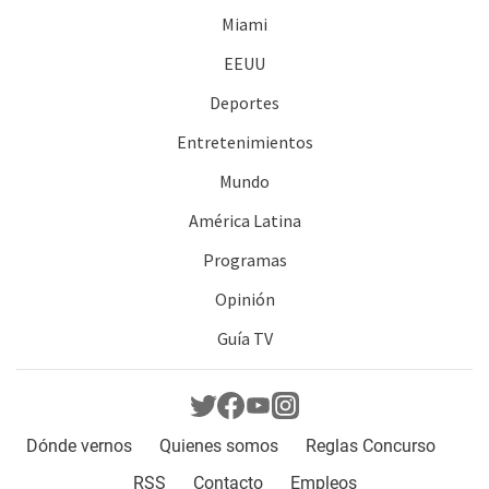
Miami
EEUU
Deportes
Entretenimientos
Mundo
América Latina
Programas
Opinión
Guía TV
Dónde vernos
Quienes somos
Reglas Concurso
RSS
Contacto
Empleos