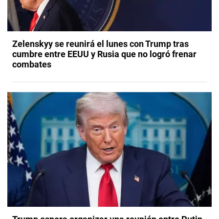
Zelenskyy se reunirá el lunes con Trump tras
cumbre entre EEUU y Rusia que no logró frenar
combates