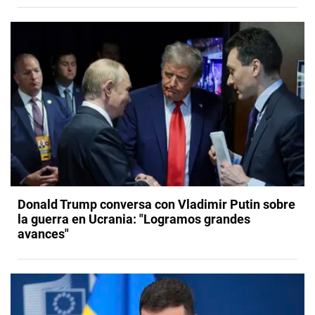
Donald Trump conversa con Vladimir Putin sobre
la guerra en Ucrania: "Logramos grandes
avances"