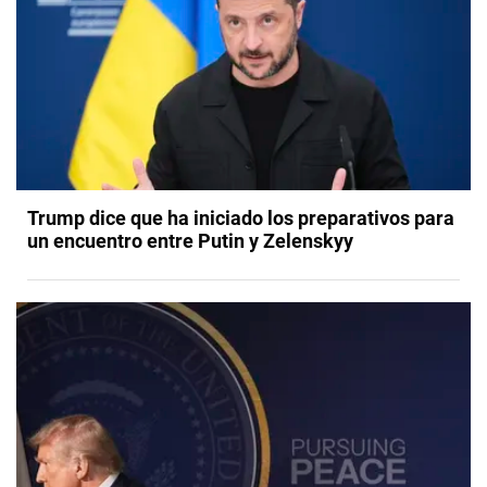
Trump dice que ha iniciado los preparativos para
un encuentro entre Putin y Zelenskyy