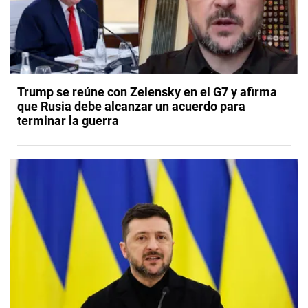
Trump se reúne con Zelensky en el G7 y afirma
que Rusia debe alcanzar un acuerdo para
terminar la guerra