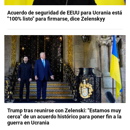
Acuerdo de seguridad de EEUU para Ucrania está
"100% listo" para firmarse, dice Zelenskyy
Trump tras reunirse con Zelenski: "Estamos muy
cerca" de un acuerdo histórico para poner fin a la
guerra en Ucrania