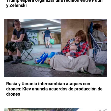
Trump espera organizar una reunión entre Putin
y Zelenski
Rusia y Ucrania intercambian ataques con
drones: Kiev anuncia acuerdos de producción de
drones