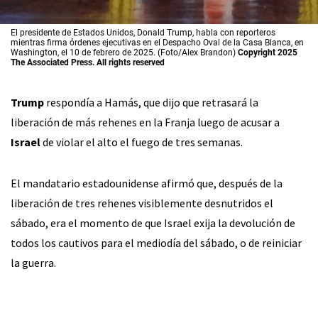
El presidente de Estados Unidos, Donald Trump, habla con reporteros
mientras firma órdenes ejecutivas en el Despacho Oval de la Casa Blanca, en
Washington, el 10 de febrero de 2025. (Foto/Alex Brandon)
Copyright 2025
The Associated Press. All rights reserved
Trump
respondía a Hamás, que dijo que retrasará la
liberación de más rehenes en la Franja luego de acusar a
Israel
de violar el alto el fuego de tres semanas.
El mandatario estadounidense afirmó que, después de la
liberación de tres rehenes visiblemente desnutridos el
sábado, era el momento de que Israel exija la devolución de
todos los cautivos para el mediodía del sábado, o de reiniciar
la guerra.