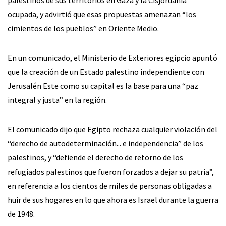
palestinos de sus territorios en Gaza y la Cisjordania
ocupada, y advirtió que esas propuestas amenazan “los
cimientos de los pueblos” en Oriente Medio.
En un comunicado, el Ministerio de Exteriores egipcio apuntó
que la creación de un Estado palestino independiente con
Jerusalén Este como su capital es la base para una “paz
integral y justa” en la región.
El comunicado dijo que Egipto rechaza cualquier violación del
“derecho de autodeterminación... e independencia” de los
palestinos, y “defiende el derecho de retorno de los
refugiados palestinos que fueron forzados a dejar su patria”,
en referencia a los cientos de miles de personas obligadas a
huir de sus hogares en lo que ahora es Israel durante la guerra
de 1948.