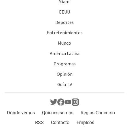
Miami
EEUU
Deportes
Entretenimientos
Mundo
América Latina
Programas
Opinión
Guía TV
Dónde vernos
Quienes somos
Reglas Concurso
RSS
Contacto
Empleos