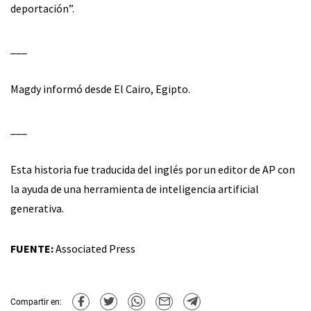
deportación”.
___
Magdy informó desde El Cairo, Egipto.
___
Esta historia fue traducida del inglés por un editor de AP con
la ayuda de una herramienta de inteligencia artificial
generativa.
FUENTE:
Associated Press
Compartir en: