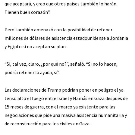
que aceptará, y creo que otros países también lo harán.
Tienen buen corazón”.
Pero también amenazó con la posibilidad de retener
millones de dólares de asistencia estadounidense a Jordania
y Egipto si no aceptan su plan.
“Sí, tal vez, claro, ¿por qué no?”, señaló. “Si no lo hacen,
podría retener la ayuda, sí”.
Las declaraciones de Trump podrían poner en peligro el ya
tenso alto el fuego entre Israel y Hamás en Gaza después de
15 meses de guerra, con el marco ya existente para las
negociaciones que pide una masiva asistencia humanitaria y
de reconstrucción para los civiles en Gaza.