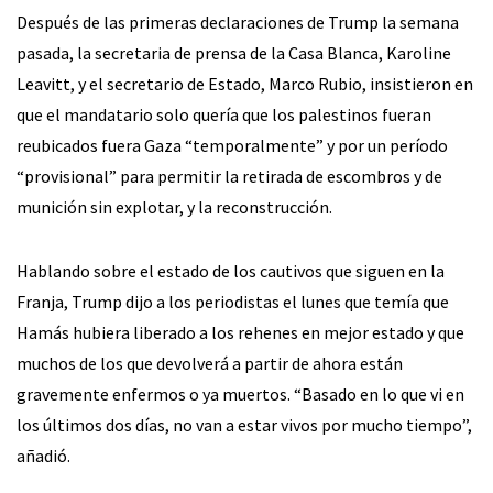
Después de las primeras declaraciones de Trump la semana
pasada, la secretaria de prensa de la Casa Blanca, Karoline
Leavitt, y el secretario de Estado, Marco Rubio, insistieron en
que el mandatario solo quería que los palestinos fueran
reubicados fuera Gaza “temporalmente” y por un período
“provisional” para permitir la retirada de escombros y de
munición sin explotar, y la reconstrucción.
Hablando sobre el estado de los cautivos que siguen en la
Franja, Trump dijo a los periodistas el lunes que temía que
Hamás hubiera liberado a los rehenes en mejor estado y que
muchos de los que devolverá a partir de ahora están
gravemente enfermos o ya muertos. “Basado en lo que vi en
los últimos dos días, no van a estar vivos por mucho tiempo”,
añadió.