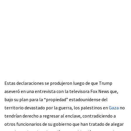
Estas declaraciones se produjeron luego de que Trump
aseveró en una entrevista con la televisora Fox News que,
bajo su plan para la “propiedad” estadounidense del
territorio devastado por la guerra, los palestinos en
Gaza
no
tendrían derecho a regresar al enclave, contradiciendo a
otros funcionarios de su gobierno que han tratado de alegar