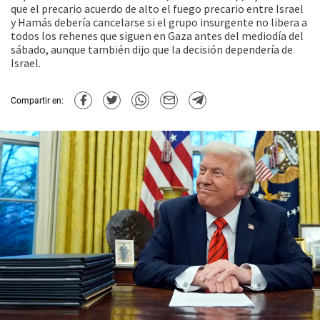
que el precario acuerdo de alto el fuego precario entre Israel
y Hamás debería cancelarse si el grupo insurgente no libera a
todos los rehenes que siguen en Gaza antes del mediodía del
sábado, aunque también dijo que la decisión dependería de
Israel.
Compartir en: