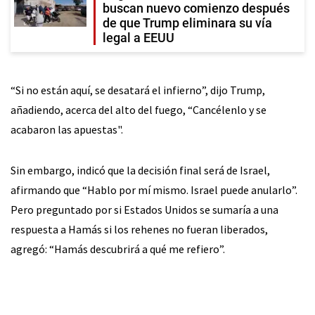
buscan nuevo comienzo después
de que Trump eliminara su vía
legal a EEUU
“Si no están aquí, se desatará el infierno”, dijo Trump,
añadiendo, acerca del alto del fuego, “Cancélenlo y se
acabaron las apuestas".
Sin embargo, indicó que la decisión final será de Israel,
afirmando que “Hablo por mí mismo. Israel puede anularlo”.
Pero preguntado por si Estados Unidos se sumaría a una
respuesta a Hamás si los rehenes no fueran liberados,
agregó: “Hamás descubrirá a qué me refiero”.