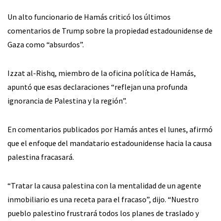
Un alto funcionario de Hamás criticó los últimos
comentarios de Trump sobre la propiedad estadounidense de
Gaza como “absurdos”.
Izzat al-Rishq, miembro de la oficina política de Hamás,
apuntó que esas declaraciones “reflejan una profunda
ignorancia de Palestina y la región”.
En comentarios publicados por Hamás antes el lunes, afirmó
que el enfoque del mandatario estadounidense hacia la causa
palestina fracasará.
“Tratar la causa palestina con la mentalidad de un agente
inmobiliario es una receta para el fracaso”, dijo. “Nuestro
pueblo palestino frustrará todos los planes de traslado y