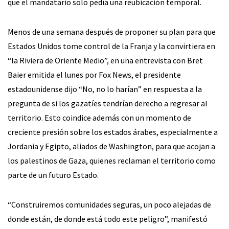
que el mandatario solo pedía una reubicación temporal.
Menos de una semana después de proponer su plan para que
Estados Unidos tome control de la Franja y la convirtiera en
“la Riviera de Oriente Medio”, en una entrevista con Bret
Baier emitida el lunes por Fox News, el presidente
estadounidense dijo “No, no lo harían” en respuesta a la
pregunta de si los gazatíes tendrían derecho a regresar al
territorio. Esto coindice además con un momento de
creciente presión sobre los estados árabes, especialmente a
Jordania y Egipto, aliados de Washington, para que acojan a
los palestinos de Gaza, quienes reclaman el territorio como
parte de un futuro Estado.
“Construiremos comunidades seguras, un poco alejadas de
donde están, de donde está todo este peligro”, manifestó