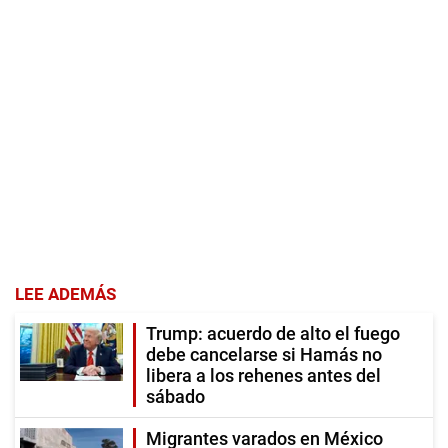
LEE ADEMÁS
Trump: acuerdo de alto el fuego
debe cancelarse si Hamás no
libera a los rehenes antes del
sábado
Migrantes varados en México