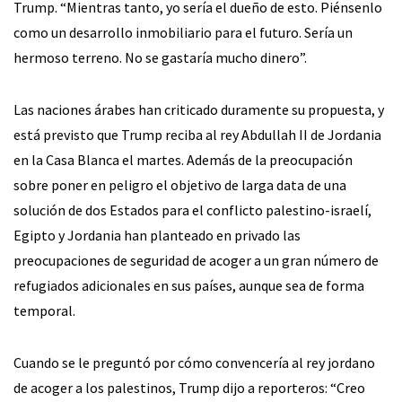
Trump. “Mientras tanto, yo sería el dueño de esto. Piénsenlo
como un desarrollo inmobiliario para el futuro. Sería un
hermoso terreno. No se gastaría mucho dinero”.
Las naciones árabes han criticado duramente su propuesta, y
está previsto que Trump reciba al rey Abdullah II de Jordania
en la Casa Blanca el martes. Además de la preocupación
sobre poner en peligro el objetivo de larga data de una
solución de dos Estados para el conflicto palestino-israelí,
Egipto y Jordania han planteado en privado las
preocupaciones de seguridad de acoger a un gran número de
refugiados adicionales en sus países, aunque sea de forma
temporal.
Cuando se le preguntó por cómo convencería al rey jordano
de acoger a los palestinos, Trump dijo a reporteros: “Creo