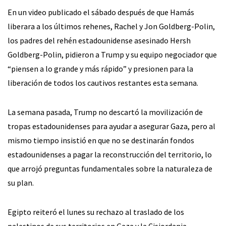
En un video publicado el sábado después de que Hamás
liberara a los últimos rehenes, Rachel y Jon Goldberg-Polin,
los padres del rehén estadounidense asesinado Hersh
Goldberg-Polin, pidieron a Trump y su equipo negociador que
“piensen a lo grande y más rápido” y presionen para la
liberación de todos los cautivos restantes esta semana.
La semana pasada, Trump no descartó la movilización de
tropas estadounidenses para ayudar a asegurar Gaza, pero al
mismo tiempo insistió en que no se destinarán fondos
estadounidenses a pagar la reconstrucción del territorio, lo
que arrojó preguntas fundamentales sobre la naturaleza de
su plan.
Egipto reiteró el lunes su rechazo al traslado de los