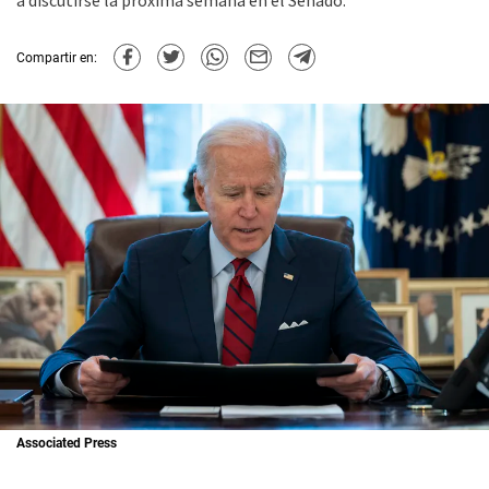
a discutirse la próxima semana en el Senado.
Compartir en:
Associated Press