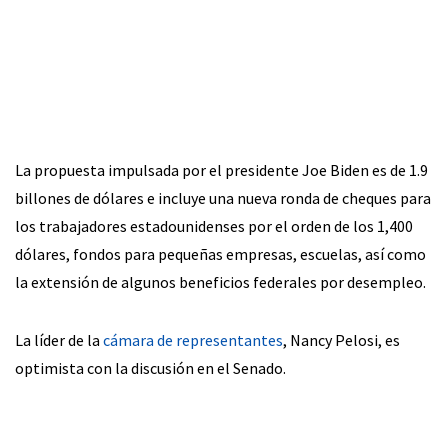
La propuesta impulsada por el presidente Joe Biden es de 1.9
billones de dólares e incluye una nueva ronda de cheques para
los trabajadores estadounidenses por el orden de los 1,400
dólares, fondos para pequeñas empresas, escuelas, así como
la extensión de algunos beneficios federales por desempleo.
La líder de la
cámara de representantes
, Nancy Pelosi, es
optimista con la discusión en el Senado.