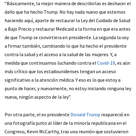
“Básicamente, la mejor manera de describirlas es deshacer el
daño que ha hecho Trump. No hay nada nuevo que estemos
haciendo aquí, aparte de restaurar la Ley del Cuidado de Salud
a Bajo Precio y restaurar Medicaid a la forma en que era antes
de que Trump se convirtiera en presidente. La segunda la voy
a firmar también, cambiando lo que ha hecho el presidente
contra la salud y el acceso a la salud de las mujeres. Y, a
medida que continuamos luchando contra el
Covid-19
, es aún
más crítico que los estadounidenses tengan un acceso
significativo a la atención médica. Y eso es lo que estoy a
punto de hacer, y nuevamente, no estoy iniciando ninguna ley
nueva, ningún aspecto de la ley”.
Por otra parte, el ex presidente
Donald Trump
reapareció en
una fotografía junto al líder de la minoría republicana en el
Congreso, Kevin McCarthy, tras una reunión que sostuvieron