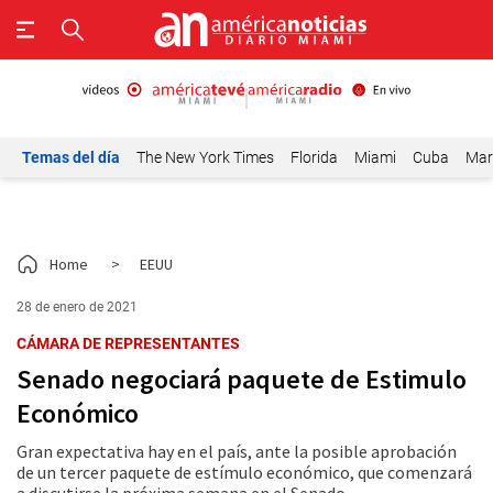
Temas del día
The New York Times
Florida
Miami
Cuba
Mar
Home
>
EEUU
28 de enero de 2021
CÁMARA DE REPRESENTANTES
Senado negociará paquete de Estimulo
Económico
Gran expectativa hay en el país, ante la posible aprobación
de un tercer paquete de estímulo económico, que comenzará