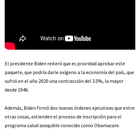
El presidente Biden reiteró que es prioridad aprobar este
paquete, que podría darle oxígeno a la economía del país, que
sufrió en el año 2020 una contracción del 3.5%, la mayor
desde 1946.
Además, Biden firmó dos nuevas órdenes ejecutivas que entre
otras cosas, extienden el proceso de inscripción para el
programa salud asequible conocido como Obamacare.