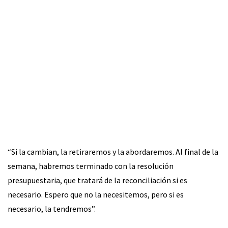
“Si la cambian, la retiraremos y la abordaremos. Al final de la
semana, habremos terminado con la resolución
presupuestaria, que tratará de la reconciliación si es
necesario. Espero que no la necesitemos, pero si es
necesario, la tendremos”.