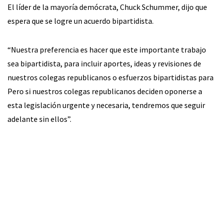
El líder de la mayoría demócrata, Chuck Schummer, dijo que
espera que se logre un acuerdo bipartidista.
“Nuestra preferencia es hacer que este importante trabajo
sea bipartidista, para incluir aportes, ideas y revisiones de
nuestros colegas republicanos o esfuerzos bipartidistas para
Pero si nuestros colegas republicanos deciden oponerse a
esta legislación urgente y necesaria, tendremos que seguir
adelante sin ellos”.