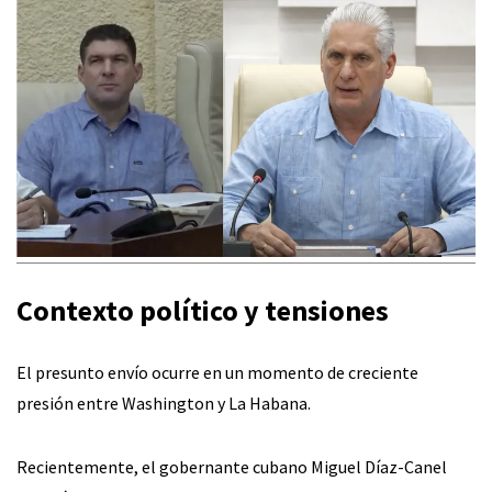
Contexto político y tensiones
El presunto envío ocurre en un momento de creciente
presión entre Washington y La Habana.
Recientemente, el gobernante cubano Miguel Díaz-Canel