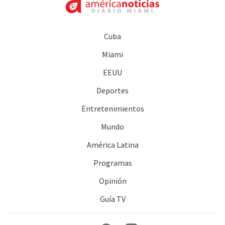
Cuba
Miami
EEUU
Deportes
Entretenimientos
Mundo
América Latina
Programas
Opinión
Guía TV