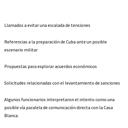
Llamados a evitar una escalada de tensiones
Referencias a la preparación de Cuba ante un posible
escenario militar
Propuestas para explorar acuerdos económicos
Solicitudes relacionadas con el levantamiento de sanciones
Algunos funcionarios interpretaron el intento como una
posible vía paralela de comunicación directa con la Casa
Blanca.