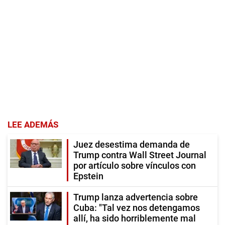
LEE ADEMÁS
Juez desestima demanda de
Trump contra Wall Street Journal
por artículo sobre vínculos con
Epstein
Trump lanza advertencia sobre
Cuba: "Tal vez nos detengamos
allí, ha sido horriblemente mal