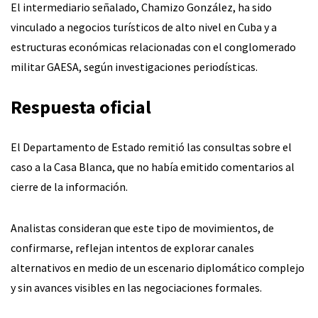
El intermediario señalado, Chamizo González, ha sido
vinculado a negocios turísticos de alto nivel en Cuba y a
estructuras económicas relacionadas con el conglomerado
militar GAESA, según investigaciones periodísticas.
Respuesta oficial
El Departamento de Estado remitió las consultas sobre el
caso a la Casa Blanca, que no había emitido comentarios al
cierre de la información.
Analistas consideran que este tipo de movimientos, de
confirmarse, reflejan intentos de explorar canales
alternativos en medio de un escenario diplomático complejo
y sin avances visibles en las negociaciones formales.