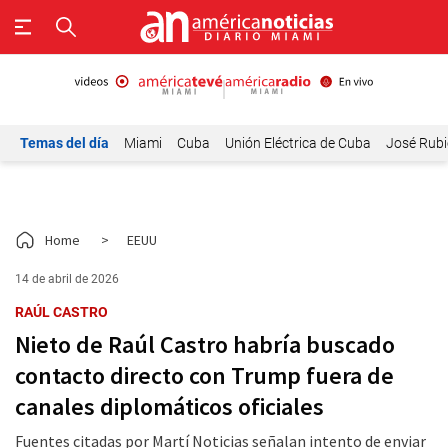
Temas del día
Miami
Cuba
Unión Eléctrica de Cuba
José Rubi
Home
>
EEUU
14 de abril de 2026
RAÚL CASTRO
Nieto de Raúl Castro habría buscado
contacto directo con Trump fuera de
canales diplomáticos oficiales
Fuentes citadas por Martí Noticias señalan intento de enviar