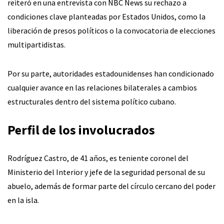
reiteró en una entrevista con NBC News su rechazo a
condiciones clave planteadas por Estados Unidos, como la
liberación de presos políticos o la convocatoria de elecciones
multipartidistas.
Por su parte, autoridades estadounidenses han condicionado
cualquier avance en las relaciones bilaterales a cambios
estructurales dentro del sistema político cubano.
Perfil de los involucrados
Rodríguez Castro, de 41 años, es teniente coronel del
Ministerio del Interior y jefe de la seguridad personal de su
abuelo, además de formar parte del círculo cercano del poder
en la isla.