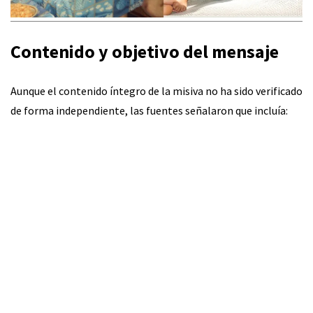
Contenido y objetivo del mensaje
Aunque el contenido íntegro de la misiva no ha sido verificado
de forma independiente, las fuentes señalaron que incluía: