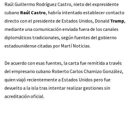
Raúl Guillermo Rodríguez Castro, nieto del expresidente
cubano
Raúl Castro
, habría intentado establecer contacto
directo con el presidente de Estados Unidos, Donald
Trump
,
mediante una comunicación enviada fuera de los canales
diplomáticos tradicionales, según fuentes del gobierno
estadounidense citadas por Martí Noticias.
De acuerdo con esas fuentes, la carta fue remitida a través
del empresario cubano Roberto Carlos Chamizo González,
quien viajó recientemente a Estados Unidos pero fue
devuelto a la isla tras intentar realizar gestiones sin
acreditación oficial.