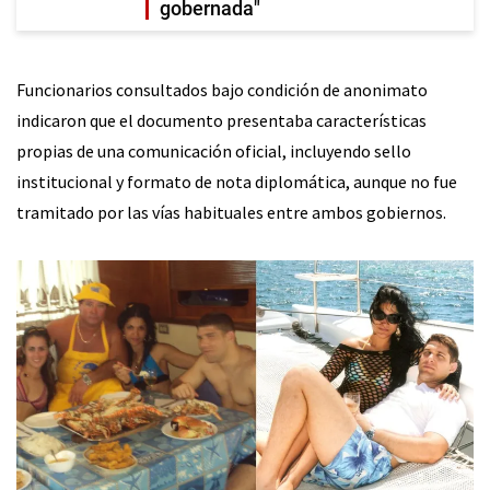
gobernada"
Funcionarios consultados bajo condición de anonimato
indicaron que el documento presentaba características
propias de una comunicación oficial, incluyendo sello
institucional y formato de nota diplomática, aunque no fue
tramitado por las vías habituales entre ambos gobiernos.