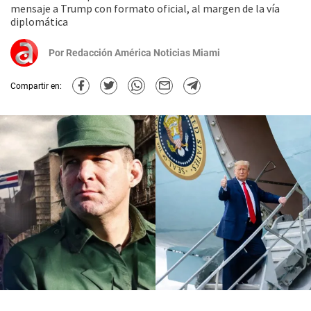
mensaje a Trump con formato oficial, al margen de la vía
diplomática
Por
Redacción América Noticias Miami
Compartir en: