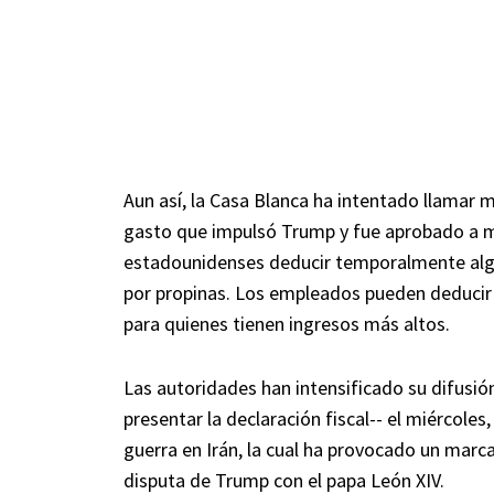
Aun así, la Casa Blanca ha intentado llamar m
gasto que impulsó Trump y fue aprobado a me
estadounidenses deducir temporalmente alg
por propinas. Los empleados pueden deducir 
para quienes tienen ingresos más altos.
Las autoridades han intensificado su difusión
presentar la declaración fiscal-- el miércole
guerra en Irán, la cual ha provocado un marca
disputa de Trump con el papa León XIV.