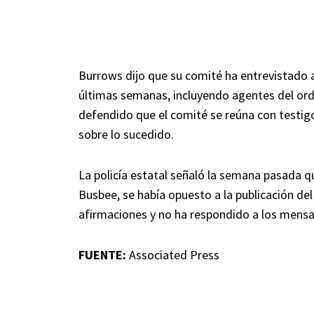
Burrows dijo que su comité ha entrevistado 
últimas semanas, incluyendo agentes del orde
defendido que el comité se reúna con testig
sobre lo sucedido.
La policía estatal señaló la semana pasada qu
Busbee, se había opuesto a la publicación d
afirmaciones y no ha respondido a los mensa
FUENTE:
Associated Press