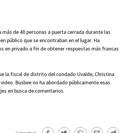
a más de 40 personas a puerta cerrada durante las
n público que se encontraban en el lugar. Ha
os en privado a fin de obtener respuestas más francas
e la fiscal de distrito del condado Uvalde, Christina
el video. Busbee no ha abordado públicamente esas
jes en busca de comentarios.