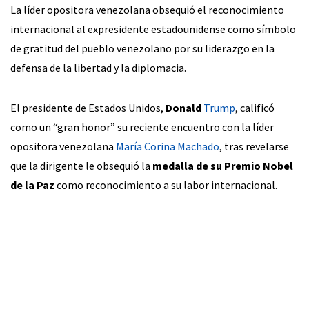
La líder opositora venezolana obsequió el reconocimiento
internacional al expresidente estadounidense como símbolo
de gratitud del pueblo venezolano por su liderazgo en la
defensa de la libertad y la diplomacia.
El presidente de Estados Unidos,
Donald
Trump
, calificó
como un “gran honor” su reciente encuentro con la líder
opositora venezolana
María Corina Machado
, tras revelarse
que la dirigente le obsequió la
medalla de su Premio Nobel
de la Paz
como reconocimiento a su labor internacional.