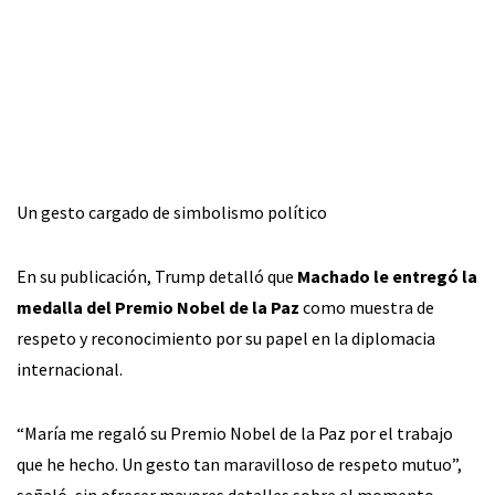
Un gesto cargado de simbolismo político
En su publicación, Trump detalló que
Machado le entregó la
medalla del Premio Nobel de la Paz
como muestra de
respeto y reconocimiento por su papel en la diplomacia
internacional.
“María me regaló su Premio Nobel de la Paz por el trabajo
que he hecho. Un gesto tan maravilloso de respeto mutuo”,