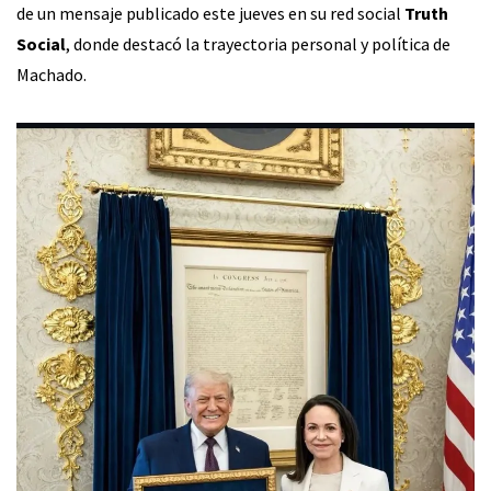
de un mensaje publicado este jueves en su red social
Truth
Social
, donde destacó la trayectoria personal y política de
Machado.