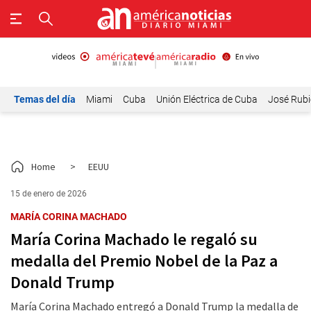
Temas del día
Miami
Cuba
Unión Eléctrica de Cuba
José Rubi
Home
>
EEUU
15 de enero de 2026
MARÍA CORINA MACHADO
María Corina Machado le regaló su
medalla del Premio Nobel de la Paz a
Donald Trump
María Corina Machado entregó a Donald Trump la medalla de