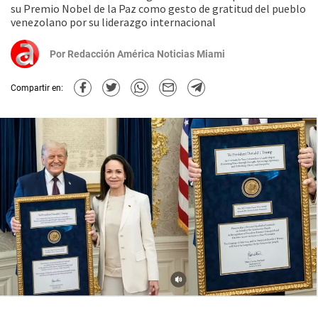
su Premio Nobel de la Paz como gesto de gratitud del pueblo
venezolano por su liderazgo internacional
Por
Redacción América Noticias Miami
Compartir en: