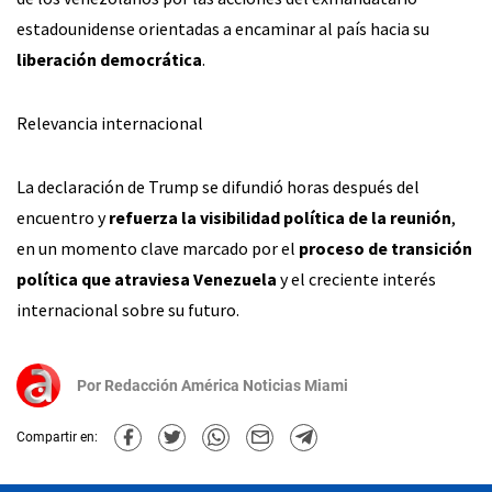
estadounidense orientadas a encaminar al país hacia su
liberación democrática
.
Relevancia internacional
La declaración de Trump se difundió horas después del
encuentro y
refuerza la visibilidad política de la reunión
,
en un momento clave marcado por el
proceso de transición
política que atraviesa Venezuela
y el creciente interés
internacional sobre su futuro.
Por
Redacción América Noticias Miami
Compartir en: