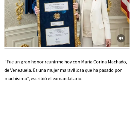
“Fue un gran honor reunirme hoy con María Corina Machado,
de Venezuela. Es una mujer maravillosa que ha pasado por
muchísimo”, escribió el exmandatario.