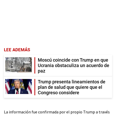
LEE ADEMÁS
Moscú coincide con Trump en que
Ucrania obstaculiza un acuerdo de
paz
Trump presenta lineamientos de
plan de salud que quiere que el
Congreso considere
La información fue confirmada por el propio Trump a través