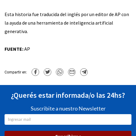
Esta historia fue traducida del inglés por un editor de AP con
la ayuda de una herramienta de inteligencia artificial
generativa.
FUENTE:
AP
Compartir en:
¿Querés estar informada/o las 24hs?
Suscribite a nuestro Newsletter