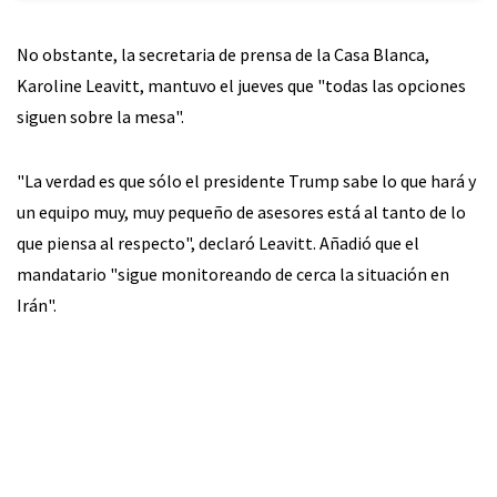
No obstante, la secretaria de prensa de la Casa Blanca,
Karoline Leavitt, mantuvo el jueves que "todas las opciones
siguen sobre la mesa".
"La verdad es que sólo el presidente Trump sabe lo que hará y
un equipo muy, muy pequeño de asesores está al tanto de lo
que piensa al respecto", declaró Leavitt. Añadió que el
mandatario "sigue monitoreando de cerca la situación en
Irán".