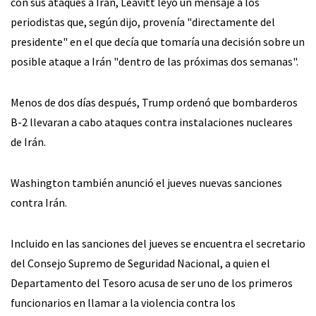
con sus ataques a Irán, Leavitt leyó un mensaje a los
periodistas que, según dijo, provenía "directamente del
presidente" en el que decía que tomaría una decisión sobre un
posible ataque a Irán "dentro de las próximas dos semanas".
Menos de dos días después, Trump ordenó que bombarderos
B-2 llevaran a cabo ataques contra instalaciones nucleares
de Irán.
Washington también anunció el jueves nuevas sanciones
contra Irán.
Incluido en las sanciones del jueves se encuentra el secretario
del Consejo Supremo de Seguridad Nacional, a quien el
Departamento del Tesoro acusa de ser uno de los primeros
funcionarios en llamar a la violencia contra los