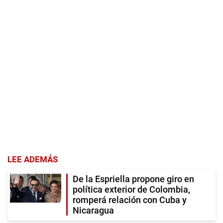
LEE ADEMÁS
De la Espriella propone giro en
política exterior de Colombia,
romperá relación con Cuba y
Nicaragua