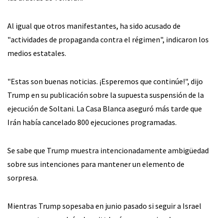
Al igual que otros manifestantes, ha sido acusado de
"actividades de propaganda contra el régimen", indicaron los
medios estatales.
"Estas son buenas noticias. ¡Esperemos que continúe!", dijo
Trump en su publicación sobre la supuesta suspensión de la
ejecución de Soltani. La Casa Blanca aseguró más tarde que
Irán había cancelado 800 ejecuciones programadas.
Se sabe que Trump muestra intencionadamente ambigüedad
sobre sus intenciones para mantener un elemento de
sorpresa.
Mientras Trump sopesaba en junio pasado si seguir a Israel