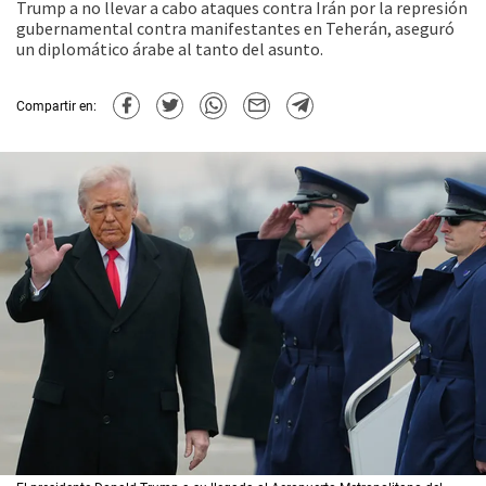
Trump a no llevar a cabo ataques contra Irán por la represión
gubernamental contra manifestantes en Teherán, aseguró
un diplomático árabe al tanto del asunto.
Compartir en: