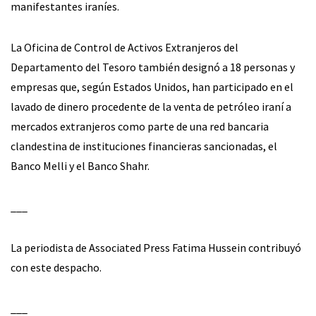
manifestantes iraníes.
La Oficina de Control de Activos Extranjeros del
Departamento del Tesoro también designó a 18 personas y
empresas que, según Estados Unidos, han participado en el
lavado de dinero procedente de la venta de petróleo iraní a
mercados extranjeros como parte de una red bancaria
clandestina de instituciones financieras sancionadas, el
Banco Melli y el Banco Shahr.
___
La periodista de Associated Press Fatima Hussein contribuyó
con este despacho.
___