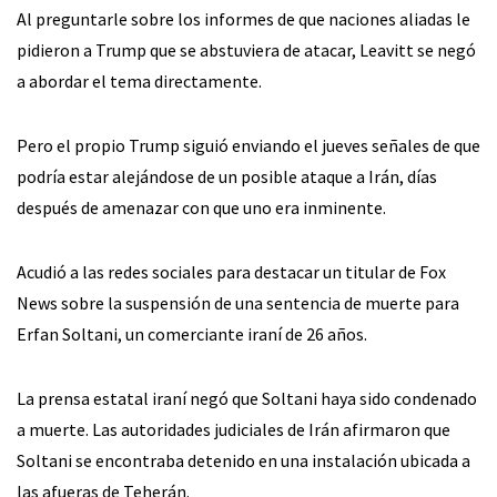
Al preguntarle sobre los informes de que naciones aliadas le
pidieron a Trump que se abstuviera de atacar, Leavitt se negó
a abordar el tema directamente.
Pero el propio Trump siguió enviando el jueves señales de que
podría estar alejándose de un posible ataque a Irán, días
después de amenazar con que uno era inminente.
Acudió a las redes sociales para destacar un titular de Fox
News sobre la suspensión de una sentencia de muerte para
Erfan Soltani, un comerciante iraní de 26 años.
La prensa estatal iraní negó que Soltani haya sido condenado
a muerte. Las autoridades judiciales de Irán afirmaron que
Soltani se encontraba detenido en una instalación ubicada a
las afueras de Teherán.