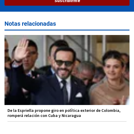
Suscribirme
Notas relacionadas
De la Espriella propone giro en política exterior de Colombia,
romperá relación con Cuba y Nicaragua