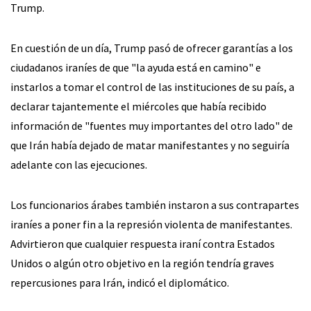
Trump.
En cuestión de un día, Trump pasó de ofrecer garantías a los
ciudadanos iraníes de que "la ayuda está en camino" e
instarlos a tomar el control de las instituciones de su país, a
declarar tajantemente el miércoles que había recibido
información de "fuentes muy importantes del otro lado" de
que Irán había dejado de matar manifestantes y no seguiría
adelante con las ejecuciones.
Los funcionarios árabes también instaron a sus contrapartes
iraníes a poner fin a la represión violenta de manifestantes.
Advirtieron que cualquier respuesta iraní contra Estados
Unidos o algún otro objetivo en la región tendría graves
repercusiones para Irán, indicó el diplomático.