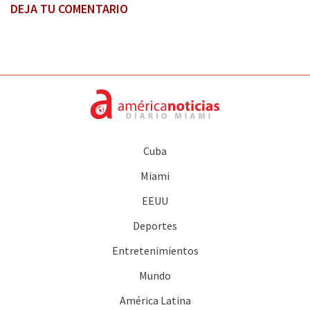
DEJA TU COMENTARIO
Cuba
Miami
EEUU
Deportes
Entretenimientos
Mundo
América Latina