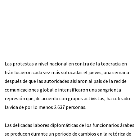
Las protestas a nivel nacional en contra de la teocracia en
Irán lucieron cada vez más sofocadas el jueves, una semana
después de que las autoridades aislaron al país de la red de
comunicaciones global e intensificaron una sangrienta
represión que, de acuerdo con grupos activistas, ha cobrado
la vida de por lo menos 2.637 personas.
Las delicadas labores diplomáticas de los funcionarios árabes
se producen durante un período de cambios en la retórica de