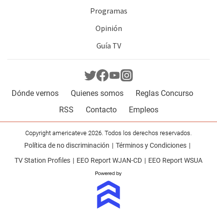
Programas
Opinión
Guía TV
Dónde vernos
Quienes somos
Reglas Concurso
RSS
Contacto
Empleos
Copyright americateve 2026. Todos los derechos reservados.
Política de no discriminación
Términos y Condiciones
TV Station Profiles
EEO Report WJAN-CD
EEO Report WSUA