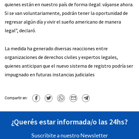
quienes están en nuestro país de forma ilegal: váyanse ahora.
Si se van voluntariamente, podrán tener la oportunidad de
regresar algún día y vivir el sueño americano de manera
legal”, declaró.
La medida ha generado diversas reacciones entre
organizaciones de derechos civiles y expertos legales,
quienes anticipan que el nuevo sistema de registro podría ser
impugnado en futuras instancias judiciales
Compartir en:
¿Querés estar informada/o las 24hs?
Suscribite a nuestro Newsletter