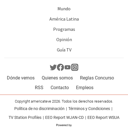
Mundo
América Latina
Programas
Opinión
Guía TV
Dónde vernos
Quienes somos
Reglas Concurso
RSS
Contacto
Empleos
Copyright americateve 2026. Todos los derechos reservados.
Política de no discriminación
Términos y Condiciones
TV Station Profiles
EEO Report WJAN-CD
EEO Report WSUA