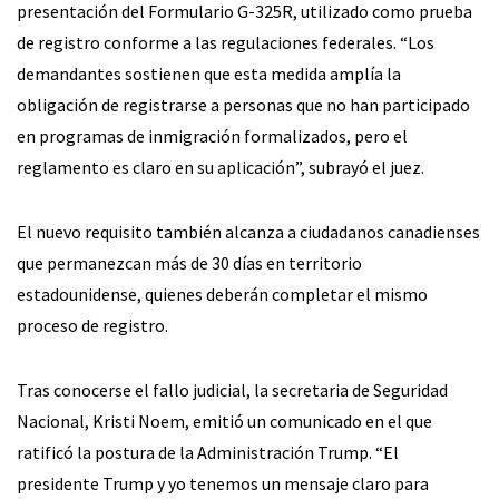
presentación del Formulario G-325R, utilizado como prueba
de registro conforme a las regulaciones federales. “Los
demandantes sostienen que esta medida amplía la
obligación de registrarse a personas que no han participado
en programas de inmigración formalizados, pero el
reglamento es claro en su aplicación”, subrayó el juez.
El nuevo requisito también alcanza a ciudadanos canadienses
que permanezcan más de 30 días en territorio
estadounidense, quienes deberán completar el mismo
proceso de registro.
Tras conocerse el fallo judicial, la secretaria de Seguridad
Nacional, Kristi Noem, emitió un comunicado en el que
ratificó la postura de la Administración Trump. “El
presidente Trump y yo tenemos un mensaje claro para