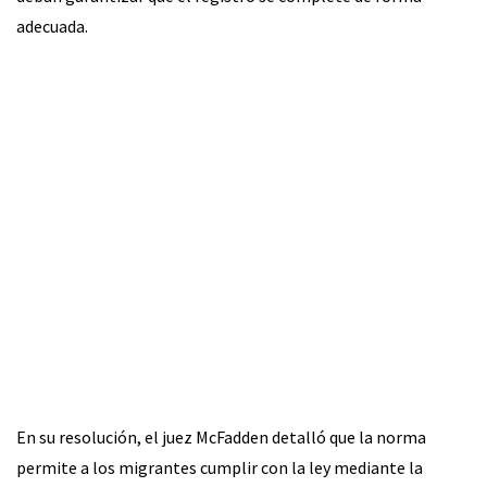
adecuada.
En su resolución, el juez McFadden detalló que la norma
permite a los migrantes cumplir con la ley mediante la