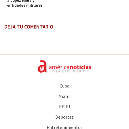
a López Miera y
entidades militares
DEJA TU COMENTARIO
Cuba
Miami
EEUU
Deportes
Entretenimientos