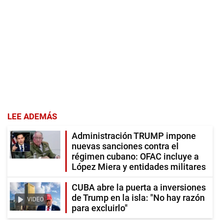
LEE ADEMÁS
Administración TRUMP impone
nuevas sanciones contra el
régimen cubano: OFAC incluye a
López Miera y entidades militares
CUBA abre la puerta a inversiones
de Trump en la isla: "No hay razón
VIDEO
para excluirlo"