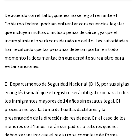
De acuerdo con el fallo, quienes no se registren ante el
Gobierno federal podrían enfrentar consecuencias legales
que incluyen multas o incluso penas de cárcel, ya que el
incumplimiento será considerado un delito. Las autoridades
han recalcado que las personas deberán portar en todo
momento la documentación que acredite su registro para
evitar sanciones.
El Departamento de Seguridad Nacional (DHS, por sus siglas
en inglés) señaló que el registro será obligatorio para todos
los inmigrantes mayores de 14 años sin estatus legal. El
proceso incluye la toma de huellas dactilares y la
presentación de la dirección de residencia. En el caso de los
menores de 14 años, serán sus padres o tutores quienes
deban garantizar que el registro se complete de forma