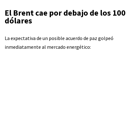
El Brent cae por debajo de los 100
dólares
La expectativa de un posible acuerdo de paz golpeó
inmediatamente al mercado energético: