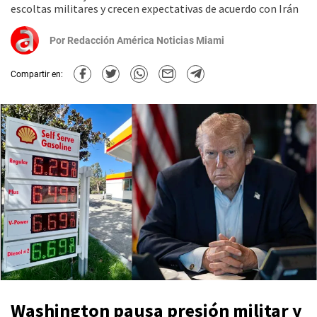
escoltas militares y crecen expectativas de acuerdo con Irán
Por
Redacción América Noticias Miami
Compartir en:
Washington pausa presión militar y