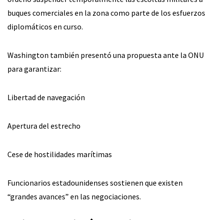
buques comerciales en la zona como parte de los esfuerzos
diplomáticos en curso.
Washington también presentó una propuesta ante la ONU
para garantizar:
Libertad de navegación
Apertura del estrecho
Cese de hostilidades marítimas
Funcionarios estadounidenses sostienen que existen
“grandes avances” en las negociaciones.