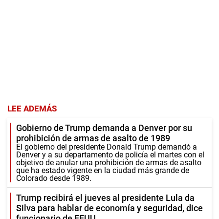
LEE ADEMÁS
Gobierno de Trump demanda a Denver por su
prohibición de armas de asalto de 1989
El gobierno del presidente Donald Trump demandó a
Denver y a su departamento de policía el martes con el
objetivo de anular una prohibición de armas de asalto
que ha estado vigente en la ciudad más grande de
Colorado desde 1989.
Trump recibirá el jueves al presidente Lula da
Silva para hablar de economía y seguridad, dice
funcionario de EEUU