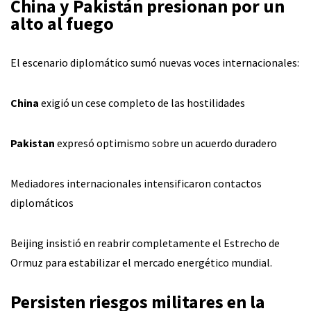
China y Pakistán presionan por un
alto al fuego
El escenario diplomático sumó nuevas voces internacionales:
China
exigió un cese completo de las hostilidades
Pakistan
expresó optimismo sobre un acuerdo duradero
Mediadores internacionales intensificaron contactos
diplomáticos
Beijing insistió en reabrir completamente el Estrecho de
Ormuz para estabilizar el mercado energético mundial.
Persisten riesgos militares en la