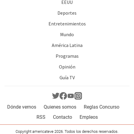
EEUU
Deportes
Entretenimientos
Mundo
América Latina
Programas
Opinión
Guía TV
Dónde vernos
Quienes somos
Reglas Concurso
RSS
Contacto
Empleos
Copyright americateve 2026. Todos los derechos reservados.