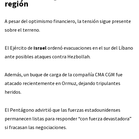
región
A pesar del optimismo financiero, la tensión sigue presente
sobre el terreno.
El Ejército de
Israel
ordenó evacuaciones en el sur del Líbano
ante posibles ataques contra Hezbollah.
Además, un buque de carga de la compañía CMA CGM fue
atacado recientemente en Ormuz, dejando tripulantes
heridos.
El Pentágono advirtió que las fuerzas estadounidenses
permanecen listas para responder “con fuerza devastadora”
si fracasan las negociaciones.