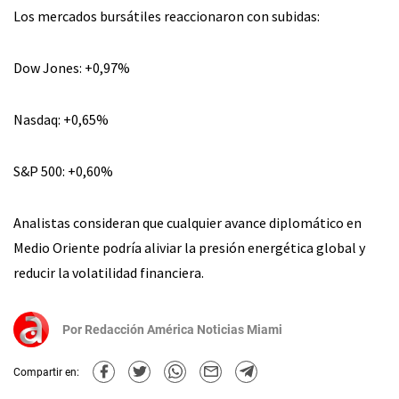
Los mercados bursátiles reaccionaron con subidas:
Dow Jones: +0,97%
Nasdaq: +0,65%
S&P 500: +0,60%
Analistas consideran que cualquier avance diplomático en
Medio Oriente podría aliviar la presión energética global y
reducir la volatilidad financiera.
Por
Redacción América Noticias Miami
Compartir en: