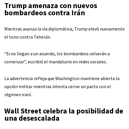
Trump amenaza con nuevos
bombardeos contra Irán
Mientras avanza la vía diplomática, Trump elevó nuevamente
el tono contra Teherán.
“Si no llegan a un acuerdo, los bombardeos volverán a
comenzar”, escribió el mandatario en redes sociales.
La advertencia refleja que Washington mantiene abierta la
opción militar mientras intenta cerrar un pacto con el
régimen iraní.
Wall Street celebra la posibilidad de
una desescalada