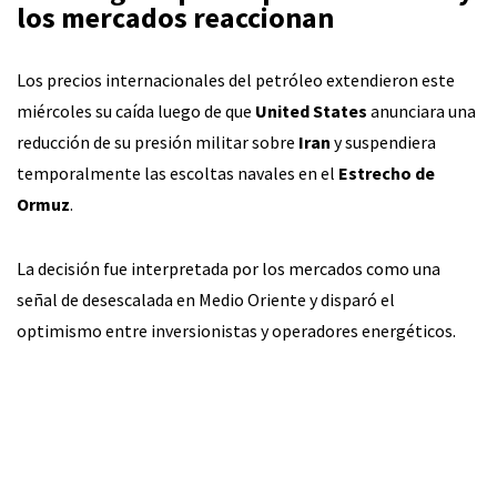
los mercados reaccionan
Los precios internacionales del petróleo extendieron este
miércoles su caída luego de que
United States
anunciara una
reducción de su presión militar sobre
Iran
y suspendiera
temporalmente las escoltas navales en el
Estrecho de
Ormuz
.
La decisión fue interpretada por los mercados como una
señal de desescalada en Medio Oriente y disparó el
optimismo entre inversionistas y operadores energéticos.