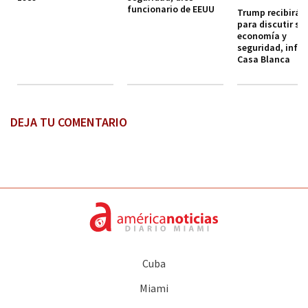
funcionario de EEUU
Trump recibirá a
para discutir so
economía y
seguridad, info
Casa Blanca
DEJA TU COMENTARIO
Cuba
Miami