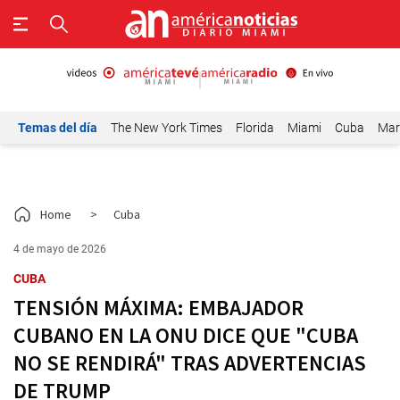
Temas del día
The New York Times
Florida
Miami
Cuba
Mar
Home
>
Cuba
4 de mayo de 2026
CUBA
TENSIÓN MÁXIMA: EMBAJADOR
CUBANO EN LA ONU DICE QUE "CUBA
NO SE RENDIRÁ" TRAS ADVERTENCIAS
DE TRUMP