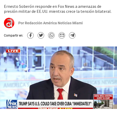
Ernesto Soberón responde en Fox News a amenazas de
presión militar de EE.UU. mientras crece la tensión bilateral.
Por
Redacción América Noticias Miami
Compartir en: