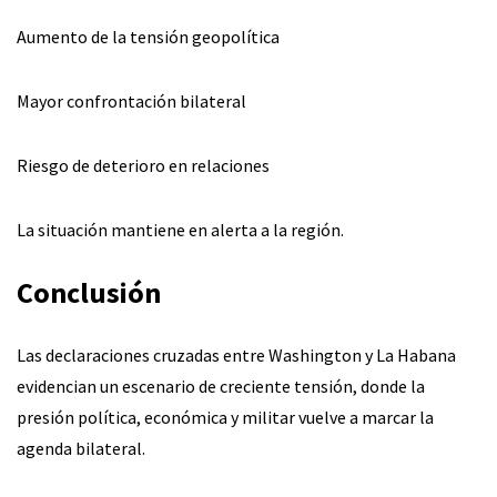
Aumento de la tensión geopolítica
Mayor confrontación bilateral
Riesgo de deterioro en relaciones
La situación mantiene en alerta a la región.
Conclusión
Las declaraciones cruzadas entre Washington y La Habana
evidencian un escenario de creciente tensión, donde la
presión política, económica y militar vuelve a marcar la
agenda bilateral.