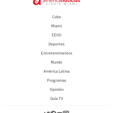
Cuba
Miami
EEUU
Deportes
Entretenimientos
Mundo
América Latina
Programas
Opinión
Guía TV