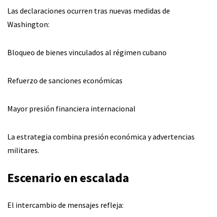
Las declaraciones ocurren tras nuevas medidas de
Washington:
Bloqueo de bienes vinculados al régimen cubano
Refuerzo de sanciones económicas
Mayor presión financiera internacional
La estrategia combina presión económica y advertencias
militares.
Escenario en escalada
El intercambio de mensajes refleja: