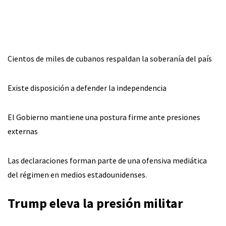
Cientos de miles de cubanos respaldan la soberanía del país
Existe disposición a defender la independencia
El Gobierno mantiene una postura firme ante presiones
externas
Las declaraciones forman parte de una ofensiva mediática
del régimen en medios estadounidenses.
Trump eleva la presión militar