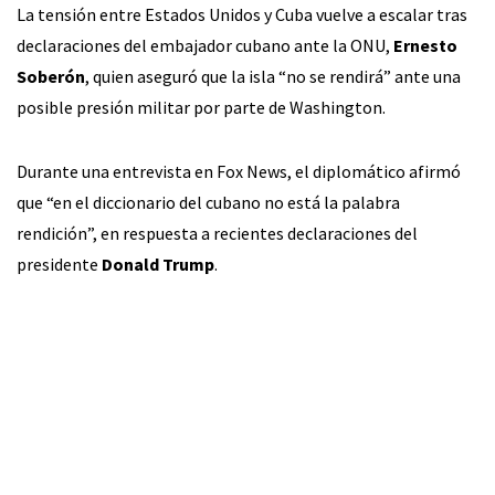
La tensión entre Estados Unidos y Cuba vuelve a escalar tras
declaraciones del embajador cubano ante la ONU,
Ernesto
Soberón
, quien aseguró que la isla “no se rendirá” ante una
posible presión militar por parte de Washington.
Durante una entrevista en Fox News, el diplomático afirmó
que “en el diccionario del cubano no está la palabra
rendición”, en respuesta a recientes declaraciones del
presidente
Donald Trump
.