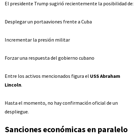
El presidente Trump sugirió recientemente la posibilidad de:
Desplegar un portaaviones frente a Cuba
Incrementar la presión militar
Forzar una respuesta del gobierno cubano
Entre los activos mencionados figura el
USS Abraham
Lincoln
.
Hasta el momento, no hay confirmación oficial de un
despliegue.
Sanciones económicas en paralelo