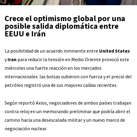
Crece el optimismo global por una
posible salida diplomática entre
EEUU e Irán
La posibilidad de un acuerdo inminente entre
United States
y
Iran
para reducir la tensión en Medio Oriente provocó este
miércoles una fuerte reacción en los mercados
internacionales: las bolsas subieron con fuerza y el precio del
petróleo registró una de sus mayores caídas recientes.
Según reportó Axios, negociadores de ambos países trabajan
contra reloj en un memorando preliminar que podría abrir el
camino hacia una desescalada militar y un nuevo marco de
negociación nuclear.