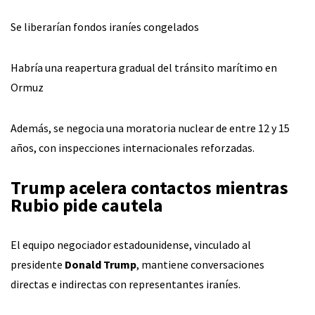
Se liberarían fondos iraníes congelados
Habría una reapertura gradual del tránsito marítimo en
Ormuz
Además, se negocia una moratoria nuclear de entre 12 y 15
años, con inspecciones internacionales reforzadas.
Trump acelera contactos mientras
Rubio pide cautela
El equipo negociador estadounidense, vinculado al
presidente
Donald Trump
, mantiene conversaciones
directas e indirectas con representantes iraníes.