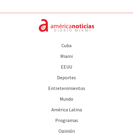
Cuba
Miami
EEUU
Deportes
Entretenimientos
Mundo
América Latina
Programas
Opinión