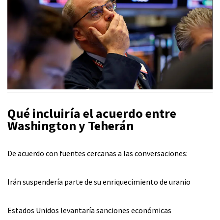
Qué incluiría el acuerdo entre
Washington y Teherán
De acuerdo con fuentes cercanas a las conversaciones:
Irán suspendería parte de su enriquecimiento de uranio
Estados Unidos levantaría sanciones económicas