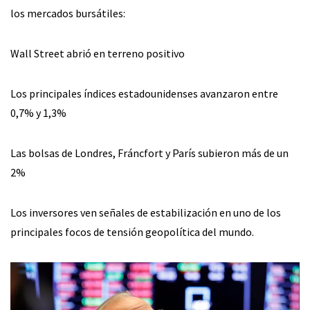
los mercados bursátiles:
Wall Street abrió en terreno positivo
Los principales índices estadounidenses avanzaron entre
0,7% y 1,3%
Las bolsas de Londres, Fráncfort y París subieron más de un
2%
Los inversores ven señales de estabilización en uno de los
principales focos de tensión geopolítica del mundo.