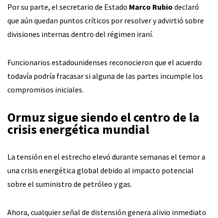
Por su parte, el secretario de Estado
Marco Rubio
declaró
que aún quedan puntos críticos por resolver y advirtió sobre
divisiones internas dentro del régimen iraní.
Funcionarios estadounidenses reconocieron que el acuerdo
todavía podría fracasar si alguna de las partes incumple los
compromisos iniciales.
Ormuz sigue siendo el centro de la
crisis energética mundial
La tensión en el estrecho elevó durante semanas el temor a
una crisis energética global debido al impacto potencial
sobre el suministro de petróleo y gas.
Ahora, cualquier señal de distensión genera alivio inmediato