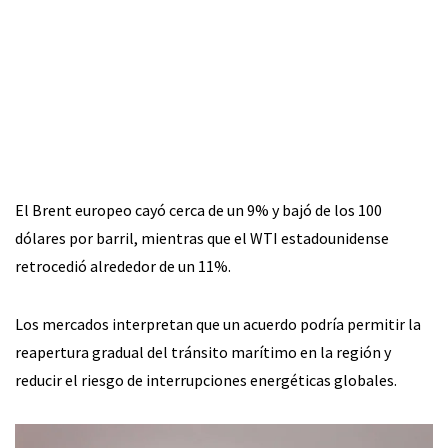
El Brent europeo cayó cerca de un 9% y bajó de los 100
dólares por barril, mientras que el WTI estadounidense
retrocedió alrededor de un 11%.
Los mercados interpretan que un acuerdo podría permitir la
reapertura gradual del tránsito marítimo en la región y
reducir el riesgo de interrupciones energéticas globales.