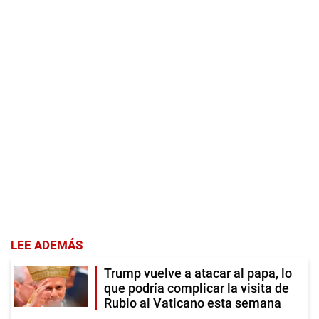
LEE ADEMÁS
Trump vuelve a atacar al papa, lo
que podría complicar la visita de
Rubio al Vaticano esta semana