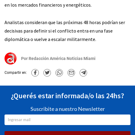
en los mercados financieros y energéticos.
Analistas consideran que las próximas 48 horas podrían ser
decisivas para definir si el conflicto entra en una fase
diplomática o vuelve a escalar militarmente.
Por
Redacción América Noticias Miami
Compartir en:
¿Querés estar informada/o las 24hs?
Suscribite a nuestro Newsletter