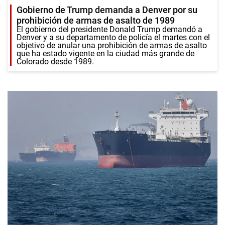
Gobierno de Trump demanda a Denver por su
prohibición de armas de asalto de 1989
El gobierno del presidente Donald Trump demandó a
Denver y a su departamento de policía el martes con el
objetivo de anular una prohibición de armas de asalto
que ha estado vigente en la ciudad más grande de
Colorado desde 1989.