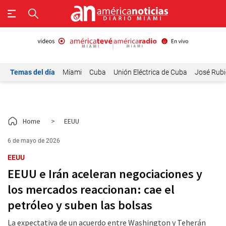
Temas del día
Miami
Cuba
Unión Eléctrica de Cuba
José Rubi
Home
>
EEUU
6 de mayo de 2026
EEUU
EEUU e Irán aceleran negociaciones y
los mercados reaccionan: cae el
petróleo y suben las bolsas
La expectativa de un acuerdo entre Washington y Teherán