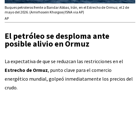
Buques petroleros frente a Bandar Abbas, Irán, en el Estrecho de Ormuz, el 2 de
mayo del 2026. (Amirhosein Khorgooi/ISNA via AP)
AP
El petróleo se desploma ante
posible alivio en Ormuz
La expectativa de que se reduzcan las restricciones en el
Estrecho de Ormuz
, punto clave para el comercio
energético mundial, golpeó inmediatamente los precios del
crudo.