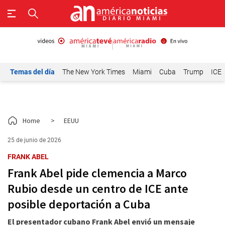
Temas del día
The New York Times
Miami
Cuba
Trump
ICE
Home
>
EEUU
25 de junio de 2026
FRANK ABEL
Frank Abel pide clemencia a Marco
Rubio desde un centro de ICE ante
posible deportación a Cuba
El presentador cubano Frank Abel envió un mensaje