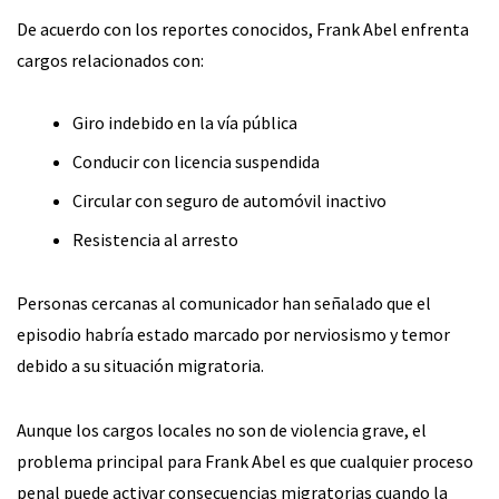
De acuerdo con los reportes conocidos, Frank Abel enfrenta
cargos relacionados con:
Giro indebido en la vía pública
Conducir con licencia suspendida
Circular con seguro de automóvil inactivo
Resistencia al arresto
Personas cercanas al comunicador han señalado que el
episodio habría estado marcado por nerviosismo y temor
debido a su situación migratoria.
Aunque los cargos locales no son de violencia grave, el
problema principal para Frank Abel es que cualquier proceso
penal puede activar consecuencias migratorias cuando la