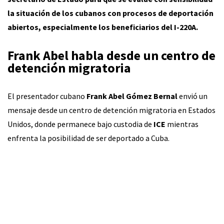
la situación de los cubanos con procesos de deportación
abiertos, especialmente los beneficiarios del I-220A.
Frank Abel habla desde un centro de
detención migratoria
El presentador cubano
Frank Abel Gómez Bernal
envió un
mensaje desde un centro de detención migratoria en Estados
Unidos, donde permanece bajo custodia de
ICE
mientras
enfrenta la posibilidad de ser deportado a Cuba.