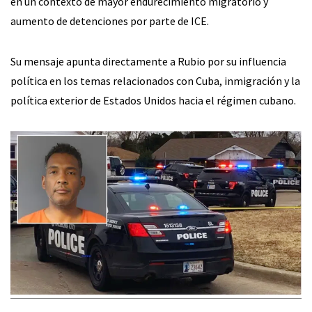
en un contexto de mayor endurecimiento migratorio y
aumento de detenciones por parte de ICE.
Su mensaje apunta directamente a Rubio por su influencia
política en los temas relacionados con Cuba, inmigración y la
política exterior de Estados Unidos hacia el régimen cubano.