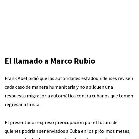
El llamado a Marco Rubio
Frank Abel pidió que las autoridades estadounidenses revisen
cada caso de manera humanitaria y no apliquen una
respuesta migratoria automática contra cubanos que temen
regresar a la isla.
El presentador expresó preocupación por el futuro de
quienes podrían ser enviados a Cuba en los próximos meses,