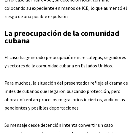
colocando su expediente en manos de ICE, lo que aumentó el
riesgo de una posible expulsión.
La preocupación de la comunidad
cubana
El caso ha generado preocupación entre colegas, seguidores
y sectores de la comunidad cubana en Estados Unidos.
Para muchos, la situación del presentador refleja el drama de
miles de cubanos que llegaron buscando protección, pero
ahora enfrentan procesos migratorios inciertos, audiencias
pendientes y posibles deportaciones.
Su mensaje desde detención intenta convertir un caso