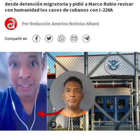
desde detención migratoria y pidió a Marco Rubio revisar
con humanidad los casos de cubanos con I-220A
Por
Redacción América Noticias Miami
Compartir en: