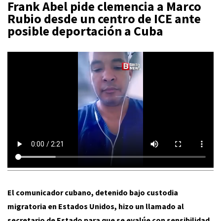
Frank Abel pide clemencia a Marco
Rubio desde un centro de ICE ante
posible deportación a Cuba
El comunicador cubano, detenido bajo custodia
migratoria en Estados Unidos, hizo un llamado al
secretario de Estado para que se evalúe con sensibilidad