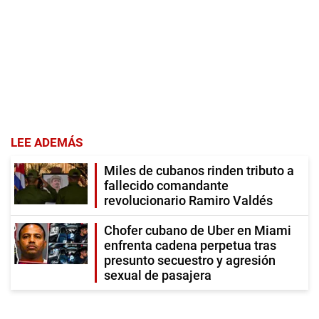
LEE ADEMÁS
Miles de cubanos rinden tributo a
fallecido comandante
revolucionario Ramiro Valdés
Chofer cubano de Uber en Miami
enfrenta cadena perpetua tras
presunto secuestro y agresión
sexual de pasajera