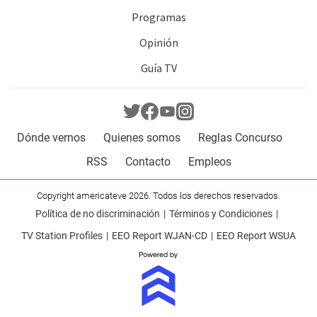
Programas
Opinión
Guía TV
Dónde vernos
Quienes somos
Reglas Concurso
RSS
Contacto
Empleos
Copyright americateve 2026. Todos los derechos reservados.
Política de no discriminación
Términos y Condiciones
TV Station Profiles
EEO Report WJAN-CD
EEO Report WSUA