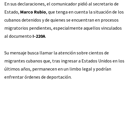
En sus declaraciones, el comunicador pidió al secretario de
Estado,
Marco Rubio
, que tenga en cuenta la situación de los
cubanos detenidos y de quienes se encuentran en procesos
migratorios pendientes, especialmente aquellos vinculados
al documento
I-220A
.
Su mensaje busca llamar la atención sobre cientos de
migrantes cubanos que, tras ingresar a Estados Unidos en los
últimos años, permanecen en un limbo legal y podrían
enfrentar órdenes de deportación.