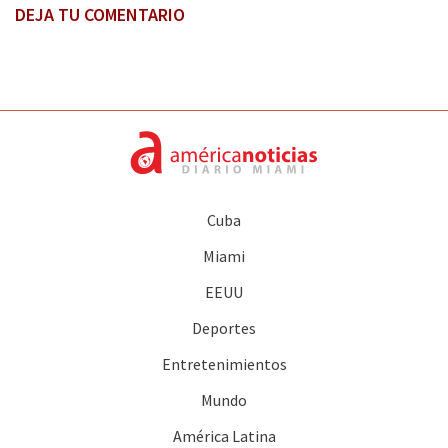
DEJA TU COMENTARIO
Cuba
Miami
EEUU
Deportes
Entretenimientos
Mundo
América Latina