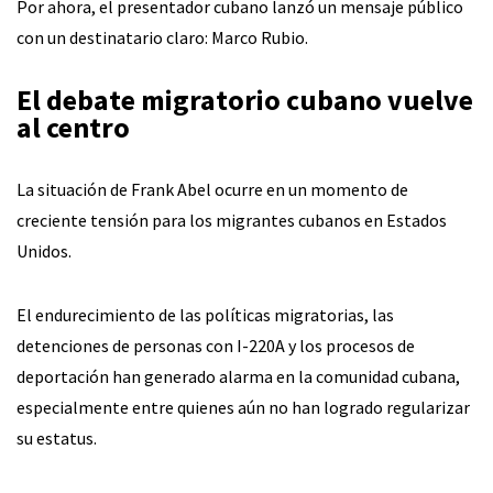
Por ahora, el presentador cubano lanzó un mensaje público
con un destinatario claro: Marco Rubio.
El debate migratorio cubano vuelve
al centro
La situación de Frank Abel ocurre en un momento de
creciente tensión para los migrantes cubanos en Estados
Unidos.
El endurecimiento de las políticas migratorias, las
detenciones de personas con I-220A y los procesos de
deportación han generado alarma en la comunidad cubana,
especialmente entre quienes aún no han logrado regularizar
su estatus.