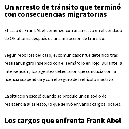
Un arresto de tránsito que terminó
con consecuencias migratorias
El caso de Frank Abel comenzó con un arresto en el condado
de Oklahoma después de una infracción de tránsito.
Según reportes del caso, el comunicador fue detenido tras
realizar un giro indebido con el semáforo en rojo. Durante la
intervención, los agentes detectaron que conducía con la
licencia suspendida y con el seguro del vehículo inactivo.
La situación escaló cuando se produjo un episodio de
resistencia al arresto, lo que derivó en varios cargos locales.
Los cargos que enfrenta Frank Abel