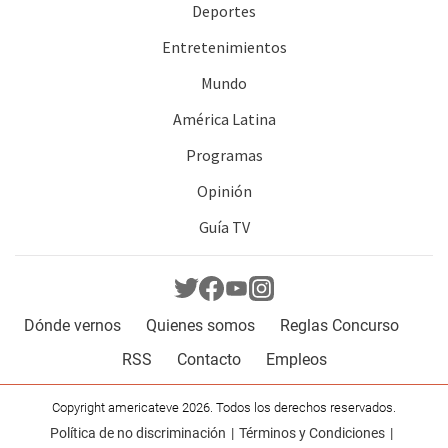
Deportes
Entretenimientos
Mundo
América Latina
Programas
Opinión
Guía TV
Dónde vernos
Quienes somos
Reglas Concurso
RSS
Contacto
Empleos
Copyright americateve 2026. Todos los derechos reservados.
Política de no discriminación
Términos y Condiciones