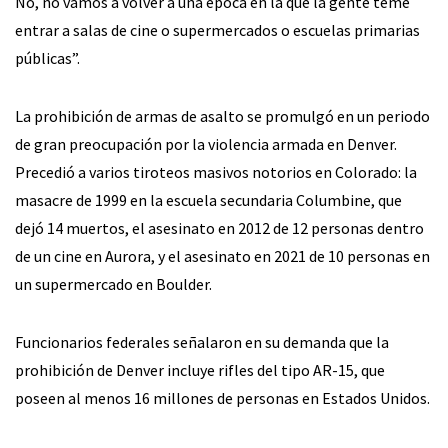
No, no vamos a volver a una época en la que la gente teme
entrar a salas de cine o supermercados o escuelas primarias
públicas”.
La prohibición de armas de asalto se promulgó en un periodo
de gran preocupación por la violencia armada en Denver.
Precedió a varios tiroteos masivos notorios en Colorado: la
masacre de 1999 en la escuela secundaria Columbine, que
dejó 14 muertos, el asesinato en 2012 de 12 personas dentro
de un cine en Aurora, y el asesinato en 2021 de 10 personas en
un supermercado en Boulder.
Funcionarios federales señalaron en su demanda que la
prohibición de Denver incluye rifles del tipo AR-15, que
poseen al menos 16 millones de personas en Estados Unidos.