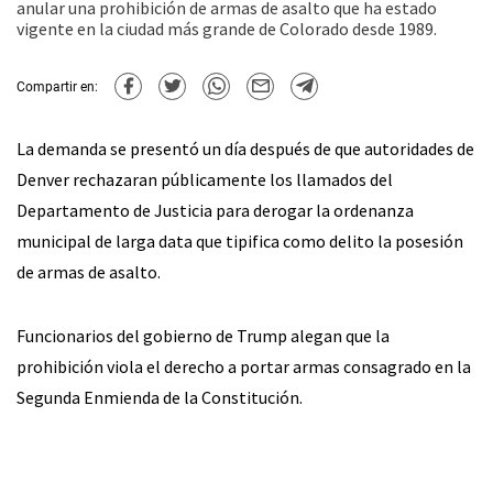
anular una prohibición de armas de asalto que ha estado
vigente en la ciudad más grande de Colorado desde 1989.
Compartir en:
La demanda se presentó un día después de que autoridades de
Denver rechazaran públicamente los llamados del
Departamento de Justicia para derogar la ordenanza
municipal de larga data que tipifica como delito la posesión
de armas de asalto.
Funcionarios del gobierno de Trump alegan que la
prohibición viola el derecho a portar armas consagrado en la
Segunda Enmienda de la Constitución.