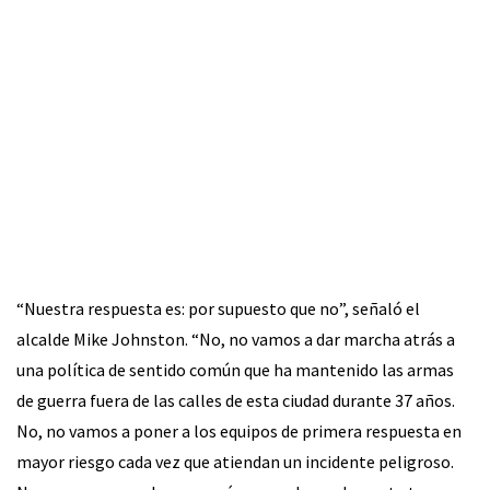
“Nuestra respuesta es: por supuesto que no”, señaló el
alcalde Mike Johnston. “No, no vamos a dar marcha atrás a
una política de sentido común que ha mantenido las armas
de guerra fuera de las calles de esta ciudad durante 37 años.
No, no vamos a poner a los equipos de primera respuesta en
mayor riesgo cada vez que atiendan un incidente peligroso.