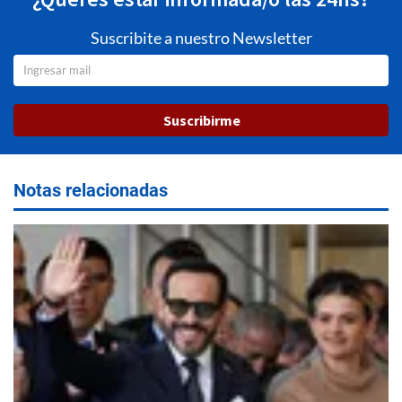
Suscribite a nuestro Newsletter
Suscribirme
Notas relacionadas