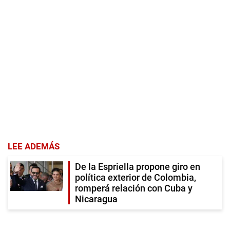
LEE ADEMÁS
De la Espriella propone giro en
política exterior de Colombia,
romperá relación con Cuba y
Nicaragua