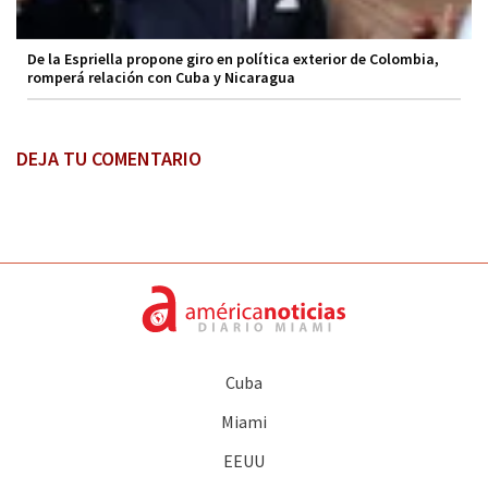
De la Espriella propone giro en política exterior de Colombia,
romperá relación con Cuba y Nicaragua
DEJA TU COMENTARIO
Cuba
Miami
EEUU