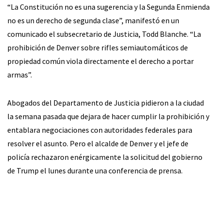
“La Constitución no es una sugerencia y la Segunda Enmienda
no es un derecho de segunda clase”, manifestó en un
comunicado el subsecretario de Justicia, Todd Blanche. “La
prohibición de Denver sobre rifles semiautomáticos de
propiedad común viola directamente el derecho a portar
armas”.
Abogados del Departamento de Justicia pidieron a la ciudad
la semana pasada que dejara de hacer cumplir la prohibición y
entablara negociaciones con autoridades federales para
resolver el asunto. Pero el alcalde de Denver y el jefe de
policía rechazaron enérgicamente la solicitud del gobierno
de Trump el lunes durante una conferencia de prensa.