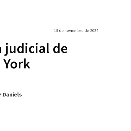
19 de noviembre de 2024
 judicial de
 York
y Daniels