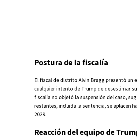
Postura de la fiscalía
El fiscal de distrito Alvin Bragg presentó un
cualquier intento de Trump de desestimar su
fiscalía no objetó la suspensión del caso, su
restantes, incluida la sentencia, se aplacen
2029.
Reacción del equipo de Trum