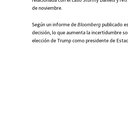
de noviembre.
Según un informe de
Bloomberg
publicado es
decisión, lo que aumenta la incertidumbre sob
elección de Trump como presidente de Esta