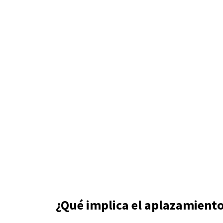
¿Qué implica el aplazamient