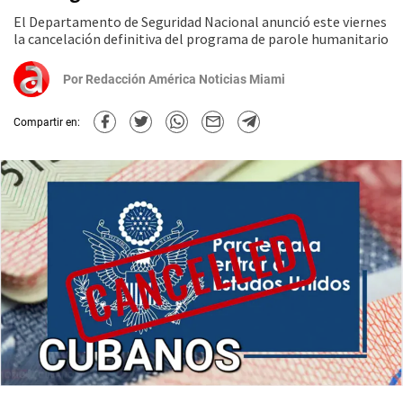
El Departamento de Seguridad Nacional anunció este viernes
la cancelación definitiva del programa de parole humanitario
Por
Redacción América Noticias Miami
Compartir en: