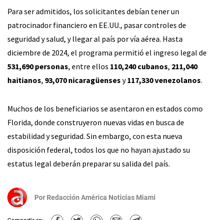
Para ser admitidos, los solicitantes debían tener un
patrocinador financiero en EE.UU., pasar controles de
seguridad y salud, y llegar al país por vía aérea. Hasta
diciembre de 2024, el programa permitió el ingreso legal de
531,690 personas
, entre ellos
110,240 cubanos
,
211,040
haitianos
,
93,070 nicaragüenses
y
117,330 venezolanos
.
Muchos de los beneficiarios se asentaron en estados como
Florida, donde construyeron nuevas vidas en busca de
estabilidad y seguridad. Sin embargo, con esta nueva
disposición federal, todos los que no hayan ajustado su
estatus legal deberán preparar su salida del país.
Por
Redacción América Noticias Miami