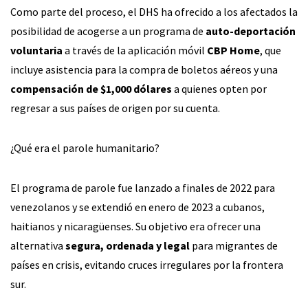
Como parte del proceso, el DHS ha ofrecido a los afectados la
posibilidad de acogerse a un programa de
auto-deportación
voluntaria
a través de la aplicación móvil
CBP Home
, que
incluye asistencia para la compra de boletos aéreos y una
compensación de $1,000 dólares
a quienes opten por
regresar a sus países de origen por su cuenta.
¿Qué era el parole humanitario?
El programa de parole fue lanzado a finales de 2022 para
venezolanos y se extendió en enero de 2023 a cubanos,
haitianos y nicaragüenses. Su objetivo era ofrecer una
alternativa
segura, ordenada y legal
para migrantes de
países en crisis, evitando cruces irregulares por la frontera
sur.