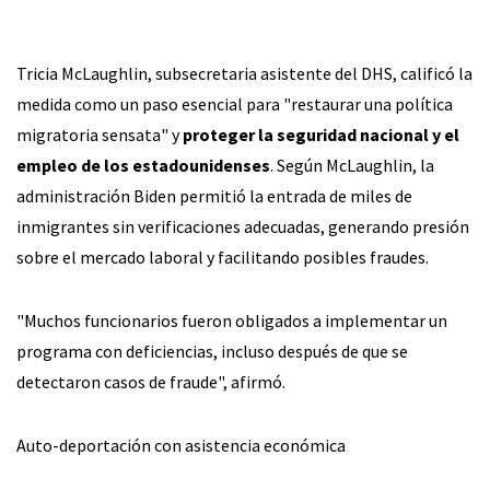
Tricia McLaughlin, subsecretaria asistente del DHS, calificó la
medida como un paso esencial para "restaurar una política
migratoria sensata" y
proteger la seguridad nacional y el
empleo de los estadounidenses
. Según McLaughlin, la
administración Biden permitió la entrada de miles de
inmigrantes sin verificaciones adecuadas, generando presión
sobre el mercado laboral y facilitando posibles fraudes.
"Muchos funcionarios fueron obligados a implementar un
programa con deficiencias, incluso después de que se
detectaron casos de fraude", afirmó.
Auto-deportación con asistencia económica