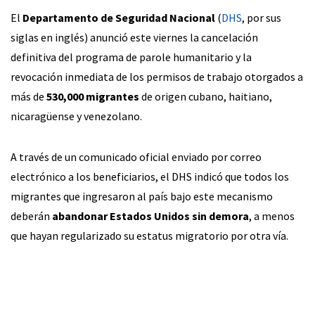
El
Departamento de Seguridad Nacional
(
DHS
, por sus
siglas en inglés) anunció este viernes la cancelación
definitiva del programa de parole humanitario y la
revocación inmediata de los permisos de trabajo otorgados a
más de
530,000 migrantes
de origen cubano, haitiano,
nicaragüense y venezolano.
A través de un comunicado oficial enviado por correo
electrónico a los beneficiarios, el DHS indicó que todos los
migrantes que ingresaron al país bajo este mecanismo
deberán
abandonar Estados Unidos sin demora
, a menos
que hayan regularizado su estatus migratorio por otra vía.