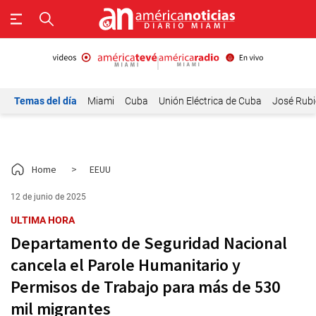
Temas del día
Miami
Cuba
Unión Eléctrica de Cuba
José Rubi
Home
>
EEUU
12 de junio de 2025
ULTIMA HORA
Departamento de Seguridad Nacional
cancela el Parole Humanitario y
Permisos de Trabajo para más de 530
mil migrantes