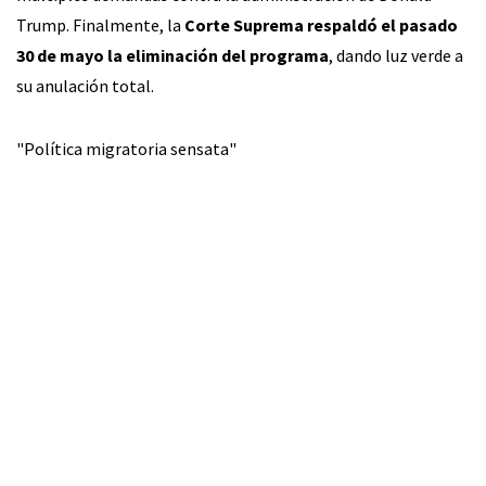
Trump. Finalmente, la
Corte Suprema respaldó el pasado
30 de mayo la eliminación del programa
, dando luz verde a
su anulación total.
"Política migratoria sensata"