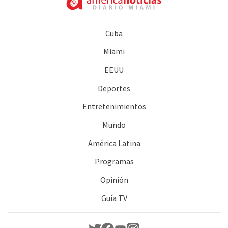
Cuba
Miami
EEUU
Deportes
Entretenimientos
Mundo
América Latina
Programas
Opinión
Guía TV