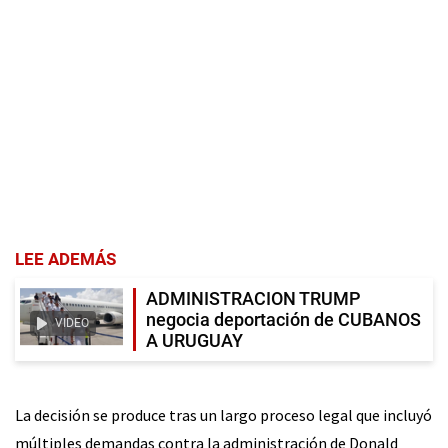
LEE ADEMÁS
ADMINISTRACION TRUMP
negocia deportación de CUBANOS
VIDEO
A URUGUAY
La decisión se produce tras un largo proceso legal que incluyó
múltiples demandas contra la administración de Donald