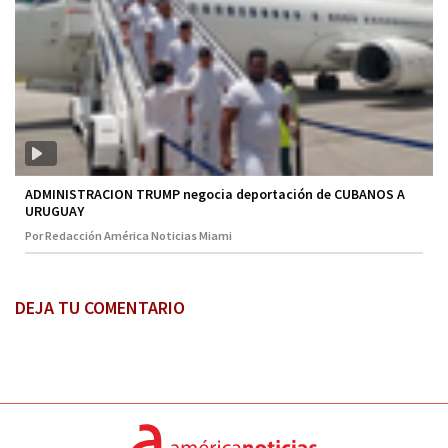
ADMINISTRACION TRUMP negocia deportación de CUBANOS A
URUGUAY
Por Redacción América Noticias Miami
DEJA TU COMENTARIO