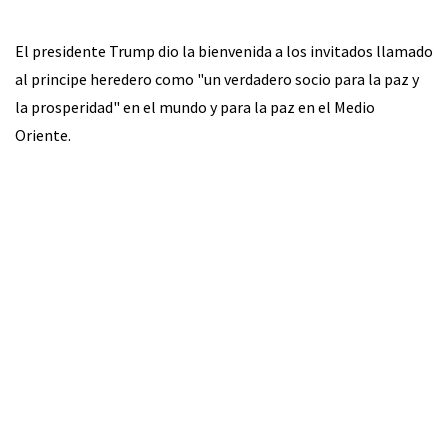
El presidente Trump dio la bienvenida a los invitados llamado
al principe heredero como "un verdadero socio para la paz y
la prosperidad" en el mundo y para la paz en el Medio
Oriente.