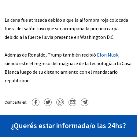
La cena fue atrasada debido a que la alfombra roja colocada
fuera del salón tuvo que ser acompañada por una carpa
debido a la fuerte lluvia presente en Washington D.C.
Además de Ronaldo, Trump también recibió
Elon Musk
,
siendo este el regreso del magnate de la tecnología a la Casa
Blanca luego de su distanciamiento con el mandatario
republicano.
Compartir en:
¿Querés estar informada/o las 24hs?