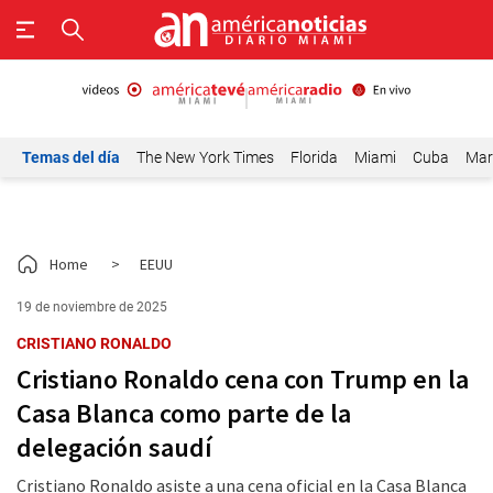
Temas del día
The New York Times
Florida
Miami
Cuba
Mar
Home
>
EEUU
19 de noviembre de 2025
CRISTIANO RONALDO
Cristiano Ronaldo cena con Trump en la
Casa Blanca como parte de la
delegación saudí
Cristiano Ronaldo asiste a una cena oficial en la Casa Blanca