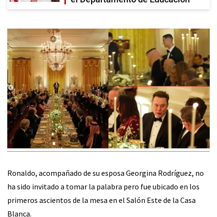
Ronaldo, acompañado de su esposa Georgina Rodríguez, no
ha sido invitado a tomar la palabra pero fue ubicado en los
primeros ascientos de la mesa en el Salón Este de la Casa
Blanca.