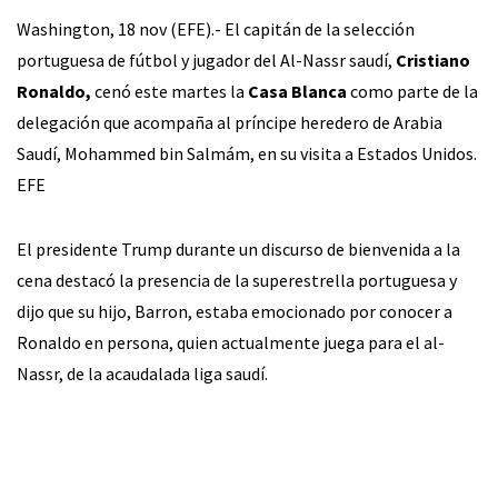
Washington, 18 nov (EFE).- El capitán de la selección
portuguesa de fútbol y jugador del Al-Nassr saudí,
Cristiano
Ronaldo,
cenó este martes la
Casa Blanca
como parte de la
delegación que acompaña al príncipe heredero de Arabia
Saudí, Mohammed bin Salmám, en su visita a Estados Unidos.
EFE
El presidente Trump durante un discurso de bienvenida a la
cena destacó la presencia de la superestrella portuguesa y
dijo que su hijo, Barron, estaba emocionado por conocer a
Ronaldo en persona, quien actualmente juega para el al-
Nassr, de la acaudalada liga saudí.