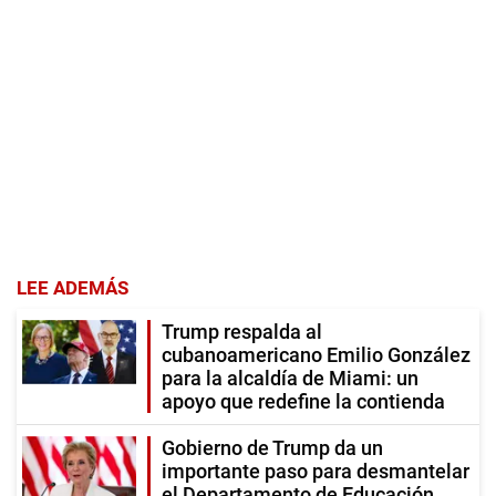
LEE ADEMÁS
Trump respalda al
cubanoamericano Emilio González
para la alcaldía de Miami: un
apoyo que redefine la contienda
Gobierno de Trump da un
importante paso para desmantelar
el Departamento de Educación