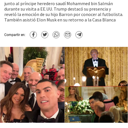
junto al príncipe heredero saudí Mohammed bin Salmán
durante su visita a EE.UU. Trump destacó su presencia y
reveló la emoción de su hijo Barron por conocer al futbolista.
También asistió Elon Musk en su retorno a la Casa Blanca
Compartir en: