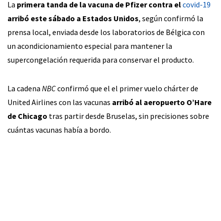
La
primera tanda de la vacuna de Pfizer
contra el
covid-19
arribó este sábado a Estados Unidos
, según confirmó la
prensa local, enviada desde los laboratorios de Bélgica con
un acondicionamiento especial para mantener la
supercongelación requerida para conservar el producto.
La cadena
NBC
confirmó que el el primer vuelo chárter de
United Airlines con las vacunas
arribó al aeropuerto O’Hare
de Chicago
tras partir desde Bruselas, sin precisiones sobre
cuántas vacunas había a bordo.