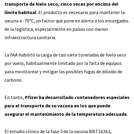
transporte de hielo seco, cinco veces por encima del
límite habitual
. El producto es necesario para mantener la
vacuna a -70°C, un factor que pone en alerta a los encargados
de la logística, especialmente en países con menor
infraestructura sanitaria.
La FAA habilitó la carga de casi siete toneladas de hielo seco
por vuelo, habitualmente limitado por la falta de equipos
para monitorear y mitigar las posibles fugas de dióxido de
carbono.
En tanto,
Pfizer ha desarrollado contenedores especiales
para el transporte de su vacuna en los que puede
asegurar el mantenimiento de la temperatura adecuada
.
El estudio clínico de la fase 3 de la vacuna BNT162b2,