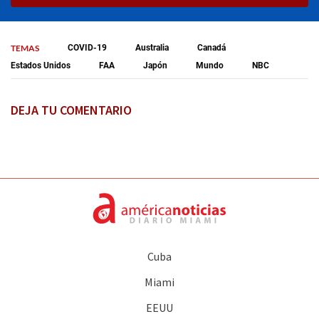
TEMAS
COVID-19
Australia
Canadá
Estados Unidos
FAA
Japón
Mundo
NBC
DEJA TU COMENTARIO
Cuba
Miami
EEUU