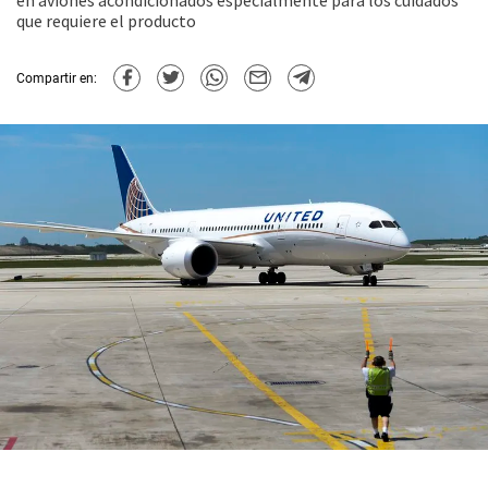
en aviones acondicionados especialmente para los cuidados
que requiere el producto
Compartir en: