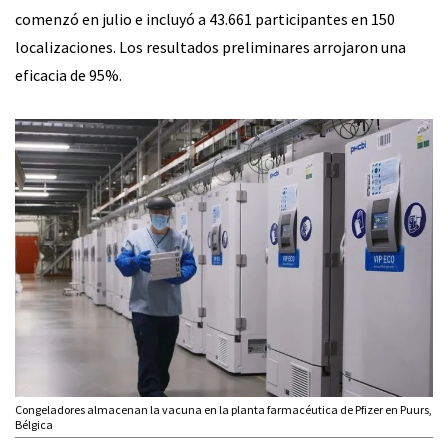
comenzó en julio e incluyó a 43.661 participantes en 150
localizaciones. Los resultados preliminares arrojaron una
eficacia de 95%.
Congeladores almacenan la vacuna en la planta farmacéutica de Pfizer en Puurs,
Bélgica