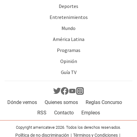
Deportes
Entretenimientos
Mundo
América Latina
Programas
Opinión
Guía TV
Dónde vernos
Quienes somos
Reglas Concurso
RSS
Contacto
Empleos
Copyright americateve 2026. Todos los derechos reservados.
Política de no discriminación
Términos y Condiciones