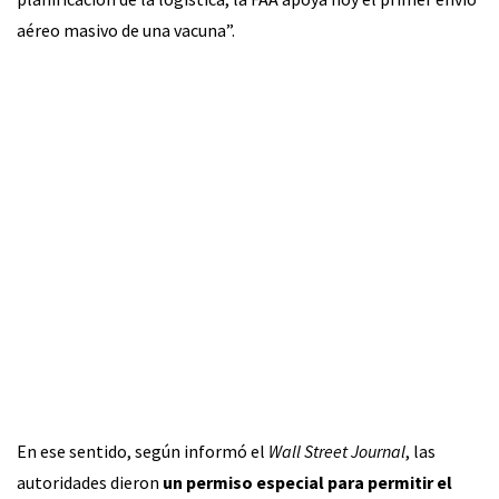
aéreo masivo de una vacuna”.
En ese sentido, según informó el
Wall Street Journal
, las
autoridades dieron
un permiso especial para permitir el