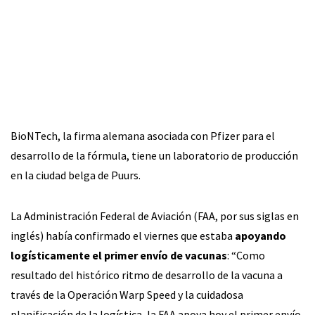
BioNTech, la firma alemana asociada con Pfizer para el
desarrollo de la fórmula, tiene un laboratorio de producción
en la ciudad belga de Puurs.
La Administración Federal de Aviación (FAA, por sus siglas en
inglés) había confirmado el viernes que estaba
apoyando
logísticamente el primer envío de vacunas
: “Como
resultado del histórico ritmo de desarrollo de la vacuna a
través de la Operación Warp Speed y la cuidadosa
planificación de la logística, la FAA apoya hoy el primer envío