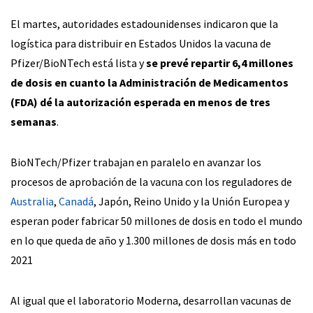
El martes, autoridades estadounidenses indicaron que la
logística para distribuir en Estados Unidos la vacuna de
Pfizer/BioNTech está lista y
se prevé repartir 6,4 millones
de dosis en cuanto la Administración de Medicamentos
(FDA) dé la autorización esperada en menos de tres
semanas
.
BioNTech/Pfizer trabajan en paralelo en avanzar los
procesos de aprobación de la vacuna con los reguladores de
Australia
,
Canadá
, Japón, Reino Unido y la Unión Europea y
esperan poder fabricar 50 millones de dosis en todo el mundo
en lo que queda de año y 1.300 millones de dosis más en todo
2021
Al igual que el laboratorio Moderna, desarrollan vacunas de