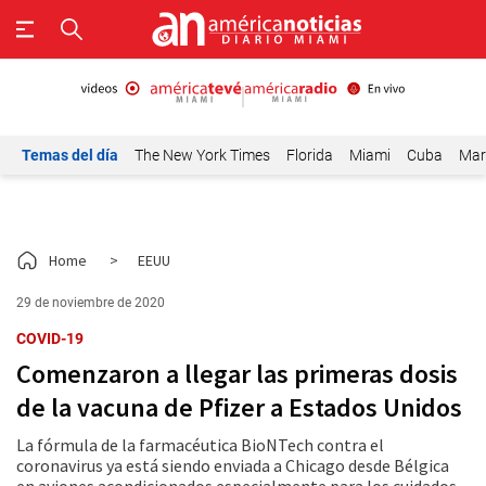
Temas del día
The New York Times
Florida
Miami
Cuba
Mar
Home
>
EEUU
29 de noviembre de 2020
COVID-19
Comenzaron a llegar las primeras dosis
de la vacuna de Pfizer a Estados Unidos
La fórmula de la farmacéutica BioNTech contra el
coronavirus ya está siendo enviada a Chicago desde Bélgica