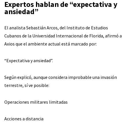
Expertos hablan de “expectativa y
ansiedad”
El analista Sebastián Arcos, del Instituto de Estudios
Cubanos de la Universidad Internacional de Florida, afirmó a
Axios que el ambiente actual está marcado por:
“Expectativa y ansiedad”.
Según explicó, aunque considera improbable una invasión
terrestre, sí ve posible:
Operaciones militares limitadas
Acciones a distancia