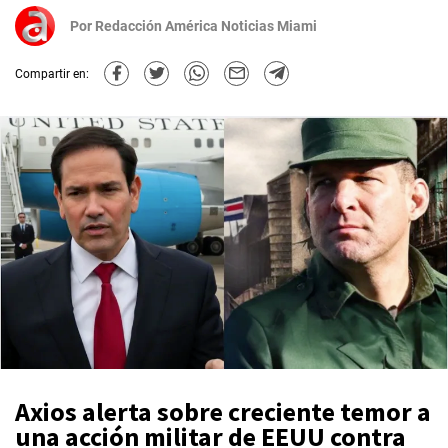
Por
Redacción América Noticias Miami
Compartir en:
Axios alerta sobre creciente temor a
una acción militar de EEUU contra