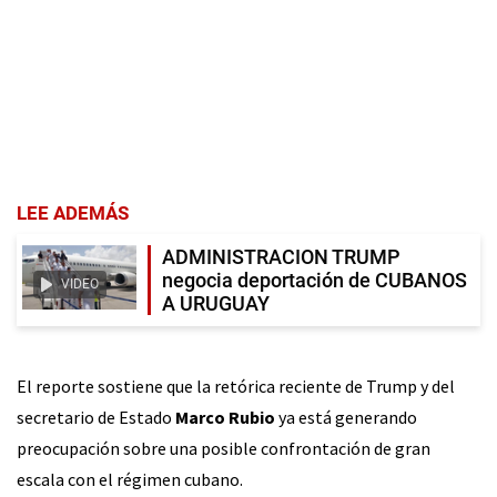
LEE ADEMÁS
ADMINISTRACION TRUMP
negocia deportación de CUBANOS
VIDEO
A URUGUAY
El reporte sostiene que la retórica reciente de Trump y del
secretario de Estado
Marco Rubio
ya está generando
preocupación sobre una posible confrontación de gran
escala con el régimen cubano.