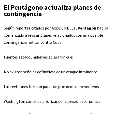
El Pentágono actualiza planes de
contingencia
Según reportes citados por Axios y NBC, el
Pentagon
habría
comenzado a revisar planes relacionados con una posible
contingencia militar contra Cuba.
Fuentes estadounidenses aclararon que:
No existen señales definitivas de un ataque inminente
Las revisiones forman parte de protocolos preventivos
Washington continúa priorizando la presión económica