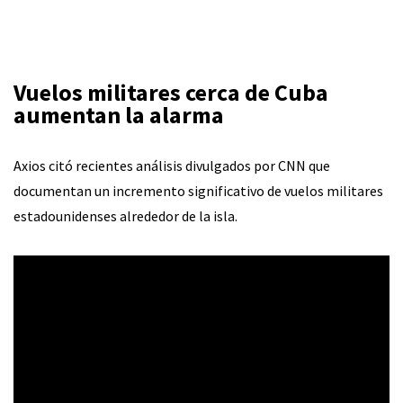
Vuelos militares cerca de Cuba
aumentan la alarma
Axios citó recientes análisis divulgados por CNN que
documentan un incremento significativo de vuelos militares
estadounidenses alrededor de la isla.