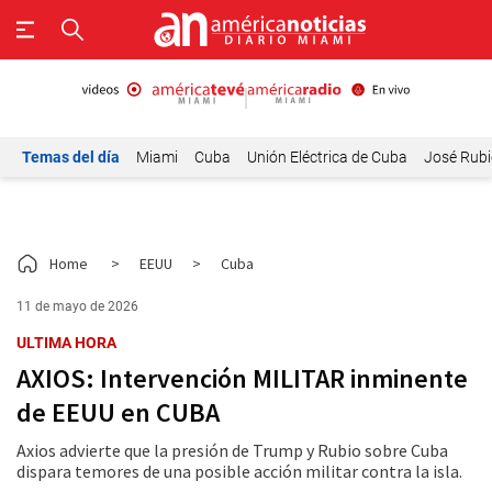
Temas del día
Miami
Cuba
Unión Eléctrica de Cuba
José Rubi
Home
>
EEUU
>
Cuba
11 de mayo de 2026
ULTIMA HORA
AXIOS: Intervención MILITAR inminente
de EEUU en CUBA
Axios advierte que la presión de Trump y Rubio sobre Cuba
dispara temores de una posible acción militar contra la isla.