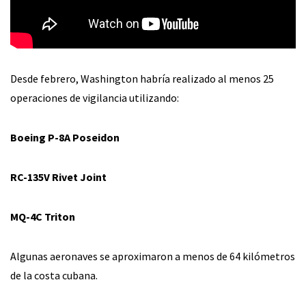
Desde febrero, Washington habría realizado al menos 25
operaciones de vigilancia utilizando:
Boeing P-8A Poseidon
RC-135V Rivet Joint
MQ-4C Triton
Algunas aeronaves se aproximaron a menos de 64 kilómetros
de la costa cubana.