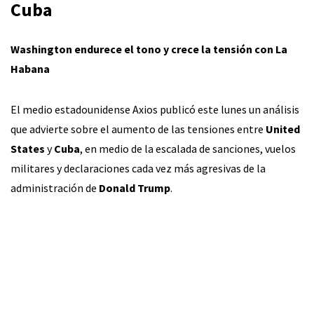
Cuba
Washington endurece el tono y crece la tensión con La
Habana
El medio estadounidense Axios publicó este lunes un análisis
que advierte sobre el aumento de las tensiones entre
United
States
y
Cuba
, en medio de la escalada de sanciones, vuelos
militares y declaraciones cada vez más agresivas de la
administración de
Donald Trump
.