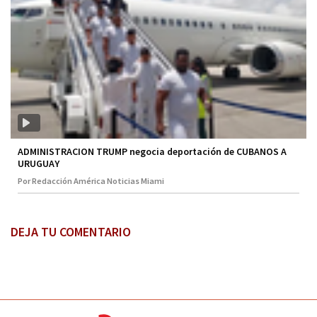
ADMINISTRACION TRUMP negocia deportación de CUBANOS A
URUGUAY
Por Redacción América Noticias Miami
DEJA TU COMENTARIO