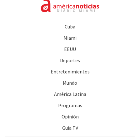
Cuba
Miami
EEUU
Deportes
Entretenimientos
Mundo
América Latina
Programas
Opinión
Guía TV