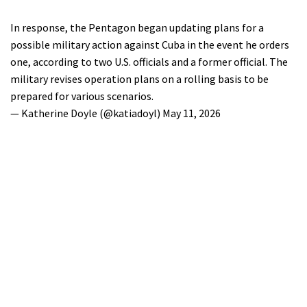
In response, the Pentagon began updating plans for a
possible military action against Cuba in the event he orders
one, according to two U.S. officials and a former official. The
military revises operation plans on a rolling basis to be
prepared for various scenarios.
— Katherine Doyle (@katiadoyl)
May 11, 2026