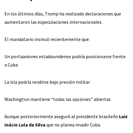
En los últimos días, Trump ha realizado declaraciones que
aumentaron las especulaciones internacionales.
El mandatario insinuó recientemente que:
Un portaaviones estadounidense podría posicionarse frente
a Cuba
La isla podría rendirse bajo presión militar
Washington mantiene “todas las opciones” abiertas
Aunque posteriormente aseguró al presidente brasileño
Luiz
Inácio Lula da Silva
que no planea invadir Cuba.