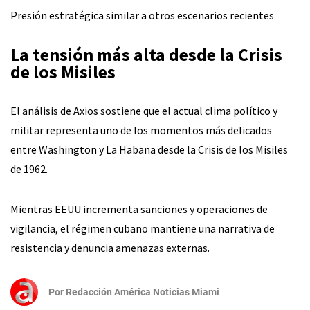
Presión estratégica similar a otros escenarios recientes
La tensión más alta desde la Crisis
de los Misiles
El análisis de Axios sostiene que el actual clima político y
militar representa uno de los momentos más delicados
entre Washington y La Habana desde la Crisis de los Misiles
de 1962.
Mientras EEUU incrementa sanciones y operaciones de
vigilancia, el régimen cubano mantiene una narrativa de
resistencia y denuncia amenazas externas.
Por
Redacción América Noticias Miami