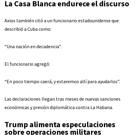
La Casa Blanca endurece el discurso
Axios también citó a un funcionario estadounidense que
describió a Cuba como:
“Una nación en decadencia”.
El funcionario agregó:
“En poco tiempo caerá, y estaremos allí para ayudarlos”.
Las declaraciones llegan tras meses de nuevas sanciones
económicas y presión diplomática contra La Habana.
Trump alimenta especulaciones
sobre operaciones militares