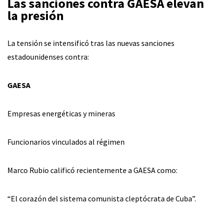
Las sanciones contra GAESA elevan
la presión
La tensión se intensificó tras las nuevas sanciones
estadounidenses contra:
GAESA
Empresas energéticas y mineras
Funcionarios vinculados al régimen
Marco Rubio calificó recientemente a GAESA como:
“El corazón del sistema comunista cleptócrata de Cuba”.