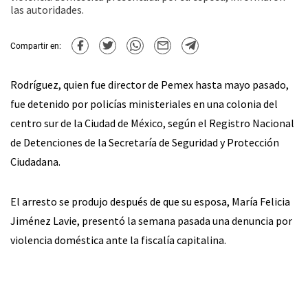
las autoridades.
Compartir en:
Rodríguez, quien fue director de Pemex hasta mayo pasado,
fue detenido por policías ministeriales en una colonia del
centro sur de la Ciudad de México, según el Registro Nacional
de Detenciones de la Secretaría de Seguridad y Protección
Ciudadana.
El arresto se produjo después de que su esposa, María Felicia
Jiménez Lavie, presentó la semana pasada una denuncia por
violencia doméstica ante la fiscalía capitalina.