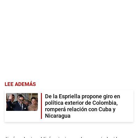
LEE ADEMÁS
De la Espriella propone giro en
política exterior de Colombia,
romperá relación con Cuba y
Nicaragua