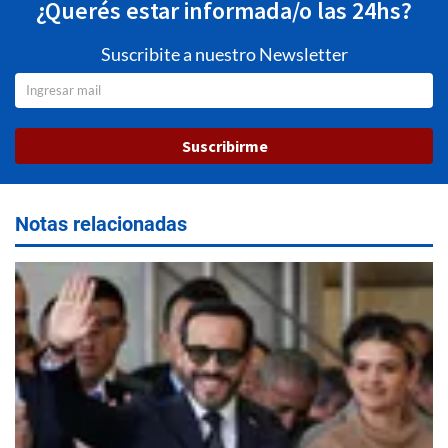
¿Querés estar informada/o las 24hs?
Suscribite a nuestro Newsletter
Suscribirme
Notas relacionadas