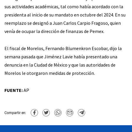
sus actividades académicas, tal como había acordado con la
presidenta al inicio de su mandato en octubre del 2024. En su
reemplazo se designó a Juan Carlos Carpio Fragoso, quien
venía de ocupar la dirección de finanzas de Pemex.
El fiscal de Morelos, Fernando Blumenkron Escobar, dijo la
semana pasada que Jiménez Lavie había presentado una
denuncia en la Ciudad de México y que las autoridades de
Morelos le otorgaron medidas de protección.
FUENTE:
AP
Compartir en: