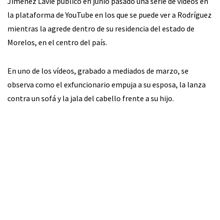
Jiménez Lavie publicó en junio pasado una serie de videos en
la plataforma de YouTube en los que se puede ver a Rodríguez
mientras la agrede dentro de su residencia del estado de
Morelos, en el centro del país.
En uno de los vídeos, grabado a mediados de marzo, se
observa como el exfuncionario empuja a su esposa, la lanza
contra un sofá y la jala del cabello frente a su hijo.