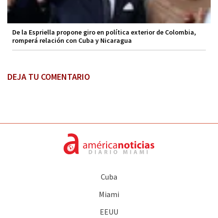
De la Espriella propone giro en política exterior de Colombia,
romperá relación con Cuba y Nicaragua
DEJA TU COMENTARIO
Cuba
Miami
EEUU