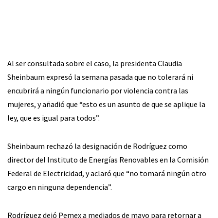
Al ser consultada sobre el caso, la presidenta Claudia
Sheinbaum expresó la semana pasada que no tolerará ni
encubrirá a ningún funcionario por violencia contra las
mujeres, y añadió que “esto es un asunto de que se aplique la
ley, que es igual para todos”.
Sheinbaum rechazó la designación de Rodríguez como
director del Instituto de Energías Renovables en la Comisión
Federal de Electricidad, y aclaró que “no tomará ningún otro
cargo en ninguna dependencia”.
Rodríguez dejó Pemex a mediados de mayo para retornar a