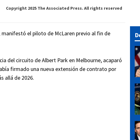
Copyright 2025 The Associated Press. All rights reserved
 manifestó el piloto de McLaren previo al fin de
D
ncia del circuito de Albert Park en Melbourne, acaparó
había firmado una nueva extensión de contrato por
 allá de 2026.