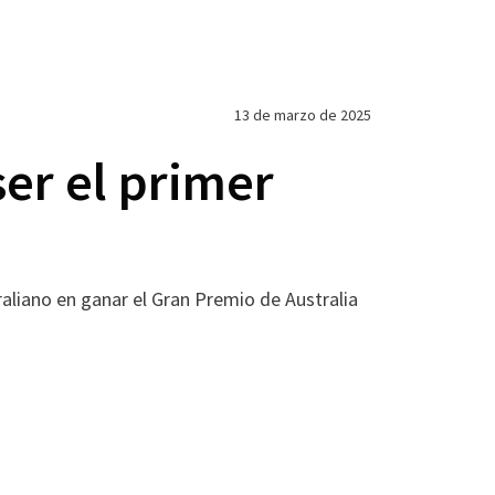
13 de marzo de 2025
ser el primer
aliano en ganar el Gran Premio de Australia