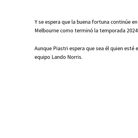
Y se espera que la buena fortuna continúe en
Melbourne como terminó la temporada 2024 en
Aunque Piastri espera que sea él quien esté 
equipo Lando Norris.