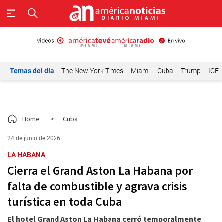
Temas del día
The New York Times
Miami
Cuba
Trump
ICE
Home
>
Cuba
24 de junio de 2026
LA HABANA
Cierra el Grand Aston La Habana por
falta de combustible y agrava crisis
turística en toda Cuba
El hotel Grand Aston La Habana cerró temporalmente