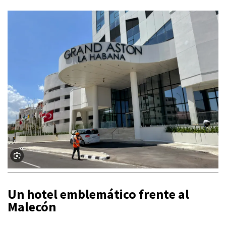
Un hotel emblemático frente al
Malecón