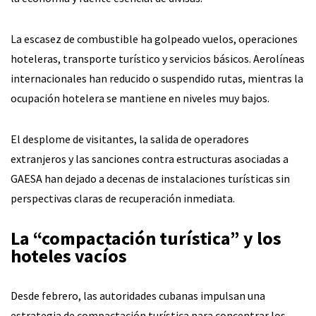
La escasez de combustible ha golpeado vuelos, operaciones
hoteleras, transporte turístico y servicios básicos. Aerolíneas
internacionales han reducido o suspendido rutas, mientras la
ocupación hotelera se mantiene en niveles muy bajos.
El desplome de visitantes, la salida de operadores
extranjeros y las sanciones contra estructuras asociadas a
GAESA han dejado a decenas de instalaciones turísticas sin
perspectivas claras de recuperación inmediata.
La “compactación turística” y los
hoteles vacíos
Desde febrero, las autoridades cubanas impulsan una
estrategia de compactación turística para concentrar los