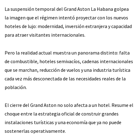
La suspensión temporal del Grand Aston La Habana golpea
la imagen que el régimen intentó proyectar con los nuevos
hoteles de lujo: modernidad, inversión extranjera y capacidad
para atraer visitantes internacionales.
Pero la realidad actual muestra un panorama distinto: falta
de combustible, hoteles semivacíos, cadenas internacionales
que se marchan, reducción de vuelos y una industria turística
cada vez más desconectada de las necesidades reales de la
población.
El cierre del Grand Aston no solo afecta a un hotel. Resume el
choque entre la estrategia oficial de construir grandes
instalaciones turísticas y una economía que ya no puede
sostenerlas operativamente.