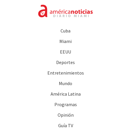
Cuba
Miami
EEUU
Deportes
Entretenimientos
Mundo
América Latina
Programas
Opinión
Guía TV