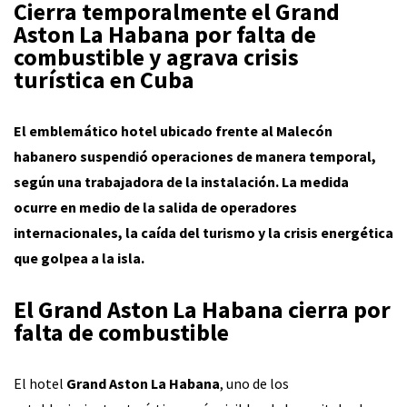
Cierra temporalmente el Grand
Aston La Habana por falta de
combustible y agrava crisis
turística en Cuba
El emblemático hotel ubicado frente al Malecón
habanero suspendió operaciones de manera temporal,
según una trabajadora de la instalación. La medida
ocurre en medio de la salida de operadores
internacionales, la caída del turismo y la crisis energética
que golpea a la isla.
El Grand Aston La Habana cierra por
falta de combustible
El hotel
Grand Aston La Habana
, uno de los