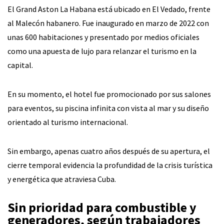
El Grand Aston La Habana está ubicado en El Vedado, frente
al Malecón habanero. Fue inaugurado en marzo de 2022 con
unas 600 habitaciones y presentado por medios oficiales
como una apuesta de lujo para relanzar el turismo en la
capital.
En su momento, el hotel fue promocionado por sus salones
para eventos, su piscina infinita con vista al mar y su diseño
orientado al turismo internacional.
Sin embargo, apenas cuatro años después de su apertura, el
cierre temporal evidencia la profundidad de la crisis turística
y energética que atraviesa Cuba.
Sin prioridad para combustible y
generadores, según trabajadores