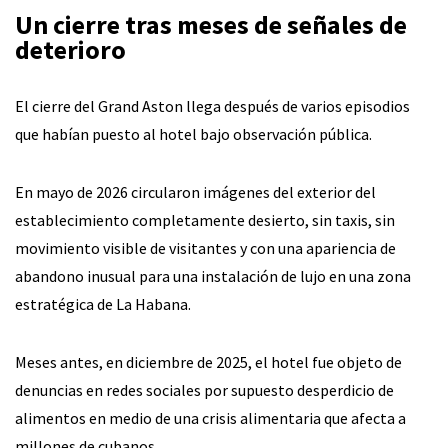
Un cierre tras meses de señales de
deterioro
El cierre del Grand Aston llega después de varios episodios
que habían puesto al hotel bajo observación pública.
En mayo de 2026 circularon imágenes del exterior del
establecimiento completamente desierto, sin taxis, sin
movimiento visible de visitantes y con una apariencia de
abandono inusual para una instalación de lujo en una zona
estratégica de La Habana.
Meses antes, en diciembre de 2025, el hotel fue objeto de
denuncias en redes sociales por supuesto desperdicio de
alimentos en medio de una crisis alimentaria que afecta a
millones de cubanos.