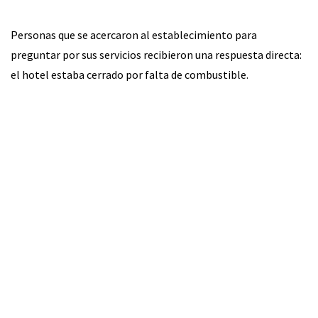
Personas que se acercaron al establecimiento para
preguntar por sus servicios recibieron una respuesta directa:
el hotel estaba cerrado por falta de combustible.