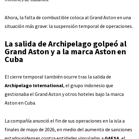
Ahora, la falta de combustible coloca al Grand Aston en una
situación más grave: la suspensión temporal de operaciones.
La salida de Archipelago golpeó al
Grand Aston y a la marca Aston en
Cuba
El cierre temporal también ocurre tras la salida de
Archipelago International
, el grupo indonesio que
gestionaba el Grand Aston y otros hoteles bajo la marca
Aston en Cuba.
La compañía anunció el fin de sus operaciones en la isla a
finales de mayo de 2026, en medio del aumento de sanciones
estadounidenses contra entidades vinculadas a
GAESA
, el