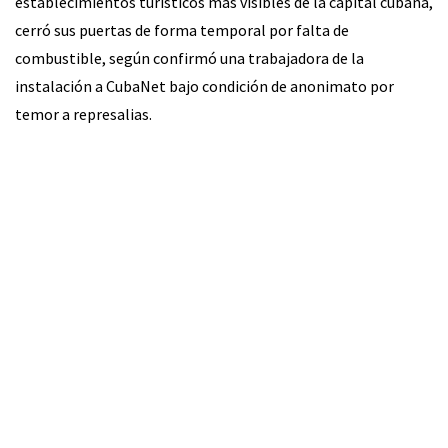
establecimientos turísticos más visibles de la capital cubana,
cerró sus puertas de forma temporal por falta de
combustible, según confirmó una trabajadora de la
instalación a CubaNet bajo condición de anonimato por
temor a represalias.