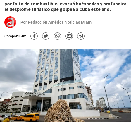
por falta de combustible, evacuó huéspedes y profundiza
el desplome turístico que golpea a Cuba este año.
Por
Redacción América Noticias Miami
Compartir en: