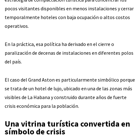
pocos visitantes disponibles en menos instalaciones y cerrar
temporalmente hoteles con baja ocupación o altos costos
operativos.
En la práctica, esa política ha derivado en el cierre o
paralización de decenas de instalaciones en diferentes polos
del país.
El caso del Grand Aston es particularmente simbólico porque
se trata de un hotel de lujo, ubicado en una de las zonas más
visibles de La Habana y construido durante años de fuerte
crisis económica para la población.
Una vitrina turística convertida en
símbolo de crisis