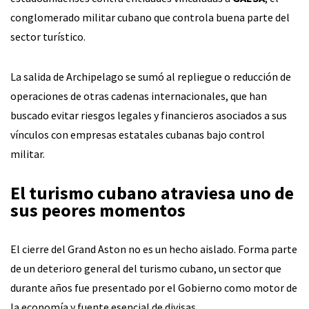
conglomerado militar cubano que controla buena parte del
sector turístico.
La salida de Archipelago se sumó al repliegue o reducción de
operaciones de otras cadenas internacionales, que han
buscado evitar riesgos legales y financieros asociados a sus
vínculos con empresas estatales cubanas bajo control
militar.
El turismo cubano atraviesa uno de
sus peores momentos
El cierre del Grand Aston no es un hecho aislado. Forma parte
de un deterioro general del turismo cubano, un sector que
durante años fue presentado por el Gobierno como motor de
la economía y fuente esencial de divisas.