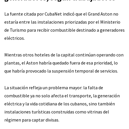
La fuente citada por CubaNet indicó que el Grand Aston no
estaría entre las instalaciones priorizadas por el Ministerio
de Turismo para recibir combustible destinado a generadores
eléctricos.
Mientras otros hoteles de la capital continúan operando con
plantas, el Aston habría quedado fuera de esa prioridad, lo
que habría provocado la suspensión temporal de servicios.
La situación refleja un problema mayor: la falta de
combustible ya no solo afecta el transporte, la generación
eléctrica y la vida cotidiana de los cubanos, sino también
instalaciones turísticas construidas como vitrinas del
régimen para captar divisas.