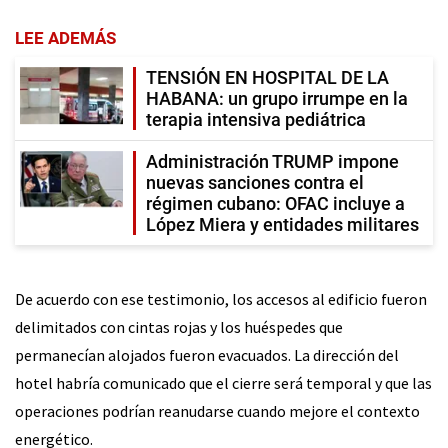
LEE ADEMÁS
TENSIÓN EN HOSPITAL DE LA
HABANA: un grupo irrumpe en la
terapia intensiva pediátrica
Administración TRUMP impone
nuevas sanciones contra el
régimen cubano: OFAC incluye a
López Miera y entidades militares
De acuerdo con ese testimonio, los accesos al edificio fueron
delimitados con cintas rojas y los huéspedes que
permanecían alojados fueron evacuados. La dirección del
hotel habría comunicado que el cierre será temporal y que las
operaciones podrían reanudarse cuando mejore el contexto
energético.