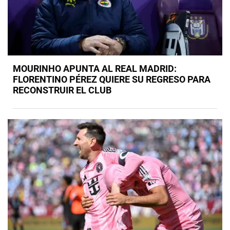
MOURINHO APUNTA AL REAL MADRID:
FLORENTINO PÉREZ QUIERE SU REGRESO PARA
RECONSTRUIR EL CLUB