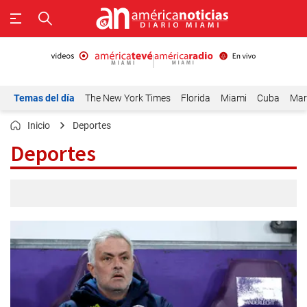
Temas del día
The New York Times
Florida
Miami
Cuba
Mar
Inicio
Deportes
Deportes