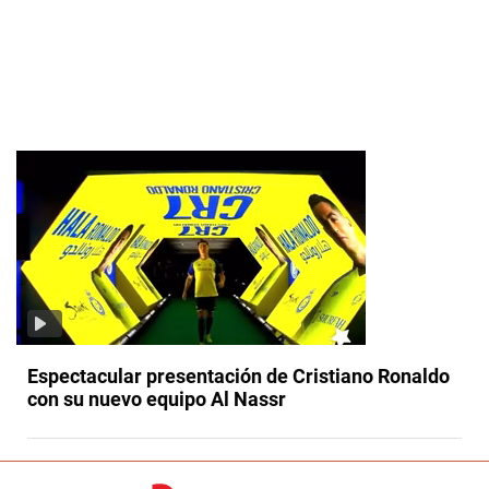
Espectacular presentación de Cristiano Ronaldo
con su nuevo equipo Al Nassr