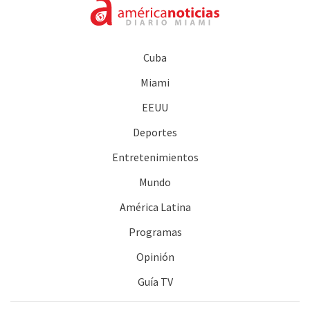
Cuba
Miami
EEUU
Deportes
Entretenimientos
Mundo
América Latina
Programas
Opinión
Guía TV