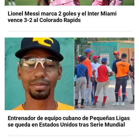
Lionel Messi marca 2 goles y el Inter Miami
vence 3-2 al Colorado Rapids
Entrenador de equipo cubano de Pequeñas Ligas
se queda en Estados Unidos tras Serie Mundial