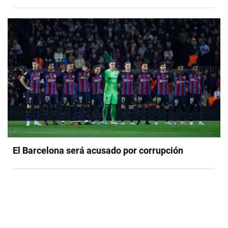
El Barcelona será acusado por corrupción