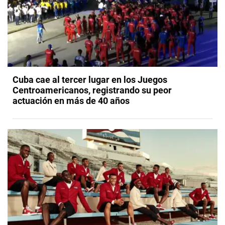
Cuba cae al tercer lugar en los Juegos
Centroamericanos, registrando su peor
actuación en más de 40 años