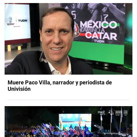
Muere Paco Villa, narrador y periodista de
Univisión