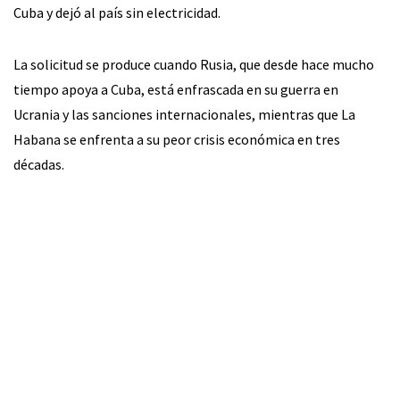
Cuba y dejó al país sin electricidad.
La solicitud se produce cuando Rusia, que desde hace mucho
tiempo apoya a Cuba, está enfrascada en su guerra en
Ucrania y las sanciones internacionales, mientras que La
Habana se enfrenta a su peor crisis económica en tres
décadas.