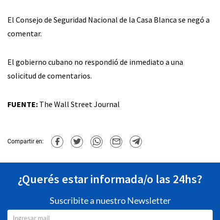
El Consejo de Seguridad Nacional de la Casa Blanca se negó a
comentar.
El gobierno cubano no respondió de inmediato a una
solicitud de comentarios.
FUENTE:
The Wall Street Journal
Compartir en:
¿Querés estar informada/o las 24hs?
Suscribite a nuestro Newsletter