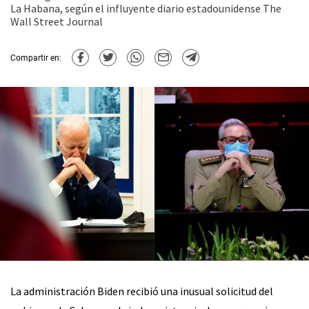
La Habana, según el influyente diario estadounidense The
Wall Street Journal
Compartir en:
La administración Biden recibió una inusual solicitud del