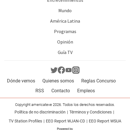
Entretenimientos
Mundo
América Latina
Programas
Opinión
Guía TV
Dónde vernos
Quienes somos
Reglas Concurso
RSS
Contacto
Empleos
Copyright americateve 2026. Todos los derechos reservados.
Política de no discriminación
Términos y Condiciones
TV Station Profiles
EEO Report WJAN-CD
EEO Report WSUA