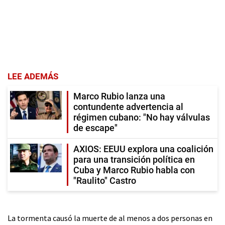
LEE ADEMÁS
Marco Rubio lanza una
contundente advertencia al
régimen cubano: "No hay válvulas
de escape"
AXIOS: EEUU explora una coalición
para una transición política en
Cuba y Marco Rubio habla con
"Raulito" Castro
La tormenta causó la muerte de al menos a dos personas en