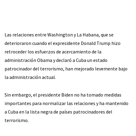
Las relaciones entre Washington y La Habana, que se
deterioraron cuando el expresidente Donald Trump hizo
retroceder los esfuerzos de acercamiento de la
administración Obama y declaró a Cuba un estado
patrocinador del terrorismo, han mejorado levemente bajo
la administración actual.
Sin embargo, el presidente Biden no ha tomado medidas
importantes para normalizar las relaciones y ha mantenido
a Cuba en la lista negra de países patrocinadores del
terrorismo.