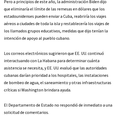
Pero a principios de este año, la administración Biden dijo
que eliminaría el límite de las remesas en dólares que los
estadounidenses pueden enviar a Cuba, reabriría los viajes
aéreos a ciudades de toda la isla y restablecería los viajes de
los llamados grupos educativos, medidas que dijo tenían la
intención de apoyo al pueblo cubano.
Los correos electrónicos sugirieron que EE. UU. continuó
interactuando con La Habana para determinar cuánta
asistencia se necesita, y EE. UU. evaluó que las autoridades
cubanas darían prioridad a los hospitales, las instalaciones
de bombeo de agua, el saneamiento y otras infraestructuras
críticas si Washington brindara ayuda.
El Departamento de Estado no respondió de inmediato a una
solicitud de comentarios.