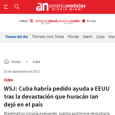
Temas del día
The New York Times
Florida
Miami
Cuba
Mar
Home
>
Cuba
30 de septiembre de 2022
CUBA
WSJ: Cuba habría pedido ayuda a EEUU
tras la devastación que huracán Ian
dejó en el país
Washington estaría evaluando cuánta asistencia necesitaría