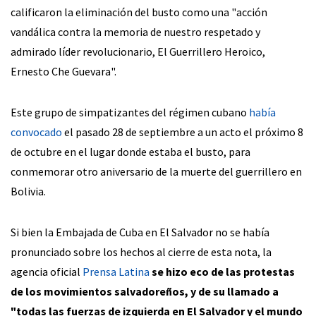
calificaron la eliminación del busto como una "acción
vandálica contra la memoria de nuestro respetado y
admirado líder revolucionario, El Guerrillero Heroico,
Ernesto Che Guevara".
Este grupo de simpatizantes del régimen cubano
había
convocado
el pasado 28 de septiembre a un acto el próximo 8
de octubre en el lugar donde estaba el busto, para
conmemorar otro aniversario de la muerte del guerrillero en
Bolivia.
Si bien la Embajada de Cuba en El Salvador no se había
pronunciado sobre los hechos al cierre de esta nota, la
agencia oficial
Prensa Latina
se hizo eco de las protestas
de los movimientos salvadoreños, y de su llamado a
"todas las fuerzas de izquierda en El Salvador y el mundo