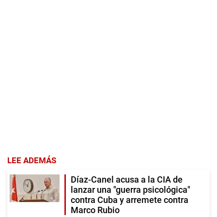
LEE ADEMÁS
Díaz-Canel acusa a la CIA de
lanzar una "guerra psicológica"
contra Cuba y arremete contra
Marco Rubio