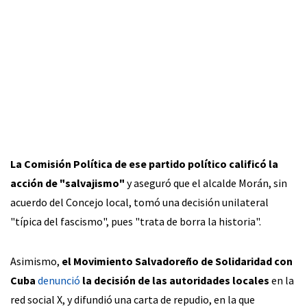
La Comisión Política de ese partido político calificó la
acción de "salvajismo"
y aseguró que el alcalde Morán, sin
acuerdo del Concejo local, tomó una decisión unilateral
"típica del fascismo", pues "trata de borra la historia".
Asimismo,
el Movimiento Salvadoreño de Solidaridad con
Cuba
denunció
la decisión de las autoridades locales
en la
red social X, y difundió una carta de repudio, en la que