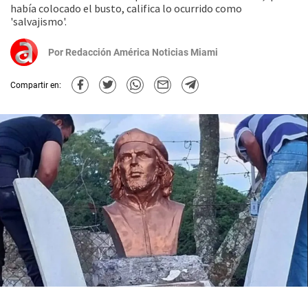
había colocado el busto, califica lo ocurrido como
'salvajismo'.
Por
Redacción América Noticias Miami
Compartir en: