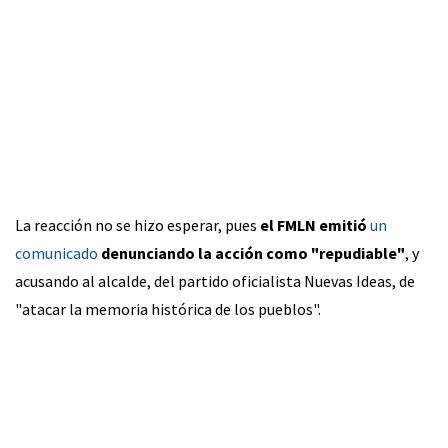
La reacción no se hizo esperar, pues
el FMLN emitió
un
comunicado
denunciando la acción como "repudiable"
, y
acusando al alcalde, del partido oficialista Nuevas Ideas, de
"atacar la memoria histórica de los pueblos".