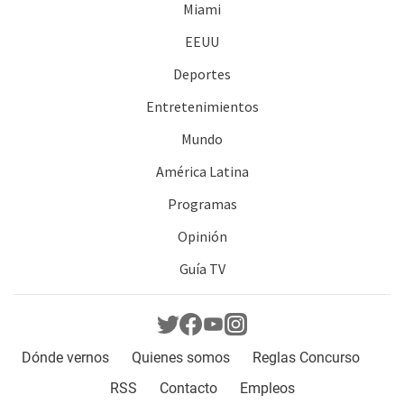
Miami
EEUU
Deportes
Entretenimientos
Mundo
América Latina
Programas
Opinión
Guía TV
Dónde vernos
Quienes somos
Reglas Concurso
RSS
Contacto
Empleos