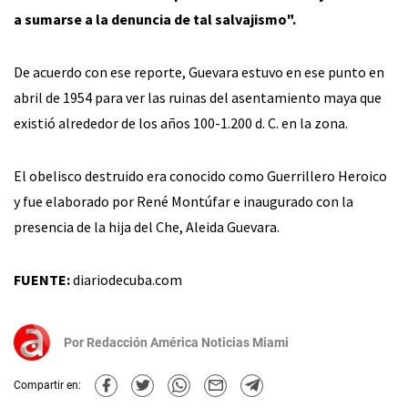
a sumarse a la denuncia de tal salvajismo".
De acuerdo con ese reporte, Guevara estuvo en ese punto en
abril de 1954 para ver las ruinas del asentamiento maya que
existió alrededor de los años 100-1.200 d. C. en la zona.
El obelisco destruido era conocido como Guerrillero Heroico
y fue elaborado por René Montúfar e inaugurado con la
presencia de la hija del Che, Aleida Guevara.
FUENTE:
diariodecuba.com
Por
Redacción América Noticias Miami
Compartir en: