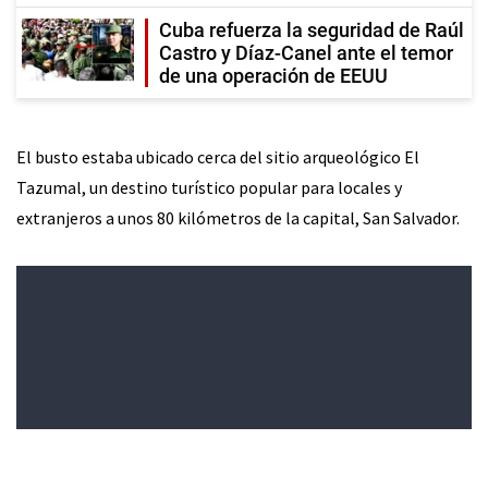
Cuba refuerza la seguridad de Raúl
Castro y Díaz-Canel ante el temor
de una operación de EEUU
El busto estaba ubicado cerca del sitio arqueológico El
Tazumal, un destino turístico popular para locales y
extranjeros a unos 80 kilómetros de la capital, San Salvador.