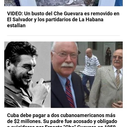
VIDEO: Un busto del Che Guevara es removido en
El Salvador y los partidarios de La Habana
estallan
Cuba debe pagar a dos cubanoamericanos más
de $2 millones. Su padre fue acosado y obligado