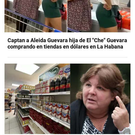
Captan a Aleida Guevara hija de El "Che" Guevara
comprando en tiendas en dólares en La Habana