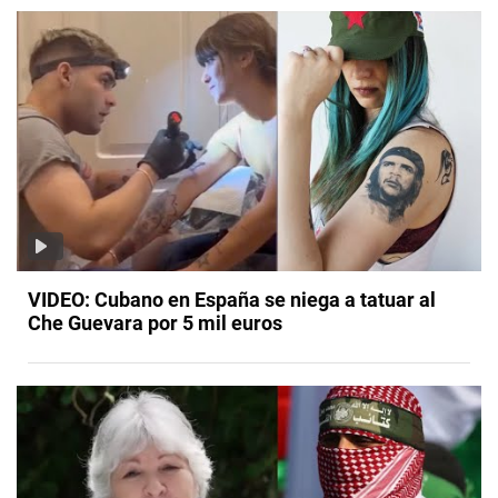
VIDEO: Cubano en España se niega a tatuar al
Che Guevara por 5 mil euros