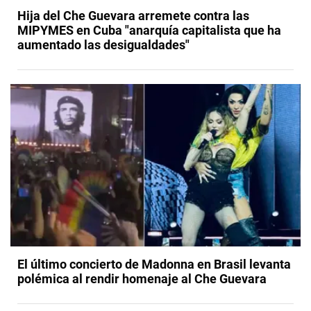
Hija del Che Guevara arremete contra las
MIPYMES en Cuba "anarquía capitalista que ha
aumentado las desigualdades"
El último concierto de Madonna en Brasil levanta
polémica al rendir homenaje al Che Guevara