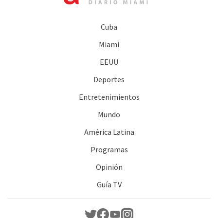
Cuba
Miami
EEUU
Deportes
Entretenimientos
Mundo
América Latina
Programas
Opinión
Guía TV