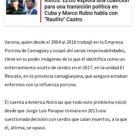
AXIOS: EEUU explora una coalición
para una transición política en
Cuba y Marco Rubio habla con
"Raulito" Castro
Varona, quien desde el 2004 al 2016 trabajó en la Empresa
Porcina de Camagüey y ocupó ahí varias responsabilidades,
tiene en su poder imágenes de lo que él identifica como un
enterramiento oculto de cerdos en el 2017, en la unidad El
Rescate, en la provincia camagüeyana, que asegura estaban
enfermos con la influenza porcina.
Él cuenta a América Noticias que todo este problema inició
desde que Jorge Luis Parapar tomara en 2013 una
cuestionada decisión con cerdos que caían muertos, a la que
él, afirma, se opuso.