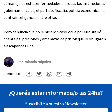
el manejo de estas enfermedades en todas las instituciones
gubernamentales, el partido, fiscalía, policía económica, la
contrainteligencia, entre otras.
Pero denuncia que no le hicieron caso y que por ello sufrió
chantajes, presiones y amenazas de prisión que lo obligaron
a escapar de Cuba.
Por
Rolando Nápoles
Compartir en:
¿Querés estar informada/o las 24hs?
Suscribite a nuestro Newsletter