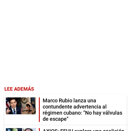
LEE ADEMÁS
Marco Rubio lanza una
contundente advertencia al
régimen cubano: "No hay válvulas
de escape"