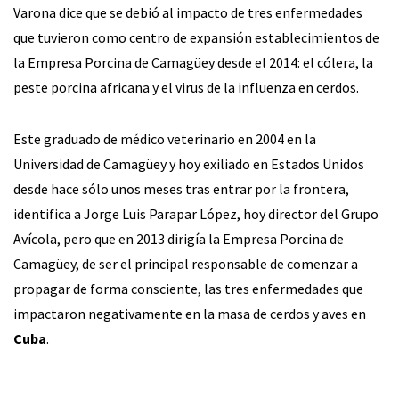
Varona dice que se debió al impacto de tres enfermedades
que tuvieron como centro de expansión establecimientos de
la Empresa Porcina de Camagüey desde el 2014: el cólera, la
peste porcina africana y el virus de la influenza en cerdos.
Este graduado de médico veterinario en 2004 en la
Universidad de Camagüey y hoy exiliado en Estados Unidos
desde hace sólo unos meses tras entrar por la frontera,
identifica a Jorge Luis Parapar López, hoy director del Grupo
Avícola, pero que en 2013 dirigía la Empresa Porcina de
Camagüey, de ser el principal responsable de comenzar a
propagar de forma consciente, las tres enfermedades que
impactaron negativamente en la masa de cerdos y aves en
Cuba
.