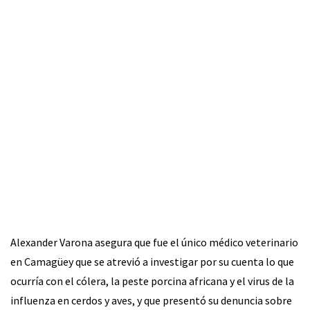
Alexander Varona asegura que fue el único médico veterinario
en Camagüey que se atrevió a investigar por su cuenta lo que
ocurría con el cólera, la peste porcina africana y el virus de la
influenza en cerdos y aves, y que presentó su denuncia sobre