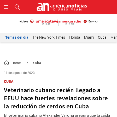
Temas del día
The New York Times
Florida
Miami
Cuba
Mar
Home
>
Cuba
11 de agosto de 2023
CUBA
Veterinario cubano recién llegado a
EEUU hace fuertes revelaciones sobre
la reducción de cerdos en Cuba
El veterinario cubano Alexander Varona asegura que la caída