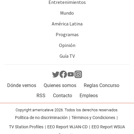
Entretenimientos
Mundo
América Latina
Programas
Opinión
Guía TV
Dónde vernos
Quienes somos
Reglas Concurso
RSS
Contacto
Empleos
Copyright americateve 2026. Todos los derechos reservados.
Política de no discriminación
Términos y Condiciones
TV Station Profiles
EEO Report WJAN-CD
EEO Report WSUA