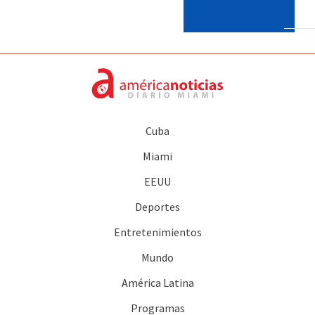
Cuba
Miami
EEUU
Deportes
Entretenimientos
Mundo
América Latina
Programas