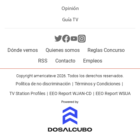
Opinión
Guía TV
Dónde vernos
Quienes somos
Reglas Concurso
RSS
Contacto
Empleos
Copyright americateve 2026. Todos los derechos reservados.
Política de no discriminación
Términos y Condiciones
TV Station Profiles
EEO Report WJAN-CD
EEO Report WSUA