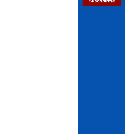
Suscribirme